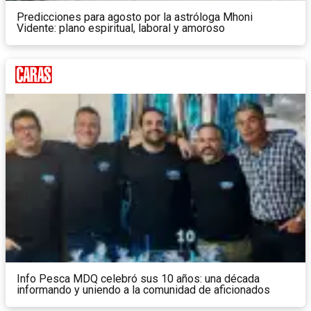
Predicciones para agosto por la astróloga Mhoni
Vidente: plano espiritual, laboral y amoroso
Info Pesca MDQ celebró sus 10 años: una década
informando y uniendo a la comunidad de aficionados