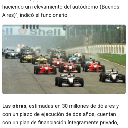
haciendo un relevamiento del autódromo (Buenos
Aires)", indicó el funcionario.
Las
obras
, estimadas en 30 millones de dólares y
con un plazo de ejecución de dos años, cuentan
con un plan de financiación íntegramente privado,