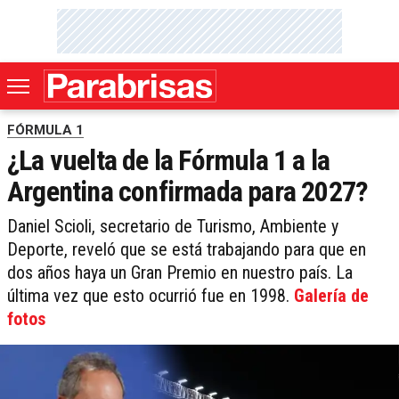
FÓRMULA 1
¿La vuelta de la Fórmula 1 a la
Argentina confirmada para 2027?
Daniel Scioli, secretario de Turismo, Ambiente y
Deporte, reveló que se está trabajando para que en
dos años haya un Gran Premio en nuestro país. La
última vez que esto ocurrió fue en 1998.
Galería de
fotos