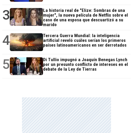
3
La historia real de "Elize: Sombras de una
mujer", la nueva película de Netflix sobre el
caso de una esposa que descuartizó a su
marido
4
Tercera Guerra Mundial: la inteligencia
artificial reveló cuáles serían los primeros
países latinoamericanos en ser derrotados
5
Di Tullio impugnó a Joaquín Benegas Lynch
por un presunto conflicto de intereses en el
debate de la Ley de Tierras