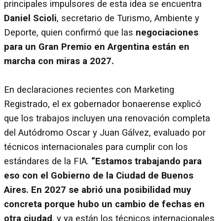
principales impulsores de esta idea se encuentra
Daniel Scioli
, secretario de Turismo, Ambiente y
Deporte, quien confirmó que las
negociaciones
para un Gran Premio en Argentina están en
marcha con miras a 2027.
En declaraciones recientes con Marketing
Registrado, el ex gobernador bonaerense explicó
que los trabajos incluyen una renovación completa
del Autódromo Oscar y Juan Gálvez, evaluado por
técnicos internacionales para cumplir con los
estándares de la FIA.
“Estamos trabajando para
eso con el Gobierno de la Ciudad de Buenos
Aires. En 2027 se abrió una posibilidad muy
concreta porque hubo un cambio de fechas en
otra ciudad
, y ya están los técnicos internacionales