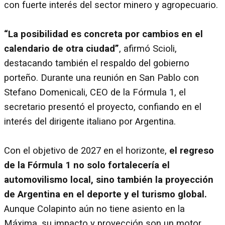
con fuerte interés del sector minero y agropecuario.
“La posibilidad es concreta por cambios en el
calendario de otra ciudad”
, afirmó Scioli,
destacando también el respaldo del gobierno
porteño. Durante una reunión en San Pablo con
Stefano Domenicali, CEO de la Fórmula 1, el
secretario presentó el proyecto, confiando en el
interés del dirigente italiano por Argentina.
Con el objetivo de 2027 en el horizonte,
el regreso
de la Fórmula 1 no solo fortalecería el
automovilismo local, sino también la proyección
de Argentina en el deporte y el turismo global.
Aunque Colapinto aún no tiene asiento en la
Máxima, su impacto y proyección son un motor