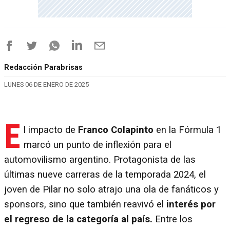
Redacción Parabrisas
LUNES 06 DE ENERO DE 2025
E
l impacto de
Franco Colapinto
en la Fórmula 1
marcó un punto de inflexión para el
automovilismo argentino. Protagonista de las
últimas nueve carreras de la temporada 2024, el
joven de Pilar no solo atrajo una ola de fanáticos y
sponsors, sino que también reavivó el
interés por
el regreso de la categoría al país.
Entre los