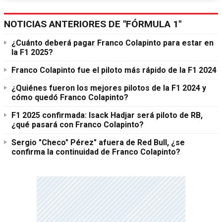
NOTICIAS ANTERIORES DE "FÓRMULA 1"
¿Cuánto deberá pagar Franco Colapinto para estar en
la F1 2025?
Franco Colapinto fue el piloto más rápido de la F1 2024
¿Quiénes fueron los mejores pilotos de la F1 2024 y
cómo quedó Franco Colapinto?
F1 2025 confirmada: Isack Hadjar será piloto de RB,
¿qué pasará con Franco Colapinto?
Sergio "Checo" Pérez" afuera de Red Bull, ¿se
confirma la continuidad de Franco Colapinto?