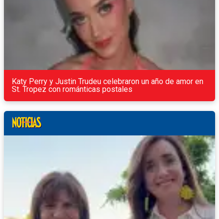
Katy Perry y Justin Trudeu celebraron un año de amor en
St. Tropez con románticas postales