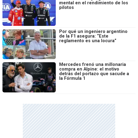
mental en el rendimiento de los
pilotos
Por qué un ingeniero argentino
de la F1 asegura: “Este
reglamento es una locura”
Mercedes frenó una millonaria
compra en Alpine: el motivo
detrás del portazo que sacude a
la Fórmula 1