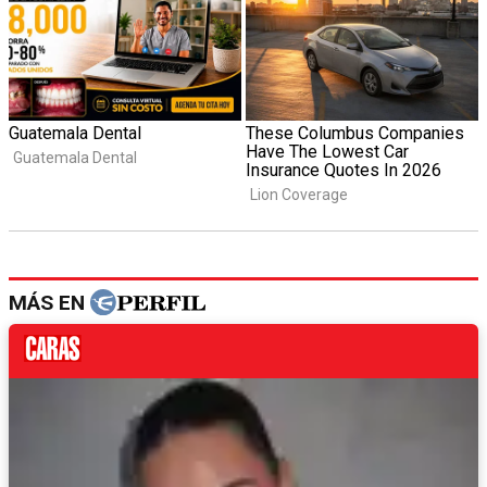
MÁS EN