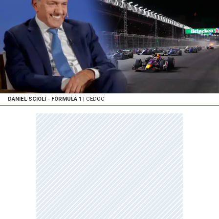
DANIEL SCIOLI - FÓRMULA 1
| CEDOC