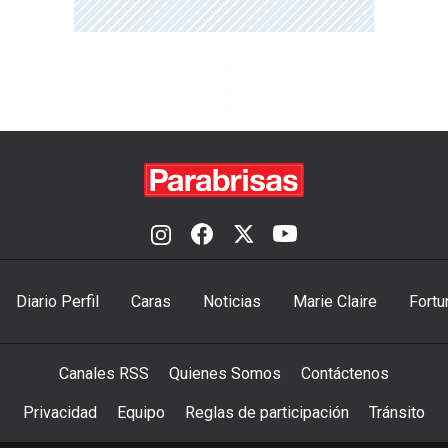
Diario Perfil
Caras
Noticias
Marie Claire
Fortu
Canales RSS
Quienes Somos
Contáctenos
Privacidad
Equipo
Reglas de participación
Tránsito