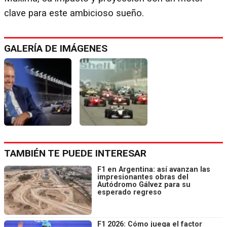
clave para este ambicioso sueño.
GALERÍA DE IMÁGENES
TAMBIÉN TE PUEDE INTERESAR
F1 en Argentina: así avanzan las
impresionantes obras del
Autódromo Gálvez para su
esperado regreso
F1 2026: Cómo juega el factor