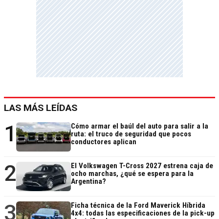
LAS MÁS LEÍDAS
1
Cómo armar el baúl del auto para salir a la
ruta: el truco de seguridad que pocos
conductores aplican
2
El Volkswagen T-Cross 2027 estrena caja de
ocho marchas, ¿qué se espera para la
Argentina?
3
Ficha técnica de la Ford Maverick Híbrida
4x4: todas las especificaciones de la pick-up