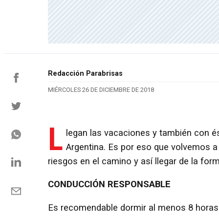
Redacción Parabrisas
MIÉRCOLES 26 DE DICIEMBRE DE 2018
L
legan las vacaciones y también con ést
Argentina. Es por eso que volvemos a
riesgos en el camino y así llegar de la fo
CONDUCCIÓN RESPONSABLE
Es recomendable dormir al menos 8 horas a