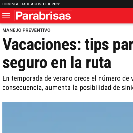
DOMINGO 09 DE AGOSTO DE 2026
MANEJO PREVENTIVO
Vacaciones: tips pa
seguro en la ruta
En temporada de verano crece el número de ve
consecuencia, aumenta la posibilidad de sini