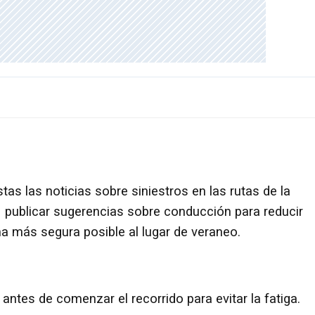
as las noticias sobre siniestros en las rutas de la
 publicar sugerencias sobre conducción para reducir
rma más segura posible al lugar de veraneo.
ntes de comenzar el recorrido para evitar la fatiga.