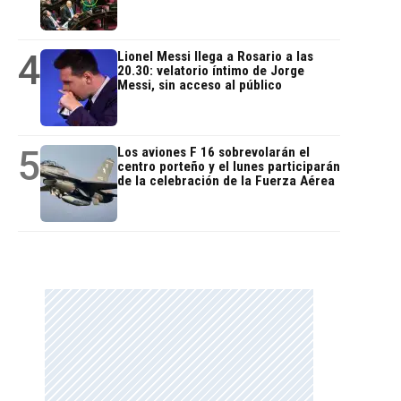
4
Lionel Messi llega a Rosario a las
20.30: velatorio íntimo de Jorge
Messi, sin acceso al público
5
Los aviones F 16 sobrevolarán el
centro porteño y el lunes participarán
de la celebración de la Fuerza Aérea