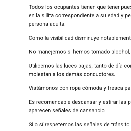
Todos los ocupantes tienen que tener pues
en la sillita correspondiente a su edad y p
persona adulta.
Como la visibilidad disminuye notablement
No manejemos si hemos tomado alcohol, p
Utilicemos las luces bajas, tanto de día 
molestan a los demás conductores.
Vistámonos con ropa cómoda y fresca para
Es recomendable descansar y estirar las 
aparecen señales de cansancio.
Sí o sí respetemos las señales de tránsito.