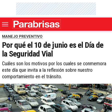
MANEJO PREVENTIVO
Por qué el 10 de junio es el Día de
la Seguridad Vial
Cuáles son los motivos por los cuales se conmemora
este día que invita a la reflexión sobre nuestro
comportamiento en el tránsito.