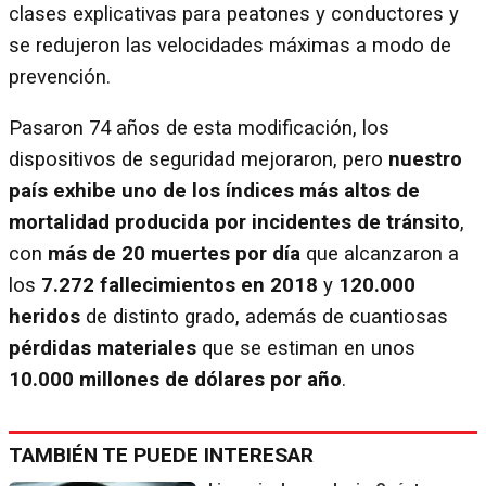
clases explicativas para peatones y conductores y
se redujeron las velocidades máximas a modo de
prevención.
Pasaron 74 años de esta modificación, los
dispositivos de seguridad mejoraron, pero
nuestro
país exhibe uno de los índices más altos de
mortalidad producida por incidentes de tránsito
,
con
más de 20 muertes por día
que alcanzaron a
los
7.272 fallecimientos en 2018
y
120.000
heridos
de distinto grado, además de cuantiosas
pérdidas materiales
que se estiman en unos
10.000 millones de dólares por año
.
TAMBIÉN TE PUEDE INTERESAR