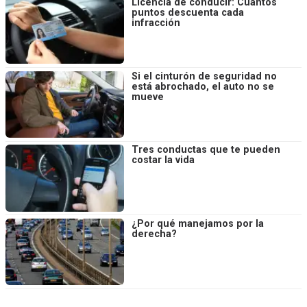
Licencia de conducir: Cuántos
puntos descuenta cada
infracción
Si el cinturón de seguridad no
está abrochado, el auto no se
mueve
Tres conductas que te pueden
costar la vida
¿Por qué manejamos por la
derecha?