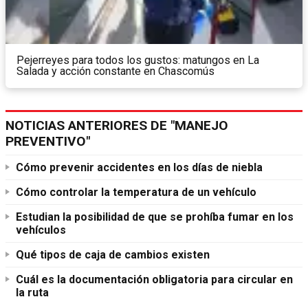
Pejerreyes para todos los gustos: matungos en La
Salada y acción constante en Chascomús
NOTICIAS ANTERIORES DE "MANEJO
PREVENTIVO"
Cómo prevenir accidentes en los días de niebla
Cómo controlar la temperatura de un vehículo
Estudian la posibilidad de que se prohíba fumar en los
vehículos
Qué tipos de caja de cambios existen
Cuál es la documentación obligatoria para circular en
la ruta