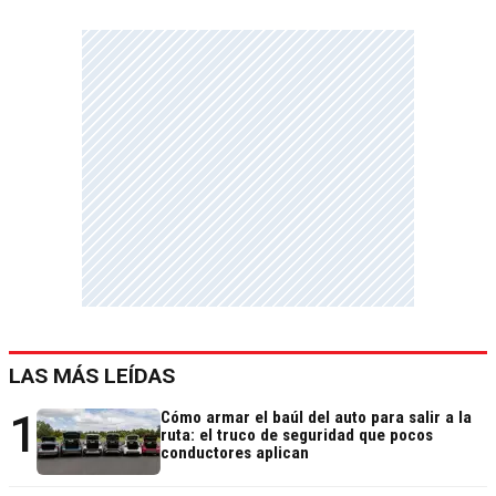
LAS MÁS LEÍDAS
1
Cómo armar el baúl del auto para salir a la
ruta: el truco de seguridad que pocos
conductores aplican