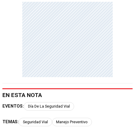
EN ESTA NOTA
EVENTOS:
Día De La Seguridad Vial
TEMAS:
Seguridad Vial
Manejo Preventivo