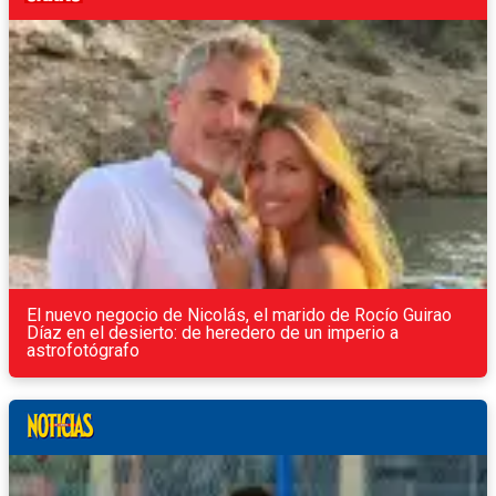
El nuevo negocio de Nicolás, el marido de Rocío Guirao
Díaz en el desierto: de heredero de un imperio a
astrofotógrafo