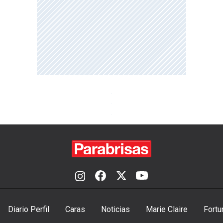
Diario Perfil
Caras
Noticias
Marie Claire
Fortu