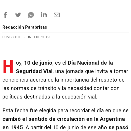
Redacción Parabrisas
LUNES 10 DE JUNIO DE 2019
H
oy,
10 de junio
, es el
Día Nacional de la
Seguridad Vial
, una jornada que invita a tomar
conciencia acerca de la importancia del respeto de
las normas de tránsito y la necesidad contar con
políticas destinadas a la educación vial.
Esta fecha fue elegida para recordar el día en que se
cambió el sentido de circulación en la Argentina
en 1945
. A partir del 10 de junio de ese año
se pasó