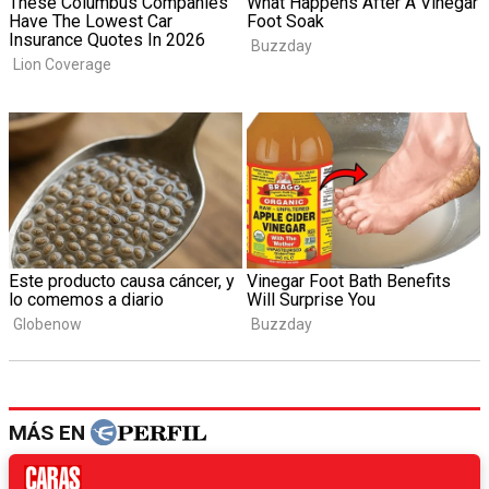
MÁS EN