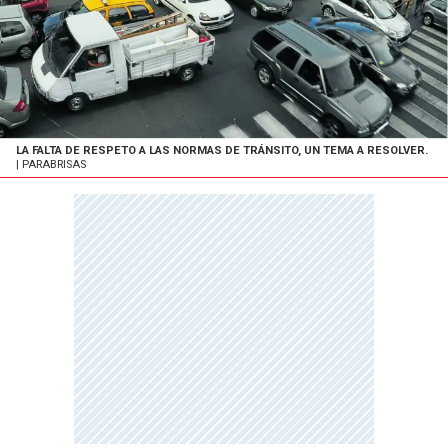
LA FALTA DE RESPETO A LAS NORMAS DE TRÁNSITO, UN TEMA A RESOLVER.
| PARABRISAS