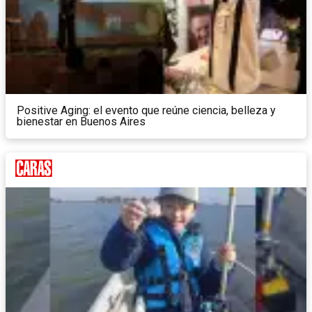
Positive Aging: el evento que reúne ciencia, belleza y
bienestar en Buenos Aires