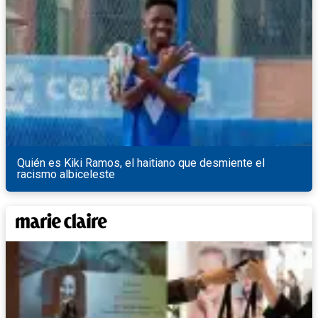
Quién es Kiki Ramos, el haitiano que desmiente el
racismo albiceleste