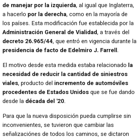
de manejar por la izquierda
, al igual que Inglaterra,
a hacerlo
por la derecha
, como en la mayoría de
los países. Esta modificación fue establecida por la
Administración General de Vialidad
, a través del
decreto 26.965/44
, que entró en vigencia durante la
presidencia de facto de Edelmiro J. Farrell
.
El motivo desde esta medida estaba relacionado
la
necesidad de reducir la cantidad de siniestros
viales
, producto del
incremento de automóviles
procedentes de Estados Unidos
que se fue dando
desde la
década del '20
.
Para que la nueva disposición pueda cumplirse sin
inconvenientes, se tuvieron que cambiar las
señalizaciónes de todos los caminos, se dictaron