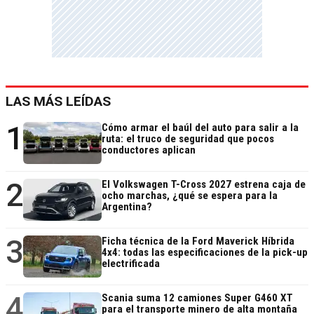
LAS MÁS LEÍDAS
1
Cómo armar el baúl del auto para salir a la
ruta: el truco de seguridad que pocos
conductores aplican
2
El Volkswagen T-Cross 2027 estrena caja de
ocho marchas, ¿qué se espera para la
Argentina?
3
Ficha técnica de la Ford Maverick Híbrida
4x4: todas las especificaciones de la pick-up
electrificada
4
Scania suma 12 camiones Super G460 XT
para el transporte minero de alta montaña