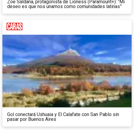
Zoe Saldana, protagonista de Lioness (Paramount+): “Mi
deseo es que nos unamos como comunidades latinas”
Gol conectará Ushuaia y El Calafate con San Pablo sin
pasar por Buenos Aires