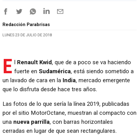
Redacción Parabrisas
LUNES 23 DE JULIO DE 2018
E
l
Renault Kwid
, que de a poco se va haciendo
fuerte en
Sudamérica
, está siendo sometido a
un lavado de cara en la
India
, mercado emergente
que lo disfruta desde hace tres años.
Las fotos de lo que sería la línea 2019, publicadas
por el sitio MotorOctane, muestran al compacto con
una
nueva parrilla
, con barras horizontales
cerradas en lugar de que sean rectangulares.