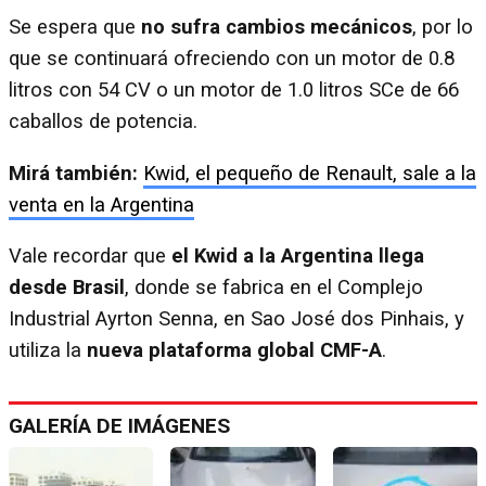
Se espera que
no sufra cambios mecánicos
, por lo
que se continuará ofreciendo con un motor de 0.8
litros con 54 CV o un motor de 1.0 litros SCe de 66
caballos de potencia.
Mirá también:
Kwid, el pequeño de Renault, sale a la
venta en la Argentina
Vale recordar que
el Kwid a la Argentina llega
desde Brasil
, donde se fabrica en el Complejo
Industrial Ayrton Senna, en Sao José dos Pinhais, y
utiliza la
nueva plataforma global CMF-A
.
GALERÍA DE IMÁGENES