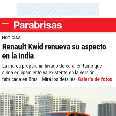
NOTICIAS
Renault Kwid renueva su aspecto
en la India
La marca prepara un lavado de cara, en tanto que
suma equipamiento ya existente en la versión
fabricada en Brasil. Mirá los detalles.
Galería de fotos