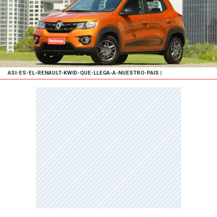
ASI-ES-EL-RENAULT-KWID-QUE-LLEGA-A-NUESTRO-PAIS
|