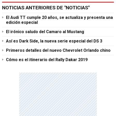
NOTICIAS ANTERIORES DE "NOTICIAS"
El Audi TT cumple 20 años, se actualiza y presenta una
edición especial
El irónico saludo del Camaro al Mustang
Así es Dark Side, la nueva serie especial del DS 3
Primeros detalles del nuevo Chevrolet Orlando chino
Cómo es el itinerario del Rally Dakar 2019