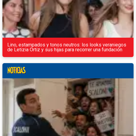
Lino, estampados y tonos neutros: los looks veraniegos
de Letizia Ortiz y sus hijas para recorrer una fundación