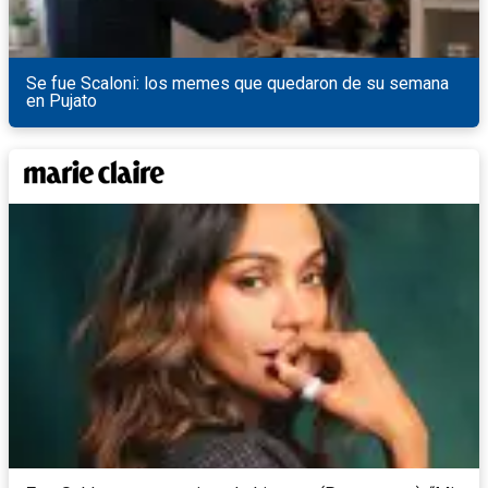
Se fue Scaloni: los memes que quedaron de su semana
en Pujato