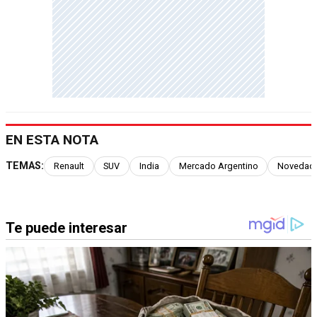
EN ESTA NOTA
TEMAS:
Renault
SUV
India
Mercado Argentino
Novedad