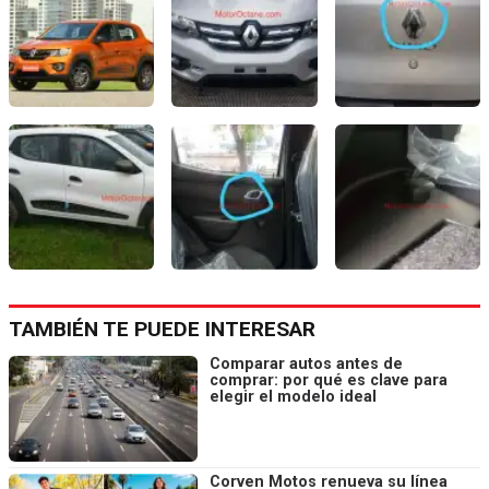
TAMBIÉN TE PUEDE INTERESAR
Comparar autos antes de
comprar: por qué es clave para
elegir el modelo ideal
Corven Motos renueva su línea