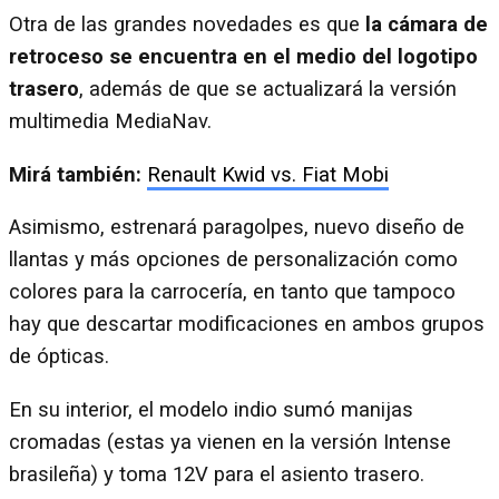
Otra de las grandes novedades es que
la cámara de
retroceso se encuentra en el medio del logotipo
trasero
, además de que se actualizará la versión
multimedia MediaNav.
Mirá también:
Renault Kwid vs. Fiat Mobi
Asimismo, estrenará paragolpes, nuevo diseño de
llantas y más opciones de personalización como
colores para la carrocería, en tanto que tampoco
hay que descartar modificaciones en ambos grupos
de ópticas.
En su interior, el modelo indio sumó manijas
cromadas (estas ya vienen en la versión Intense
brasileña) y toma 12V para el asiento trasero.