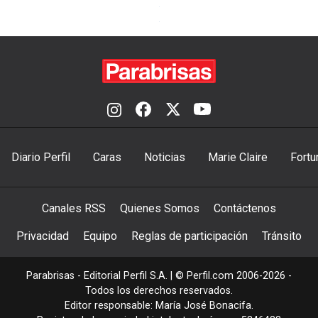
Diario Perfil
Caras
Noticias
Marie Claire
Fortu
Canales RSS
Quienes Somos
Contáctenos
Privacidad
Equipo
Reglas de participación
Tránsito
Parabrisas - Editorial Perfil S.A.
| © Perfil.com 2006-2026 -
Todos los derechos reservados.
Editor responsable: María José Bonacifa.