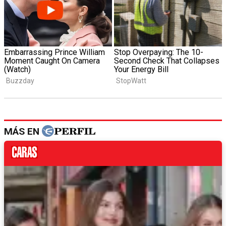
MÁS EN