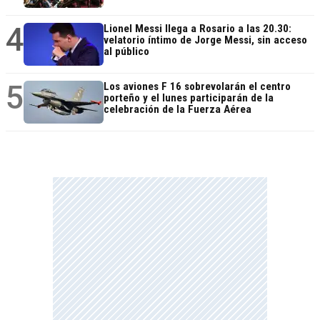
4
Lionel Messi llega a Rosario a las 20.30:
velatorio íntimo de Jorge Messi, sin acceso
al público
5
Los aviones F 16 sobrevolarán el centro
porteño y el lunes participarán de la
celebración de la Fuerza Aérea