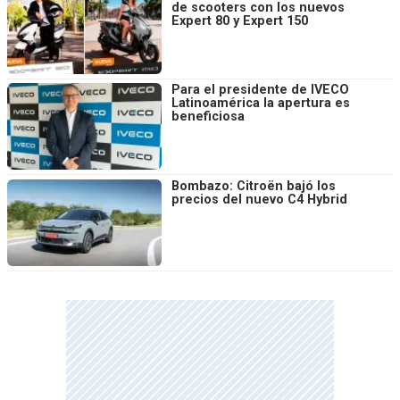
de scooters con los nuevos
Expert 80 y Expert 150
Para el presidente de IVECO
Latinoamérica la apertura es
beneficiosa
Bombazo: Citroën bajó los
precios del nuevo C4 Hybrid