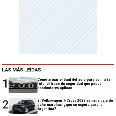
LAS MÁS LEÍDAS
1
Cómo armar el baúl del auto para salir a la
ruta: el truco de seguridad que pocos
conductores aplican
2
El Volkswagen T-Cross 2027 estrena caja de
ocho marchas, ¿qué se espera para la
Argentina?