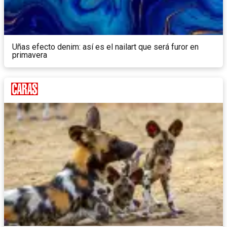
Uñas efecto denim: así es el nailart que será furor en
primavera