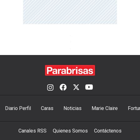
Diario Perfil
Caras
Noticias
Marie Claire
Fortu
Canales RSS
Quienes Somos
Contáctenos