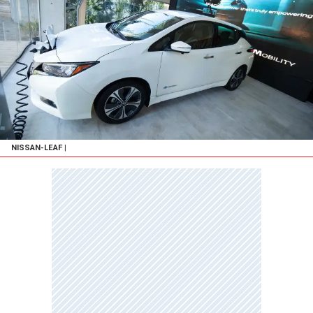
NISSAN-LEAF
|