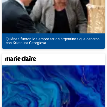
Quiénes fueron los empresarios argentinos que cenaron
con Kristalina Georgieva