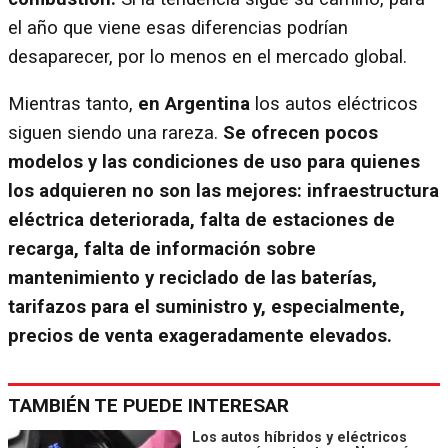
el año que viene esas diferencias podrían
desaparecer, por lo menos en el mercado global.
Mientras tanto,
en Argentina
los autos eléctricos
siguen siendo una rareza.
Se ofrecen pocos
modelos y las condiciones de uso para quienes
los adquieren no son las mejores: infraestructura
eléctrica deteriorada, falta de estaciones de
recarga, falta de información sobre
mantenimiento y reciclado de las baterías,
tarifazos para el suministro y, especialmente,
precios de venta exageradamente elevados.
TAMBIÉN TE PUEDE INTERESAR
Los autos híbridos y eléctricos