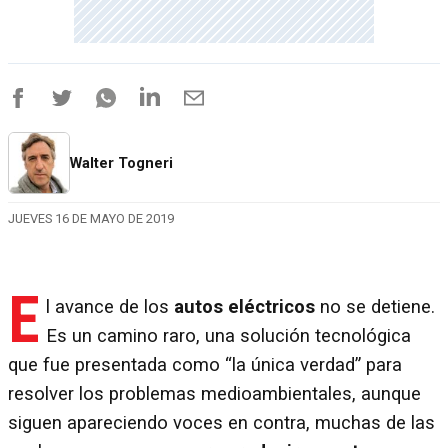
Walter Togneri
JUEVES 16 DE MAYO DE 2019
E
l avance de los
autos eléctricos
no se detiene.
Es un camino raro, una solución tecnológica
que fue presentada como “la única verdad” para
resolver los problemas medioambientales, aunque
siguen apareciendo voces en contra, muchas de las