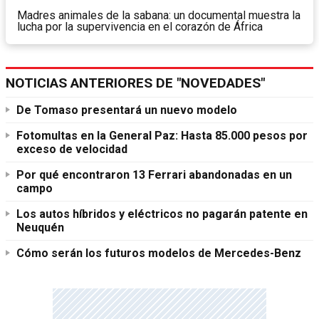
Madres animales de la sabana: un documental muestra la
lucha por la supervivencia en el corazón de África
NOTICIAS ANTERIORES DE "NOVEDADES"
De Tomaso presentará un nuevo modelo
Fotomultas en la General Paz: Hasta 85.000 pesos por
exceso de velocidad
Por qué encontraron 13 Ferrari abandonadas en un
campo
Los autos híbridos y eléctricos no pagarán patente en
Neuquén
Cómo serán los futuros modelos de Mercedes-Benz