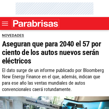
NOVEDADES
Aseguran que para 2040 el 57 por
ciento de los autos nuevos serán
eléctricos
El dato surge de un informe publicado por Bloomberg
New Energy Finance en el que, además, indican que
para ese año las ventas mundiales de autos
convencionales caerá rotundamente.