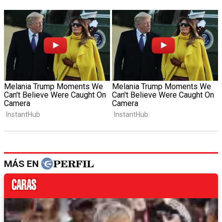
MÁS EN