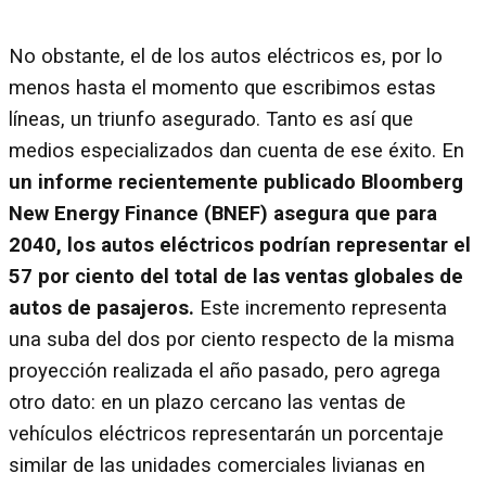
No obstante, el de los autos eléctricos es, por lo
menos hasta el momento que escribimos estas
líneas, un triunfo asegurado. Tanto es así que
medios especializados dan cuenta de ese éxito. En
un informe recientemente publicado Bloomberg
New Energy Finance (BNEF) asegura que para
2040, los autos eléctricos podrían representar el
57 por ciento del total de las ventas globales de
autos de pasajeros.
Este incremento representa
una suba del dos por ciento respecto de la misma
proyección realizada el año pasado, pero agrega
otro dato: en un plazo cercano las ventas de
vehículos eléctricos representarán un porcentaje
similar de las unidades comerciales livianas en