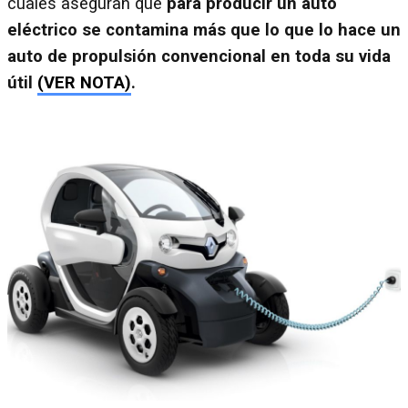
cuales aseguran que
para producir un auto
eléctrico se contamina más que lo que lo hace un
auto de propulsión convencional en toda su vida
útil
(VER NOTA)
.