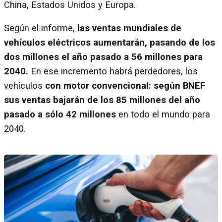
China, Estados Unidos y Europa.
Según el informe,
las ventas mundiales de
vehículos eléctricos aumentarán, pasando de los
dos millones el año pasado a 56 millones para
2040.
En ese incremento habrá perdedores, los
vehículos
con motor convencional: según BNEF
sus ventas bajarán de los 85 millones del año
pasado a sólo 42 millones
en todo el mundo para
2040.