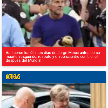
Así fueron los últimos días de Jorge Messi antes de su
muerte: resguardo, respeto y el reencuentro con Lionel
después del Mundial