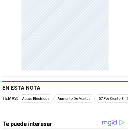
EN ESTA NOTA
TEMAS:
Autos Eléctricos
Aumento De Ventas
57 Por Ciento En 2