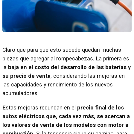
Claro que para que esto sucede quedan muchas
piezas que agregar al rompecabezas. La primera es
la
baja en el costo del desarrollo de las baterías y
su precio de venta
, considerando las mejoras en
las capacidades y rendimiento de los nuevos
acumuladores.
Estas mejoras redundan en el
precio final de los
autos eléctricos que, cada vez más, se acercan a
los valores de venta de los modelos con motor a
combustión.
Si la tendencia sigue su camino, para