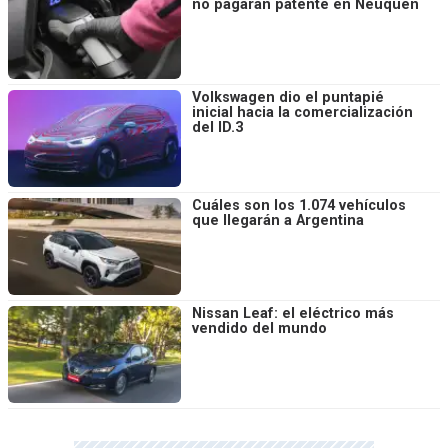
no pagarán patente en Neuquén
Volkswagen dio el puntapié
inicial hacia la comercialización
del ID.3
Cuáles son los 1.074 vehículos
que llegarán a Argentina
Nissan Leaf: el eléctrico más
vendido del mundo