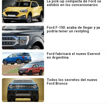
La pick-up compacta de Ford se
exhibió en los concesionarios
Ford F-150: acaba de llegar y ya
podría tener un restyling
Ford fabricará el nuevo Everest
en Argentina
Todos los secretos del nuevo
Ford Bronco