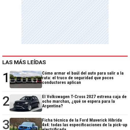
LAS MÁS LEÍDAS
1
Cómo armar el baúl del auto para salir a la
ruta: el truco de seguridad que pocos
conductores aplican
2
El Volkswagen T-Cross 2027 estrena caja de
ocho marchas, ¿qué se espera para la
Argentina?
3
Ficha técnica de la Ford Maverick Híbrida
4x4: todas las especificaciones de la pick-up
electrificada