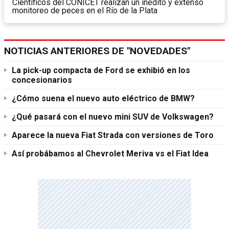
Científicos del CONICET realizan un inédito y extenso
monitoreo de peces en el Río de la Plata
NOTICIAS ANTERIORES DE "NOVEDADES"
La pick-up compacta de Ford se exhibió en los
concesionarios
¿Cómo suena el nuevo auto eléctrico de BMW?
¿Qué pasará con el nuevo mini SUV de Volkswagen?
Aparece la nueva Fiat Strada con versiones de Toro
Así probábamos al Chevrolet Meriva vs el Fiat Idea