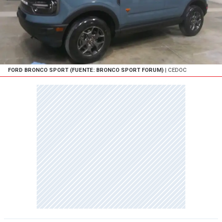
FORD BRONCO SPORT (FUENTE: BRONCO SPORT FORUM)
| CEDOC