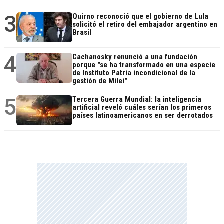
3
Quirno reconoció que el gobierno de Lula
solicitó el retiro del embajador argentino en
Brasil
4
Cachanosky renunció a una fundación
porque "se ha transformado en una especie
de Instituto Patria incondicional de la
gestión de Milei"
5
Tercera Guerra Mundial: la inteligencia
artificial reveló cuáles serían los primeros
países latinoamericanos en ser derrotados