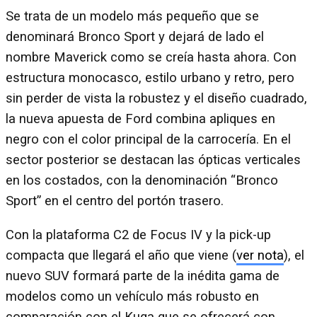
Se trata de un modelo más pequeño que se
denominará Bronco Sport y dejará de lado el
nombre Maverick como se creía hasta ahora. Con
estructura monocasco, estilo urbano y retro, pero
sin perder de vista la robustez y el diseño cuadrado,
la nueva apuesta de Ford combina apliques en
negro con el color principal de la carrocería. En el
sector posterior se destacan las ópticas verticales
en los costados, con la denominación “Bronco
Sport” en el centro del portón trasero.
Con la plataforma C2 de Focus IV y la pick-up
compacta que llegará el año que viene (
ver nota
), el
nuevo SUV formará parte de la inédita gama de
modelos como un vehículo más robusto en