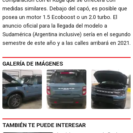
comparación con el Kuga que se ofrecerá con
medidas similares. Debajo del capó, es posible que
posea un motor 1.5 Ecoboost o un 2.0 turbo. El
anuncio oficial para la llegada del modelo a
Sudamérica (Argentina inclusive) sería en el segundo
semestre de este año y a las calles arribará en 2021.
GALERÍA DE IMÁGENES
TAMBIÉN TE PUEDE INTERESAR