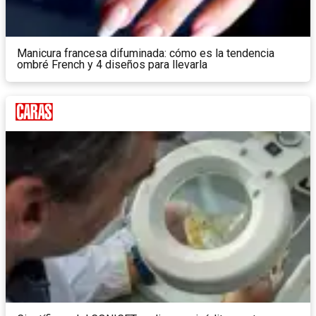
Manicura francesa difuminada: cómo es la tendencia
ombré French y 4 diseños para llevarla