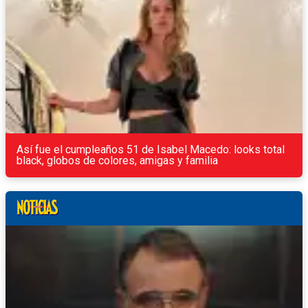
Así fue el cumpleaños 51 de Isabel Macedo: looks total
black, globos de colores, amigas y familia