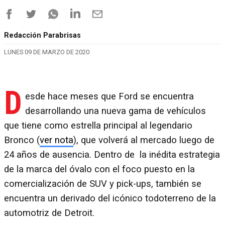
Redacción Parabrisas
LUNES 09 DE MARZO DE 2020
D
esde hace meses que Ford se encuentra
desarrollando una nueva gama de vehículos
que tiene como estrella principal al legendario
Bronco (
ver nota
), que volverá al mercado luego de
24 años de ausencia. Dentro de la inédita estrategia
de la marca del óvalo con el foco puesto en la
comercialización de SUV y pick-ups, también se
encuentra un derivado del icónico todoterreno de la
automotriz de Detroit.