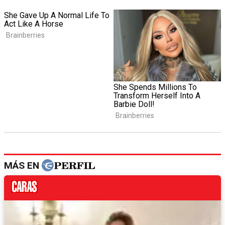
MÁS EN