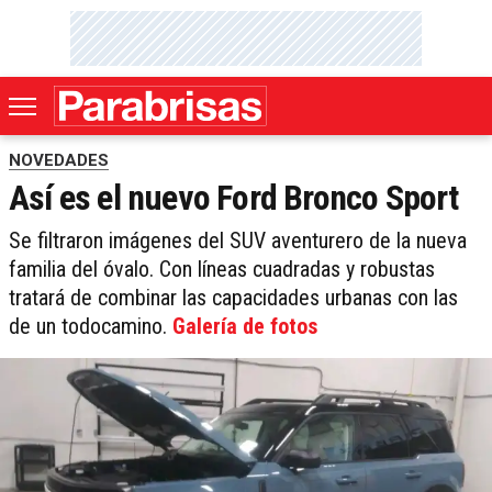
NOVEDADES
Así es el nuevo Ford Bronco Sport
Se filtraron imágenes del SUV aventurero de la nueva
familia del óvalo. Con líneas cuadradas y robustas
tratará de combinar las capacidades urbanas con las
de un todocamino.
Galería de fotos