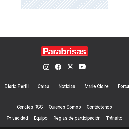
Diario Perfil
Caras
Noticias
Marie Claire
Fortu
Canales RSS
Quienes Somos
Contáctenos
Privacidad
Equipo
Reglas de participación
Tránsito