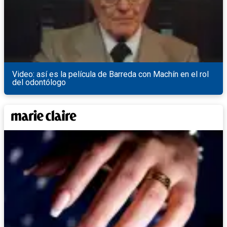
Video: así es la película de Barreda con Machín en el rol
del odontólogo