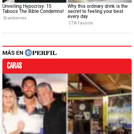
MÁS EN