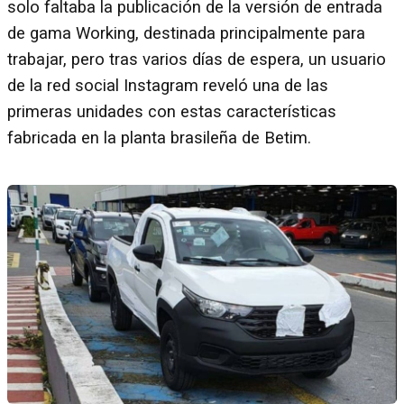
solo faltaba la publicación de la versión de entrada
de gama Working, destinada principalmente para
trabajar, pero tras varios días de espera, un usuario
de la red social Instagram reveló una de las
primeras unidades con estas características
fabricada en la planta brasileña de Betim.