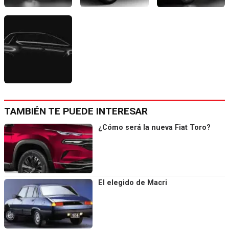
TAMBIÉN TE PUEDE INTERESAR
¿Cómo será la nueva Fiat Toro?
El elegido de Macri