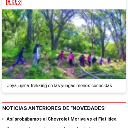
Joya jujeña: trekking en las yungas menos conocidas
NOTICIAS ANTERIORES DE "NOVEDADES"
Así probábamos al Chevrolet Meriva vs el Fiat Idea