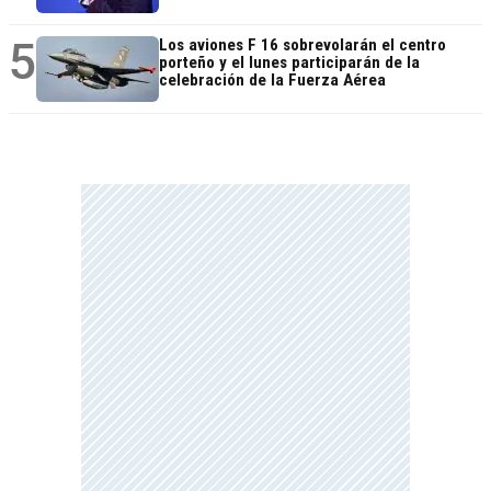
5
Los aviones F 16 sobrevolarán el centro
porteño y el lunes participarán de la
celebración de la Fuerza Aérea