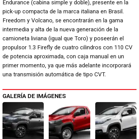
Endurance (cabina simple y doble), presente en la
pick-up compacta de la marca italiana en Brasil.
Freedom y Volcano, se encontrarán en la gama
intermedia y alta de la nueva generación de la
camioneta liviana (igual que Toro) y poseerán el
propulsor 1.3 Firefly de cuatro cilindros con 110 CV
de potencia aproximada, con caja manual en un
primer momento, ya que más adelante incorporará
una transmisión automática de tipo CVT.
GALERÍA DE IMÁGENES