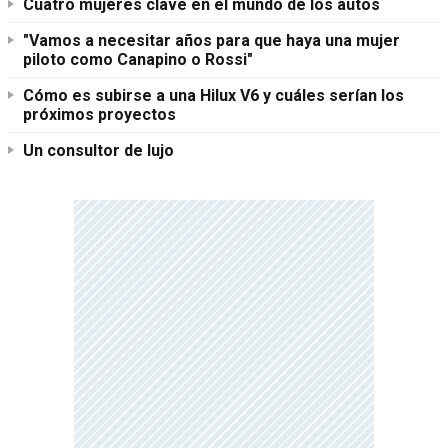
Cuatro mujeres clave en el mundo de los autos
"Vamos a necesitar años para que haya una mujer
piloto como Canapino o Rossi"
Cómo es subirse a una Hilux V6 y cuáles serían los
próximos proyectos
Un consultor de lujo