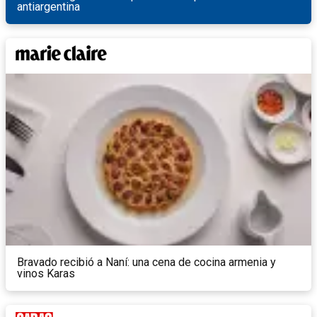
antiargentina
Bravado recibió a Naní: una cena de cocina armenia y
vinos Karas