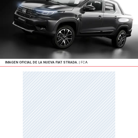
IMAGEN OFICIAL DE LA NUEVA FIAT STRADA.
| FCA