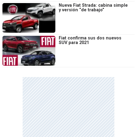
Nueva Fiat Strada: cabina simple
y versión “de trabajo”
Fiat confirma sus dos nuevos
SUV para 2021