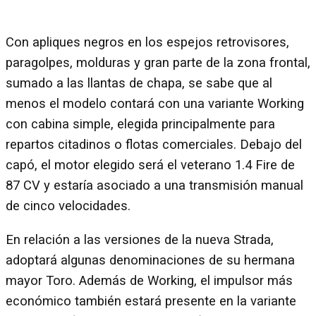
Con apliques negros en los espejos retrovisores,
paragolpes, molduras y gran parte de la zona frontal,
sumado a las llantas de chapa, se sabe que al
menos el modelo contará con una variante Working
con cabina simple, elegida principalmente para
repartos citadinos o flotas comerciales. Debajo del
capó, el motor elegido será el veterano 1.4 Fire de
87 CV y estaría asociado a una transmisión manual
de cinco velocidades.
En relación a las versiones de la nueva Strada,
adoptará algunas denominaciones de su hermana
mayor Toro. Además de Working, el impulsor más
económico también estará presente en la variante