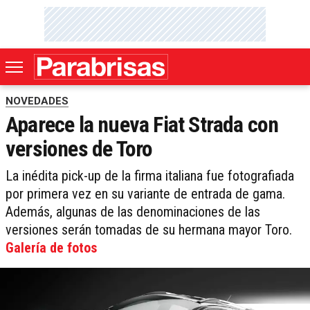
NOVEDADES
Aparece la nueva Fiat Strada con
versiones de Toro
La inédita pick-up de la firma italiana fue fotografiada
por primera vez en su variante de entrada de gama.
Además, algunas de las denominaciones de las
versiones serán tomadas de su hermana mayor Toro.
Galería de fotos