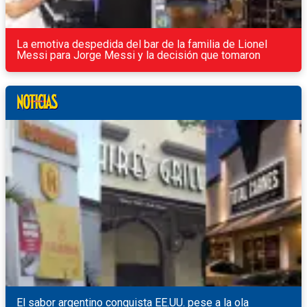
La emotiva despedida del bar de la familia de Lionel
Messi para Jorge Messi y la decisión que tomaron
El sabor argentino conquista EE.UU. pese a la ola