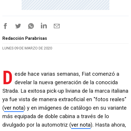
Redacción Parabrisas
LUNES 09 DE MARZO DE 2020
D
esde hace varias semanas, Fiat comenzó a
develar la nueva generación de la conocida
Strada. La exitosa pick-up liviana de la marca italiana
ya fue vista de manera extraoficial en "fotos reales"
(
ver nota
) y en imágenes de catálogo en su variante
más equipada de doble cabina a través de lo
divulgado por la automotriz (
ver nota
). Hasta ahora,