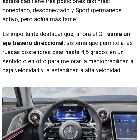
estabilidad tiene tres posiciones distintas:
conectado, desconectado y Sport (permanece
activo, pero actúa más tarde).
Es importante destacar que, ahora el GT
suma un
eje trasero direccional
, sistema que permite a las
ruedas posteriores girar hasta 4,5 grados en un
sentido o en otro para mejorar la maniobrabilidad a
baja velocidad y la estabilidad a alta velocidad.