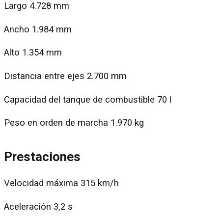
Largo 4.728 mm
Ancho 1.984 mm
Alto 1.354 mm
Distancia entre ejes 2.700 mm
Capacidad del tanque de combustible 70 l
Peso en orden de marcha 1.970 kg
Prestaciones
Velocidad máxima 315 km/h
Aceleración 3,2 s