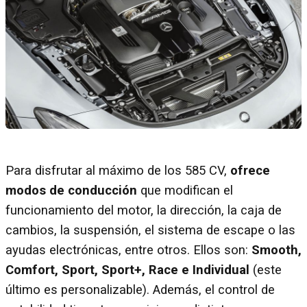
Para disfrutar al máximo de los 585 CV,
ofrece
modos de conducción
que modifican el
funcionamiento del motor, la dirección, la caja de
cambios, la suspensión, el sistema de escape o las
ayudas electrónicas, entre otros. Ellos son:
Smooth,
Comfort, Sport, Sport+, Race e Individual
(este
último es personalizable). Además, el control de