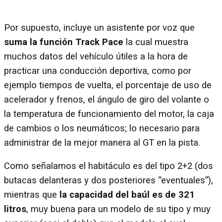
Por supuesto, incluye un asistente por voz que
suma la función Track Pace
la cual muestra
muchos datos del vehículo útiles a la hora de
practicar una conducción deportiva, como por
ejemplo tiempos de vuelta, el porcentaje de uso de
acelerador y frenos, el ángulo de giro del volante o
la temperatura de funcionamiento del motor, la caja
de cambios o los neumáticos; lo necesario para
administrar de la mejor manera al GT en la pista.
Como señalamos el habitáculo es del tipo 2+2 (dos
butacas delanteras y dos posteriores “eventuales”),
mientras que
la capacidad del baúl es de 321
litros
, muy buena para un modelo de su tipo y muy