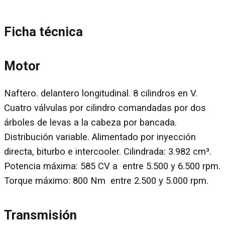
Ficha técnica
Motor
Naftero. delantero longitudinal. 8 cilindros en V.
Cuatro válvulas por cilindro comandadas por dos
árboles de levas a la cabeza por bancada.
Distribución variable. Alimentado por inyección
directa, biturbo e intercooler. Cilindrada: 3.982 cm³.
Potencia máxima: 585 CV a entre 5.500 y 6.500 rpm.
Torque máximo: 800 Nm entre 2.500 y 5.000 rpm.
Transmisión