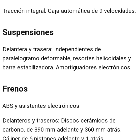
Tracción integral. Caja automática de 9 velocidades.
Suspensiones
Delantera y trasera: Independientes de
paralelogramo deformable, resortes helicoidales y
barra estabilizadora. Amortiguadores electrónicos.
Frenos
ABS y asistentes electrónicos.
Delanteros y traseros: Discos cerámicos de
carbono, de 390 mm adelante y 360 mm atrás.
Cáliper de 6 pistones adelante y 1 atrás.