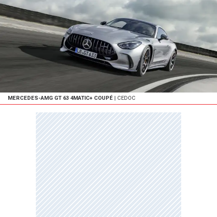
MERCEDES-AMG GT 63 4MATIC+ COUPÉ
| CEDOC