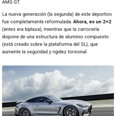
AMG GT.
La nueva generación (la segunda) de este deportivo
fue completamente reformulada.
Ahora, es un 2+2
(antes era biplaza), mientras que la carrocería
dispone de una estructura de aluminio compuesto
(está creado sobre la plataforma del SL), que
aumente la seguridad y rigidez torsional.