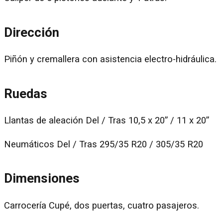
Dirección
Piñón y cremallera con asistencia electro-hidráulica.
Ruedas
Llantas de aleación Del / Tras 10,5 x 20” / 11 x 20”
Neumáticos Del / Tras 295/35 R20 / 305/35 R20
Dimensiones
Carrocería Cupé, dos puertas, cuatro pasajeros.