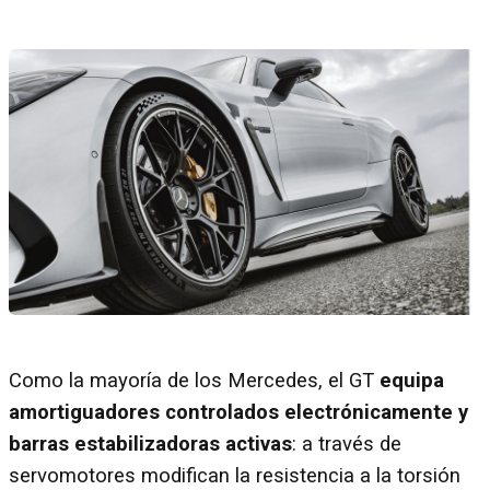
Como la mayoría de los Mercedes, el GT
equipa
amortiguadores controlados electrónicamente y
barras estabilizadoras activas
: a través de
servomotores modifican la resistencia a la torsión