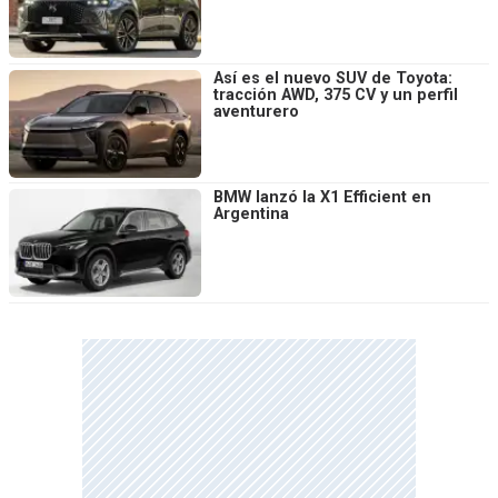
Así es el nuevo SUV de Toyota:
tracción AWD, 375 CV y un perfil
aventurero
BMW lanzó la X1 Efficient en
Argentina