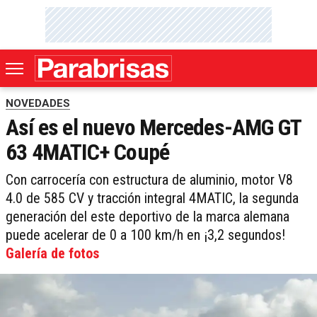
NOVEDADES
Así es el nuevo Mercedes-AMG GT
63 4MATIC+ Coupé
Con carrocería con estructura de aluminio, motor V8
4.0 de 585 CV y tracción integral 4MATIC, la segunda
generación del este deportivo de la marca alemana
puede acelerar de 0 a 100 km/h en ¡3,2 segundos!
Galería de fotos