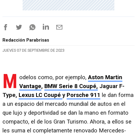
Redacción Parabrisas
JUEVES 07 DE SEPTIEMBRE DE 2023
M
odelos como, por ejemplo,
Aston Martin
Vantage
,
BMW Serie 8 Coupé,
Jaguar F-
Type,
Lexus LC Coupé
y
Porsche 911
le dan forma
a un espacio del mercado mundial de autos en el
que lujo y deportividad se dan la mano en formato
compacto, el de los Gran Turismo. Ahora, a ellos se
les suma el completamente renovado Mercedes-