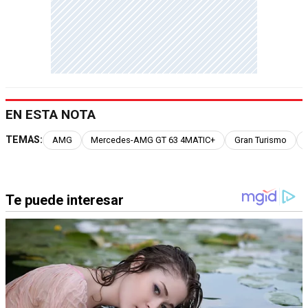
EN ESTA NOTA
TEMAS:
AMG
Mercedes-AMG GT 63 4MATIC+
Gran Turismo