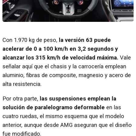
Con 1.970 kg de peso,
la versión 63 puede
acelerar de 0 a 100 km/h en 3,2 segundos y
alcanzar los 315 km/h de velocidad máxima.
Vale
señalar aquí que el chasis y la carrocería emplean
aluminio, fibras de composite, magnesio y acero de
alta resistencia.
Por otra parte,
las suspensiones emplean la
solución de paralelogramo deformable
en las
cuatro ruedas, el mismo esquema que el modelo
anterior, aunque desde AMG aseguran que el diseño
fue modificado.