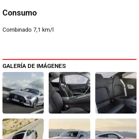
Consumo
Combinado 7,1 km/l
GALERÍA DE IMÁGENES