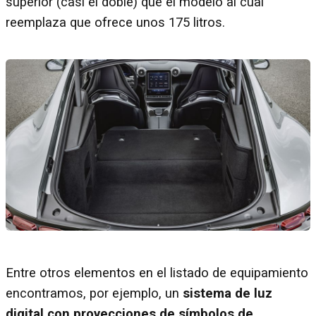
superior (casi el doble) que el modelo al cual
reemplaza que ofrece unos 175 litros.
Entre otros elementos en el listado de equipamiento
encontramos, por ejemplo, un
sistema de luz
digital con proyecciones de símbolos de