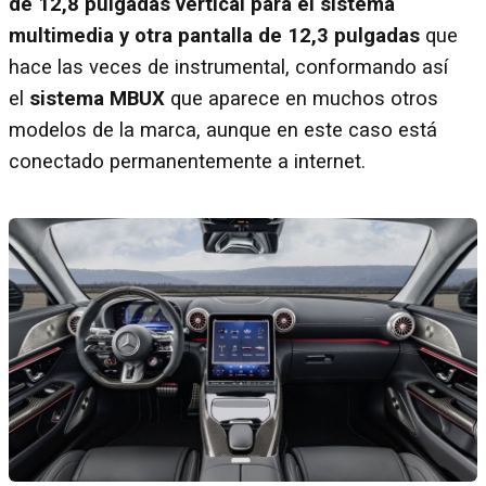
de 12,8 pulgadas vertical para el sistema
multimedia y otra pantalla de 12,3 pulgadas
que
hace las veces de instrumental, conformando así
el
sistema MBUX
que aparece en muchos otros
modelos de la marca, aunque en este caso está
conectado permanentemente a internet.