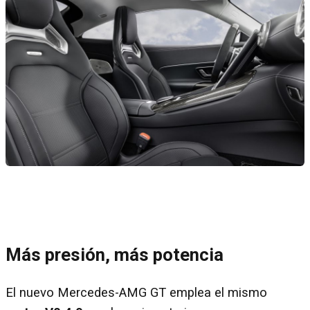
Más presión, más potencia
El nuevo Mercedes-AMG GT emplea el mismo