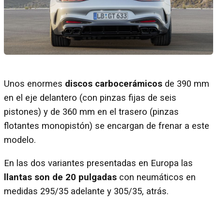
Unos enormes
discos carbocerámicos
de 390 mm
en el eje delantero (con pinzas fijas de seis
pistones) y de 360 mm en el trasero (pinzas
flotantes monopistón) se encargan de frenar a este
modelo.
En las dos variantes presentadas en Europa las
llantas son de 20 pulgadas
con neumáticos en
medidas 295/35 adelante y 305/35, atrás.