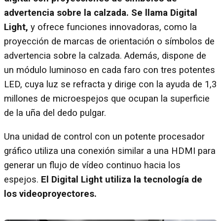
advertencia sobre la calzada. Se llama Digital
Light,
y ofrece funciones innovadoras, como la
proyección de marcas de orientación o símbolos de
advertencia sobre la calzada. Además, dispone de
un módulo luminoso en cada faro con tres potentes
LED, cuya luz se refracta y dirige con la ayuda de 1,3
millones de microespejos que ocupan la superficie
de la uña del dedo pulgar.
Una unidad de control con un potente procesador
gráfico utiliza una conexión similar a una HDMI para
generar un flujo de vídeo continuo hacia los
espejos.
El Digital Light utiliza la tecnología de
los videoproyectores.