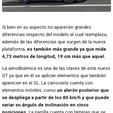
Si bien en su aspecto no aparecen grandes
diferencias respecto del modelo al cual reemplaza,
además de las diferencias que surgen de la nueva
plataforma,
es también más grande ya que mide
4,73 metros de longitud, 19 cm más que aquel.
La aerodinámica es una de las claves de este nuevo
GT ya que en él se aplican elementos que también
aparecen en el SL. La carrocería cuenta con
elementos móviles, como
un alerón posterior que
se despliega a partir de los 80 km/h y que puede
variar su ángulo de inclinación en cinco
posiciones.
La parrilla cuenta con láminas que se