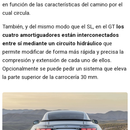
en función de las características del camino por el
cual circula.
También, y del mismo modo que el SL, en el GT
los
cuatro amortiguadores están interconectados
entre sí mediante un circuito hidráulico
que
permite modificar de forma más rápida y precisa la
compresión y extensión de cada uno de ellos.
Opcionalmente se puede pedir un sistema que eleva
la parte superior de la carrocería 30 mm.