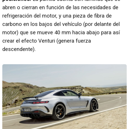
abren o cierran en función de las necesidades de
refrigeración del motor, y una pieza de fibra de
carbono en los bajos del vehículo (por delante del
motor) que se mueve 40 mm hacia abajo para así
crear el efecto Venturi (genera fuerza
descendente).