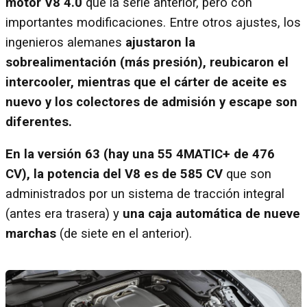
motor V8 4.0
que la serie anterior, pero con
importantes modificaciones. Entre otros ajustes, los
ingenieros alemanes
ajustaron la
sobrealimentación (más presión), reubicaron el
intercooler, mientras que el cárter de aceite es
nuevo y los colectores de admisión y escape son
diferentes.
En la versión 63 (hay una 55 4MATIC+ de 476
CV), la potencia del V8 es de 585 CV
que son
administrados por un sistema de tracción integral
(antes era trasera) y
una caja automática de nueve
marchas
(de siete en el anterior).