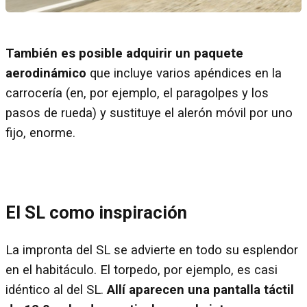
También es posible adquirir un paquete
aerodinámico
que incluye varios apéndices en la
carrocería (en, por ejemplo, el paragolpes y los
pasos de rueda) y sustituye el alerón móvil por uno
fijo, enorme.
El SL como inspiración
La impronta del SL se advierte en todo su esplendor
en el habitáculo. El torpedo, por ejemplo, es casi
idéntico al del SL.
Allí aparecen una pantalla táctil