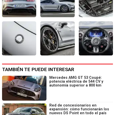
TAMBIÉN TE PUEDE INTERESAR
Mercedes AMG GT 53 Coupé:
potencia eléctrica de 544 CV y
autonomía superior a 800 km
Red de concesionarios en
expansión: cómo funcionarán los
nuevos DS Point en todo el país