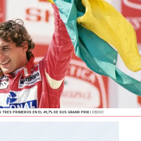
S TRES PRIMEROS EN EL 49,7% DE SUS GRAND PRIX
| CEDOC