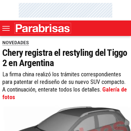
NOVEDADES
Chery registra el restyling del Tiggo
2 en Argentina
La firma china realizó los trámites correspondientes
para patentar el rediseño de su nuevo SUV compacto.
A continuación, enterate todos los detalles.
Galería de
fotos