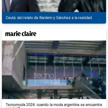
Ceuta: del relato de Bardem y Sánchez a la realidad
Tecnomoda 2026: cuando la moda argentina se encuentra