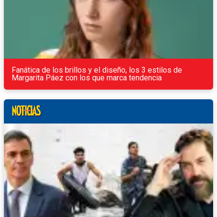
Fanática de los brillos y el diseño, los 3 estilos de
Margarita Páez con los que marca tendencia