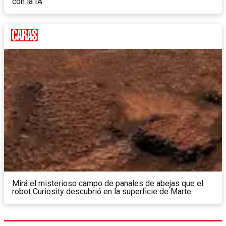
con la IA
Mirá el misterioso campo de panales de abejas que el
robot Curiosity descubrió en la superficie de Marte