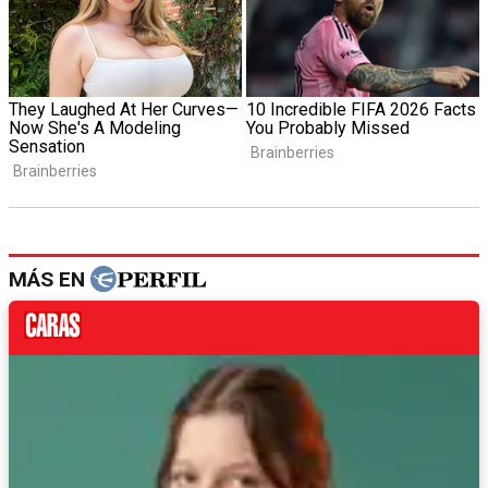
MÁS EN