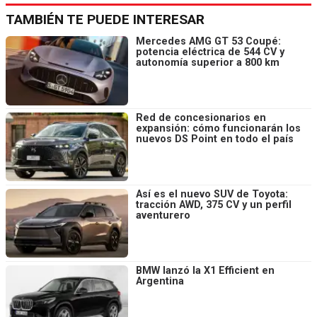
TAMBIÉN TE PUEDE INTERESAR
Mercedes AMG GT 53 Coupé:
potencia eléctrica de 544 CV y
autonomía superior a 800 km
Red de concesionarios en
expansión: cómo funcionarán los
nuevos DS Point en todo el país
Así es el nuevo SUV de Toyota:
tracción AWD, 375 CV y un perfil
aventurero
BMW lanzó la X1 Efficient en
Argentina