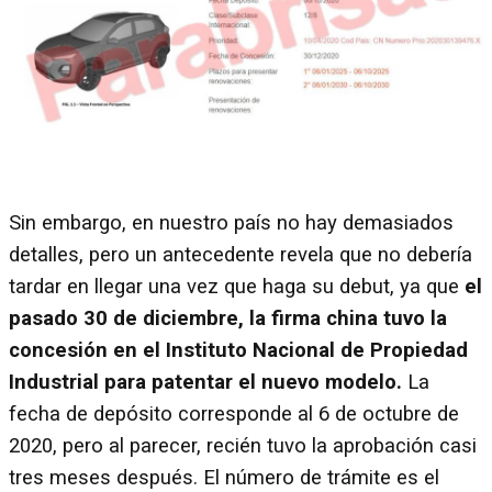
Sin embargo, en nuestro país no hay demasiados
detalles, pero un antecedente revela que no debería
tardar en llegar una vez que haga su debut, ya que
el
pasado 30 de diciembre, la firma china tuvo la
concesión en el Instituto Nacional de Propiedad
Industrial para patentar el nuevo modelo.
La
fecha de depósito corresponde al 6 de octubre de
2020, pero al parecer, recién tuvo la aprobación casi
tres meses después. El número de trámite es el