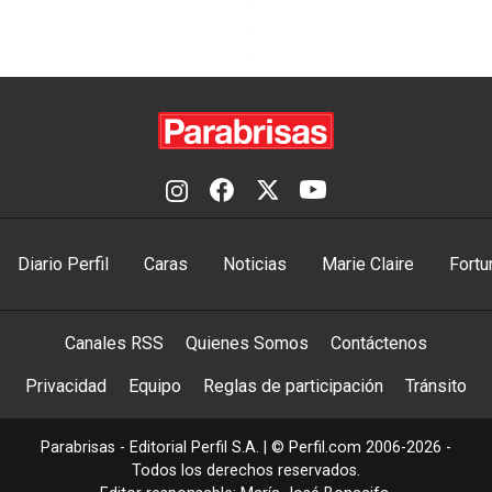
Diario Perfil
Caras
Noticias
Marie Claire
Fortu
Canales RSS
Quienes Somos
Contáctenos
Privacidad
Equipo
Reglas de participación
Tránsito
Parabrisas - Editorial Perfil S.A.
| © Perfil.com 2006-2026 -
Todos los derechos reservados.