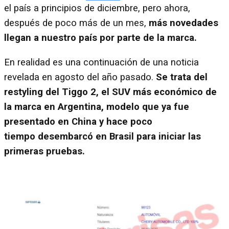
el país a principios de diciembre, pero ahora,
después de poco más de un mes,
más novedades
llegan a nuestro país por parte de la marca.
En realidad es una continuación de una noticia
revelada en agosto del año pasado.
Se trata del
restyling del Tiggo 2, el SUV más económico de
la marca en Argentina, modelo que ya fue
presentado en China y hace poco
tiempo desembarcó en Brasil para iniciar las
primeras pruebas.