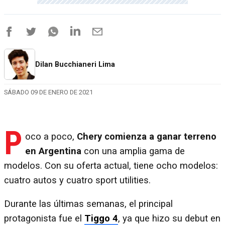
Dilan Bucchianeri Lima
SÁBADO 09 DE ENERO DE 2021
P
oco a poco,
Chery comienza a ganar terreno
en Argentina
con una amplia gama de
modelos. Con su oferta actual, tiene ocho modelos:
cuatro autos y cuatro sport utilities.
Durante las últimas semanas, el principal
protagonista fue el
Tiggo 4
, ya que hizo su debut en