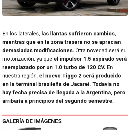
En los laterales,
las llantas sufrieron cambios,
mientras que en la zona trasera no se aprecian
demasiadas modificaciones.
Otra novedad será su
motorización, ya que
el impulsor 1.5 aspirado será
reemplazado por un 1.0 turbo de 120 CV.
En
nuestra región,
el nuevo Tiggo 2 será producido
en la terminal brasileña de Jacareí.
Todavía no
hay fecha precisa de llegada a la Argentina, pero
arribaría a principios del segundo semestre.
GALERÍA DE IMÁGENES