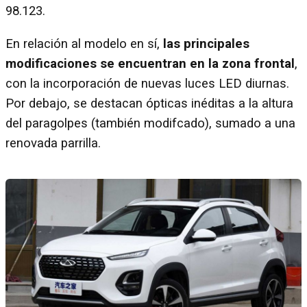
98.123.
En relación al modelo en sí,
las principales
modificaciones se encuentran en la zona frontal
,
con la incorporación de nuevas luces LED diurnas.
Por debajo, se destacan ópticas inéditas a la altura
del paragolpes (también modifcado), sumado a una
renovada parrilla.