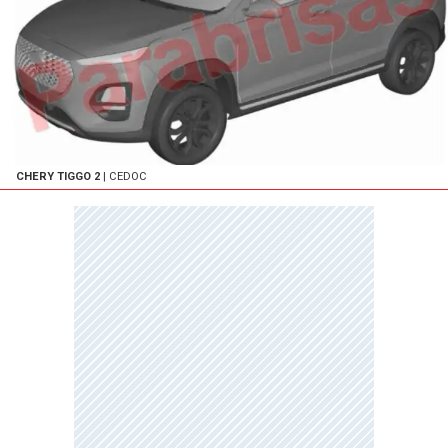
CHERY TIGGO 2
| CEDOC