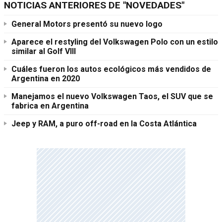
NOTICIAS ANTERIORES DE "NOVEDADES"
General Motors presentó su nuevo logo
Aparece el restyling del Volkswagen Polo con un estilo
similar al Golf VIII
Cuáles fueron los autos ecológicos más vendidos de
Argentina en 2020
Manejamos el nuevo Volkswagen Taos, el SUV que se
fabrica en Argentina
Jeep y RAM, a puro off-road en la Costa Atlántica