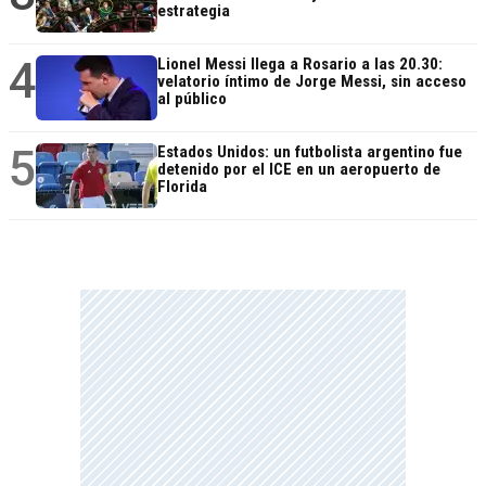
estrategia
4
Lionel Messi llega a Rosario a las 20.30:
velatorio íntimo de Jorge Messi, sin acceso
al público
5
Estados Unidos: un futbolista argentino fue
detenido por el ICE en un aeropuerto de
Florida