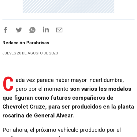
Redacción Parabrisas
JUEVES 20 DE AGOSTO DE 2020
C
ada vez parece haber mayor incertidumbre,
pero por el momento
son varios los modelos
que figuran como futuros compañeros de
Chevrolet Cruze, para ser producidos en la planta
rosarina de General Alvear.
Por ahora, el próximo vehículo producido por el