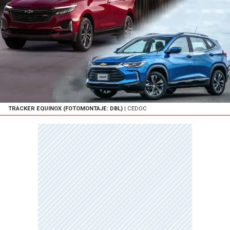
TRACKER EQUINOX (FOTOMONTAJE: DBL)
| CEDOC