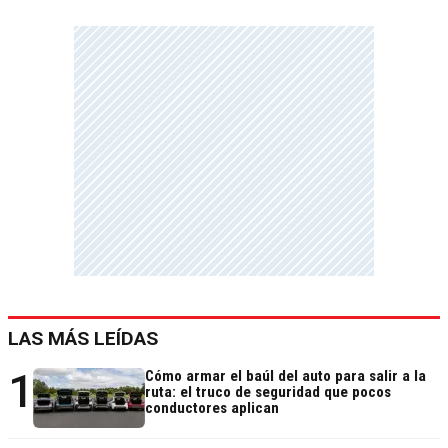
LAS MÁS LEÍDAS
1
Cómo armar el baúl del auto para salir a la
ruta: el truco de seguridad que pocos
conductores aplican