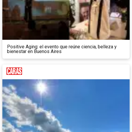
Positive Aging: el evento que reúne ciencia, belleza y
bienestar en Buenos Aires