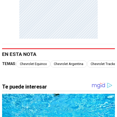
EN ESTA NOTA
TEMAS:
Chevrolet Equinox
Chevrolet Argentina
Chevrolet Tracker