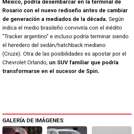
México, podría desembarcar en la terminal de
Rosario con el nuevo rediseño antes de cambiar
de generación a mediados de la década.
Según
indica el medio brasileño conviviría con el inédito
"Tracker argentino" e incluso podría terminar siendo
el heredero del sedán/hatchback mediano
(Cruze). Otra de las posibilidades es apostar por el
Chevrolet Orlando,
un SUV familiar que podría
transformarse en el sucesor de Spin.
GALERÍA DE IMÁGENES