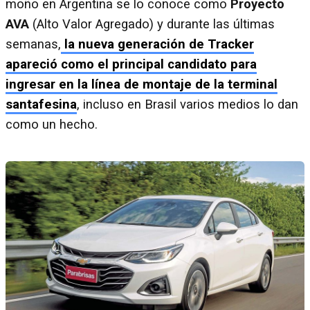
moño en Argentina se lo conoce como
Proyecto
AVA
(Alto Valor Agregado) y durante las últimas
semanas,
la nueva generación de Tracker
apareció como el principal candidato para
ingresar en la línea de montaje de la terminal
santafesina
, incluso en Brasil varios medios lo dan
como un hecho.