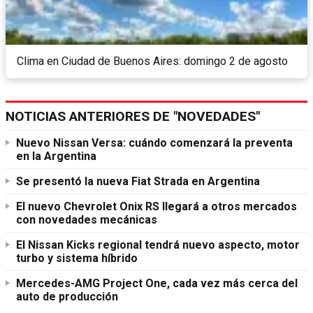
Clima en Ciudad de Buenos Aires: domingo 2 de agosto
NOTICIAS ANTERIORES DE "NOVEDADES"
Nuevo Nissan Versa: cuándo comenzará la preventa
en la Argentina
Se presentó la nueva Fiat Strada en Argentina
El nuevo Chevrolet Onix RS llegará a otros mercados
con novedades mecánicas
El Nissan Kicks regional tendrá nuevo aspecto, motor
turbo y sistema híbrido
Mercedes-AMG Project One, cada vez más cerca del
auto de producción