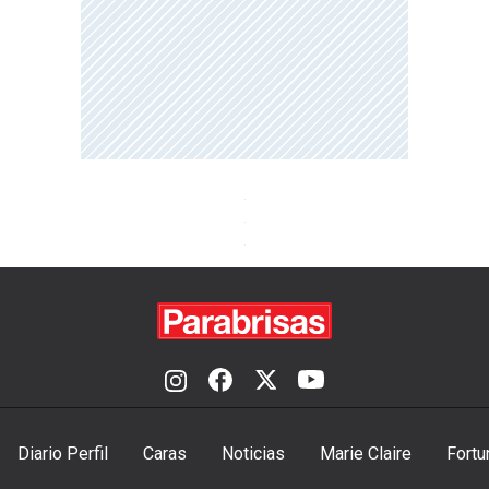
Diario Perfil
Caras
Noticias
Marie Claire
Fortu