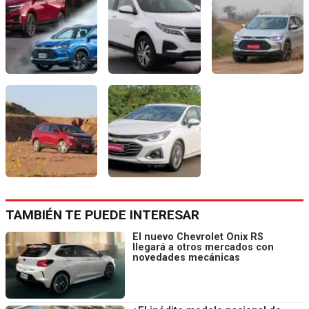
TAMBIÉN TE PUEDE INTERESAR
El nuevo Chevrolet Onix RS
llegará a otros mercados con
novedades mecánicas