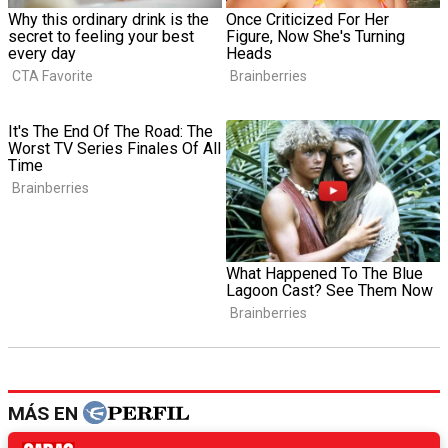
MÁS EN