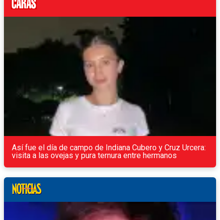
Así fue el día de campo de Indiana Cubero y Cruz Urcera:
visita a las ovejas y pura ternura entre hermanos