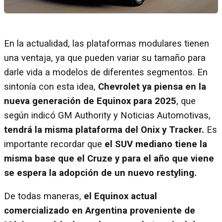
En la actualidad, las plataformas modulares tienen
una ventaja, ya que pueden variar su tamaño para
darle vida a modelos de diferentes segmentos. En
sintonía con esta idea,
Chevrolet ya piensa en la
nueva generación de Equinox para 2025
, que
según indicó GM Authority y Noticias Automotivas,
tendrá la misma plataforma del Onix y Tracker.
Es
importante recordar que
el SUV mediano tiene la
misma base que el Cruze y para el año que viene
se espera la adopción de un nuevo restyling.
De todas maneras,
el Equinox actual
comercializado en Argentina proveniente de