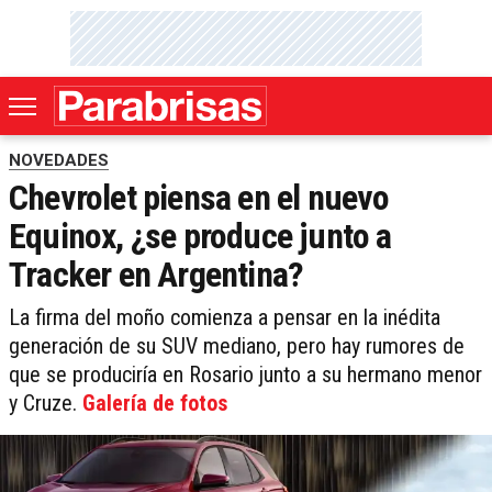
NOVEDADES
Chevrolet piensa en el nuevo
Equinox, ¿se produce junto a
Tracker en Argentina?
La firma del moño comienza a pensar en la inédita
generación de su SUV mediano, pero hay rumores de
que se produciría en Rosario junto a su hermano menor
y Cruze.
Galería de fotos