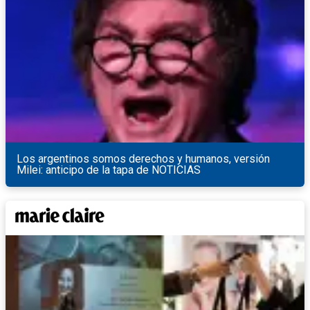
Los argentinos somos derechos y humanos, versión
Milei: anticipo de la tapa de NOTICIAS