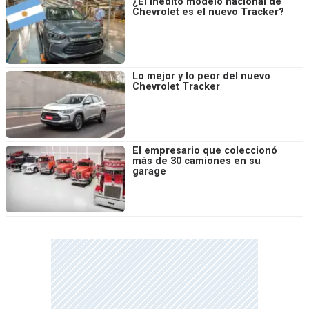
¿El inédito modelo nacional de
Chevrolet es el nuevo Tracker?
Lo mejor y lo peor del nuevo
Chevrolet Tracker
El empresario que coleccionó
más de 30 camiones en su
garage