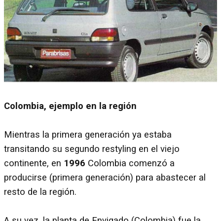
Colombia, ejemplo en la región
Mientras la primera generación ya estaba
transitando su segundo restyling en el viejo
continente, en
1996
Colombia comenzó a
producirse (primera generación) para abastecer al
resto de la región.
A su vez, la planta de Envigado (Colombia) fue la