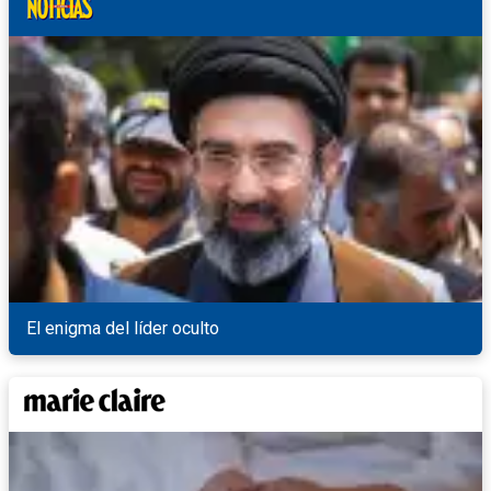
El enigma del líder oculto