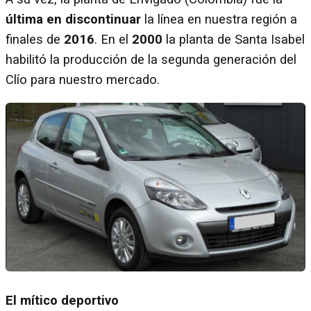
última en discontinuar
la línea en nuestra región a
finales de
2016
. En el
2000
la planta de Santa Isabel
habilitó la producción de la segunda generación del
Clío para nuestro mercado.
El mítico deportivo