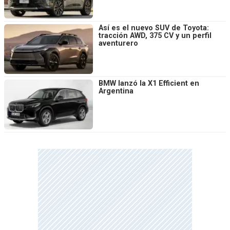
Así es el nuevo SUV de Toyota:
tracción AWD, 375 CV y un perfil
aventurero
BMW lanzó la X1 Efficient en
Argentina