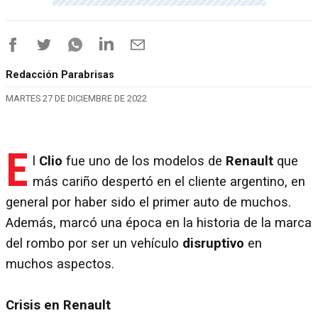
Redacción Parabrisas
MARTES 27 DE DICIEMBRE DE 2022
E
l
Clio
fue uno de los modelos de
Renault
que
más cariño despertó en el cliente argentino, en
general por haber sido el primer auto de muchos.
Además, marcó una época en la historia de la marca
del rombo por ser un vehículo
disruptivo
en
muchos aspectos.
Crisis en Renault