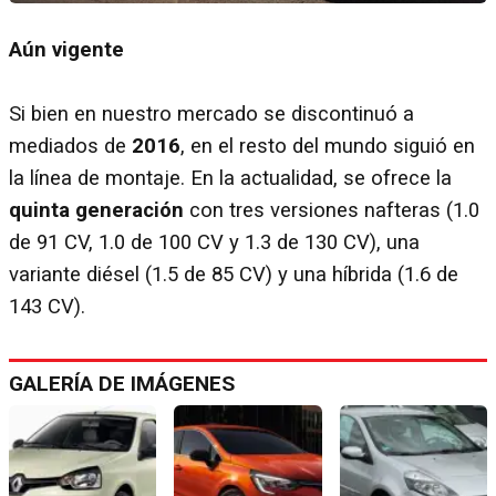
Aún vigente
Si bien en nuestro mercado se discontinuó a
mediados de
2016
, en el resto del mundo siguió en
la línea de montaje. En la actualidad, se ofrece la
quinta generación
con tres versiones nafteras (1.0
de 91 CV, 1.0 de 100 CV y 1.3 de 130 CV), una
variante diésel (1.5 de 85 CV) y una híbrida (1.6 de
143 CV).
GALERÍA DE IMÁGENES