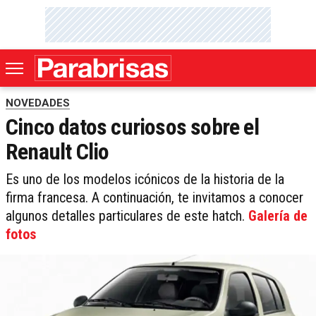
NOVEDADES
Cinco datos curiosos sobre el
Renault Clio
Es uno de los modelos icónicos de la historia de la
firma francesa. A continuación, te invitamos a conocer
algunos detalles particulares de este hatch.
Galería de
fotos