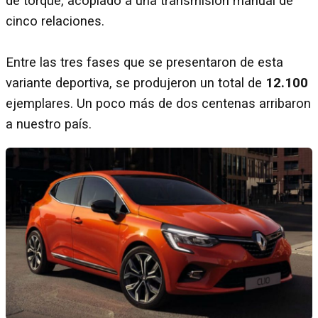
de torque, acoplado a una transmisión manual de
cinco relaciones.
Entre las tres fases que se presentaron de esta
variante deportiva, se produjeron un total de
12.100
ejemplares. Un poco más de dos centenas arribaron
a nuestro país.