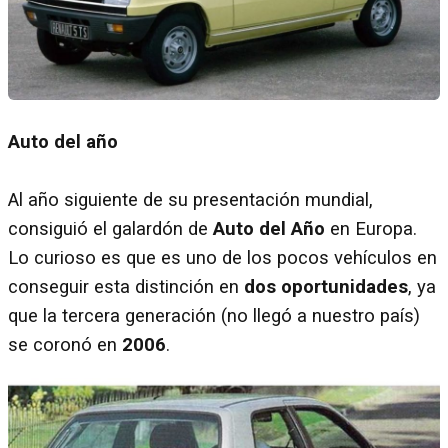
Auto del año
Al año siguiente de su presentación mundial,
consiguió el galardón de
Auto del Año
en Europa.
Lo curioso es que es uno de los pocos vehículos en
conseguir esta distinción en
dos oportunidades
, ya
que la tercera generación (no llegó a nuestro país)
se coronó en
2006
.