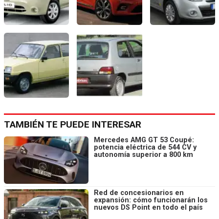
TAMBIÉN TE PUEDE INTERESAR
Mercedes AMG GT 53 Coupé:
potencia eléctrica de 544 CV y
autonomía superior a 800 km
Red de concesionarios en
expansión: cómo funcionarán los
nuevos DS Point en todo el país