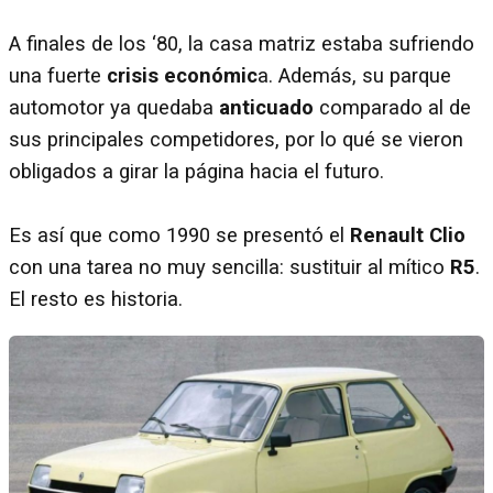
A finales de los ‘80, la casa matriz estaba sufriendo
una fuerte
crisis económic
a. Además, su parque
automotor ya quedaba
anticuado
comparado al de
sus principales competidores, por lo qué se vieron
obligados a girar la página hacia el futuro.
Es así que como 1990 se presentó el
Renault Clio
con una tarea no muy sencilla: sustituir al mítico
R5
.
El resto es historia.