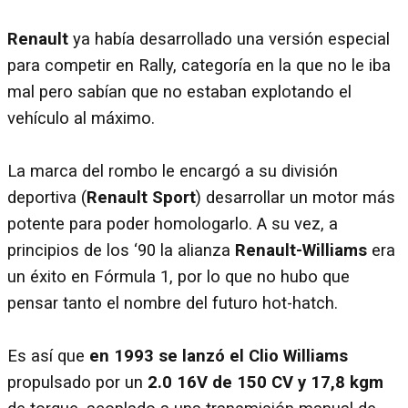
Renault
ya había desarrollado una versión especial
para competir en Rally, categoría en la que no le iba
mal pero sabían que no estaban explotando el
vehículo al máximo.
La marca del rombo le encargó a su división
deportiva (
Renault Sport
) desarrollar un motor más
potente para poder homologarlo. A su vez, a
principios de los ‘90 la alianza
Renault-Williams
era
un éxito en Fórmula 1, por lo que no hubo que
pensar tanto el nombre del futuro hot-hatch.
Es así que
en 1993 se lanzó el Clio Williams
propulsado por un
2.0 16V de 150 CV y 17,8 kgm