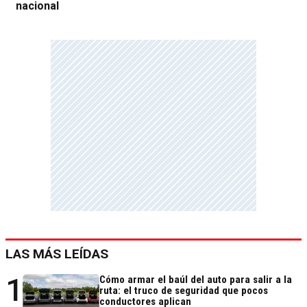
nacional
LAS MÁS LEÍDAS
1
Cómo armar el baúl del auto para salir a la
ruta: el truco de seguridad que pocos
conductores aplican