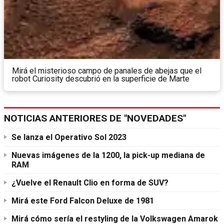
Mirá el misterioso campo de panales de abejas que el
robot Curiosity descubrió en la superficie de Marte
NOTICIAS ANTERIORES DE "NOVEDADES"
Se lanza el Operativo Sol 2023
Nuevas imágenes de la 1200, la pick-up mediana de
RAM
¿Vuelve el Renault Clio en forma de SUV?
Mirá este Ford Falcon Deluxe de 1981
Mirá cómo sería el restyling de la Volkswagen Amarok