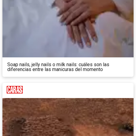
Soap nails, jelly nails o milk nails: cuáles son las
diferencias entre las manicuras del momento