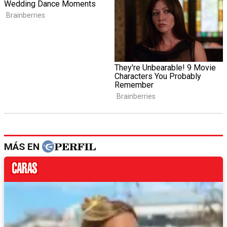
MÁS EN