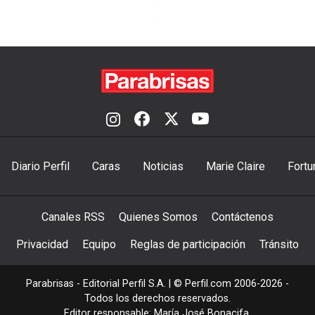
Diario Perfil
Caras
Noticias
Marie Claire
Fortu
Canales RSS
Quienes Somos
Contáctenos
Privacidad
Equipo
Reglas de participación
Tránsito
Parabrisas - Editorial Perfil S.A.
| © Perfil.com 2006-2026 -
Todos los derechos reservados.
Editor responsable: María José Bonacifa.