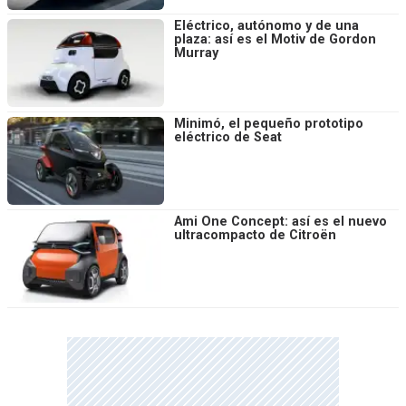
Eléctrico, autónomo y de una
plaza: así es el Motiv de Gordon
Murray
Minimó, el pequeño prototipo
eléctrico de Seat
Ami One Concept: así es el nuevo
ultracompacto de Citroën