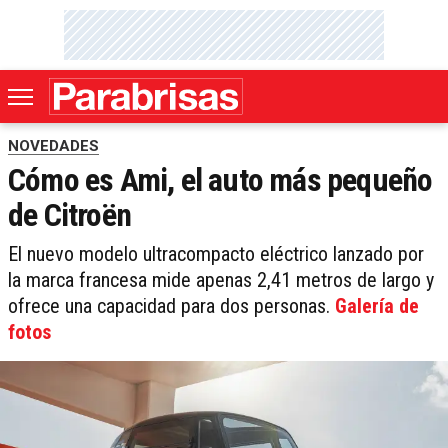
NOVEDADES
Cómo es Ami, el auto más pequeño
de Citroën
El nuevo modelo ultracompacto eléctrico lanzado por
la marca francesa mide apenas 2,41 metros de largo y
ofrece una capacidad para dos personas.
Galería de
fotos