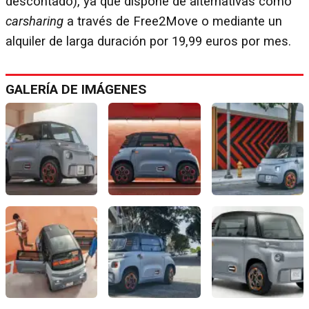
descontado), ya que dispone de alternativas como
carsharing
a través de Free2Move o mediante un
alquiler de larga duración por 19,99 euros por mes.
GALERÍA DE IMÁGENES