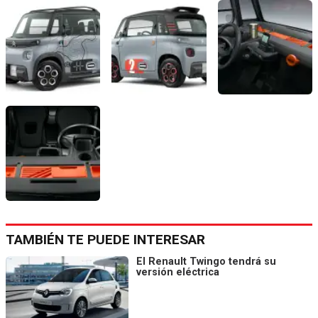
TAMBIÉN TE PUEDE INTERESAR
El Renault Twingo tendrá su
versión eléctrica