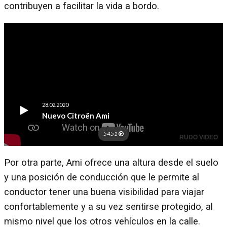
contribuyen a facilitar la vida a bordo.
Por otra parte, Ami ofrece una altura desde el suelo
y una posición de conducción que le permite al
conductor tener una buena visibilidad para viajar
confortablemente y a su vez sentirse protegido, al
mismo nivel que los otros vehículos en la calle.