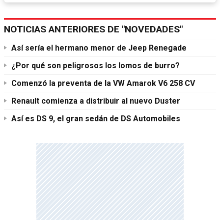
NOTICIAS ANTERIORES DE "NOVEDADES"
Así sería el hermano menor de Jeep Renegade
¿Por qué son peligrosos los lomos de burro?
Comenzó la preventa de la VW Amarok V6 258 CV
Renault comienza a distribuir al nuevo Duster
Así es DS 9, el gran sedán de DS Automobiles