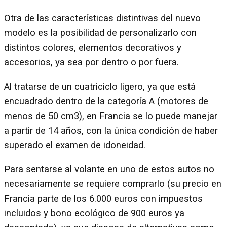
Otra de las características distintivas del nuevo
modelo es la posibilidad de personalizarlo con
distintos colores, elementos decorativos y
accesorios, ya sea por dentro o por fuera.
Al tratarse de un cuatriciclo ligero, ya que está
encuadrado dentro de la categoría A (motores de
menos de 50 cm3), en Francia se lo puede manejar
a partir de 14 años, con la única condición de haber
superado el examen de idoneidad.
Para sentarse al volante en uno de estos autos no
necesariamente se requiere comprarlo (su precio en
Francia parte de los 6.000 euros con impuestos
incluidos y bono ecológico de 900 euros ya