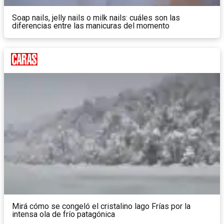
Soap nails, jelly nails o milk nails: cuáles son las
diferencias entre las manicuras del momento
Mirá cómo se congeló el cristalino lago Frías por la
intensa ola de frío patagónica