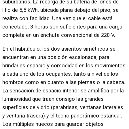
suburbanos. La recarga de su batería de iones de
litio de 5,5 kWh, ubicada plana debajo del piso, se
realiza con facilidad. Una vez que el cable está
conectado, 3 horas son suficientes para una carga
completa en un enchufe convencional de 220 V.
En el habitáculo, los dos asientos simétricos se
encuentran en una posición escalonada, para
brindarles espacio y comodidad en los movimientos
a cada uno de los ocupantes, tanto a nivel de los
hombros como en cuanto a las piernas o la cabeza.
La sensación de espacio interior se amplifica por la
luminosidad que traen consigo las grandes
superficies de vidrio (parabrisas, ventanas laterales
y ventana trasera) y el techo panorámico estándar.
Los múltiples huecos para guardar objetos