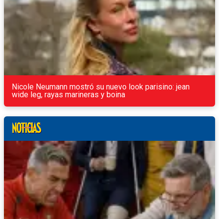
Nicole Neumann mostró su nuevo look parisino: jean
wide leg, rayas marineras y boina