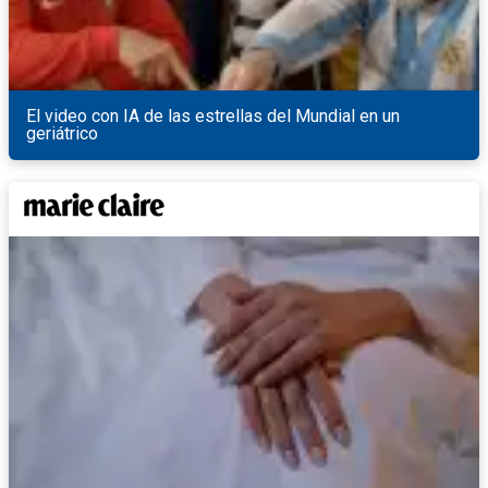
El video con IA de las estrellas del Mundial en un
geriátrico