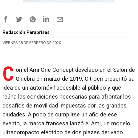
Redacción Parabrisas
VIERNES 28 DE FEBRERO DE 2020
C
on el Ami One Concept develado en el Salón de
Ginebra en marzo de 2019, Citroën presentó su
idea de un automóvil accesible al público y que
reúna las condiciones necesarias para afrontar los
desafíos de movilidad impuestas por las grandes
ciudades. A poco de cumplirse un año de ese
evento, la marca francesa lanzó el Ami, un modelo
ultracompacto eléctrico de dos plazas derivado