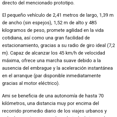
directo del mencionado prototipo.
El pequeño vehículo de 2,41 metros de largo, 1,39 m
de ancho (sin espejos), 1,52 m de alto y 485
kilogramos de peso, promete agilidad en la vida
cotidiana, así como una gran facilidad de
estacionamiento, gracias a su radio de giro ideal (7,2
m). Capaz de alcanzar los 45 km/h de velocidad
máxima, ofrece una marcha suave debido a la
ausencia del embrague y la aceleración instantánea
en el arranque (par disponible inmediatamente
gracias al motor eléctrico).
Ami se beneficia de una autonomía de hasta 70
kilómetros, una distancia muy por encima del
recorrido promedio diario de los viajes urbanos y