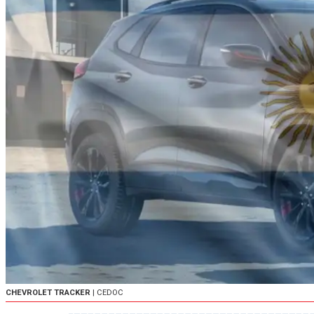
CHEVROLET TRACKER
| CEDOC