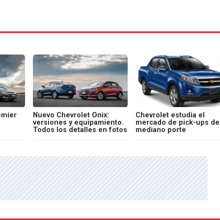
emier
Nuevo Chevrolet Onix:
Chevrolet estudia el
versiones y equipamiento.
mercado de pick-ups de
Todos los detalles en fotos
mediano porte