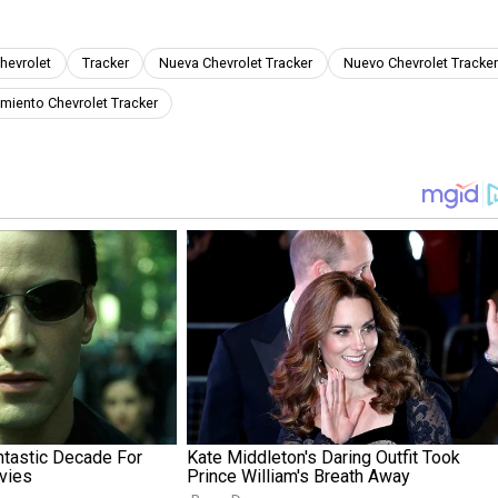
hevrolet
Tracker
Nueva Chevrolet Tracker
Nuevo Chevrolet Tracker
miento Chevrolet Tracker