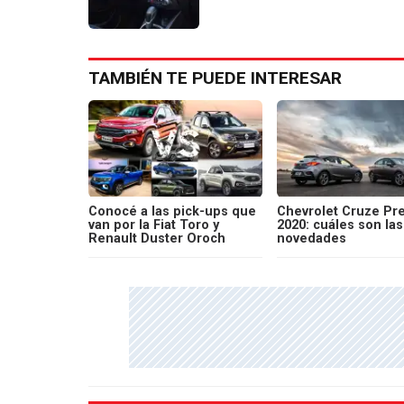
TAMBIÉN TE PUEDE INTERESAR
Conocé a las pick-ups que
Chevrolet Cruze Pr
van por la Fiat Toro y
2020: cuáles son las
Renault Duster Oroch
novedades