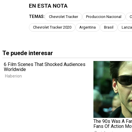
EN ESTA NOTA
TEMAS:
Chevrolet Tracker
Produccion Nacional
C
Chevrolet Tracker 2020
Argentina
Brasil
Lanza