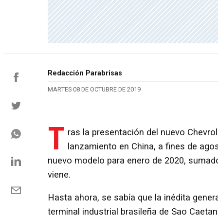
Redacción Parabrisas
MARTES 08 DE OCTUBRE DE 2019
T
ras la presentación del nuevo Chevrol
lanzamiento en China, a fines de agos
nuevo modelo para enero de 2020, sumado a
viene.
Hasta ahora, se sabía que la inédita gener
terminal industrial brasileña de Sao Caeta