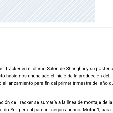
et Tracker en el último Salón de Shanghai y su posterio
to habíamos anunciado el inicio de la producción del
l lanzamiento para fin del primer trimestre del año q
ación de Tracker se sumaría a la línea de montaje de la
no do Sul, pero al parecer según anunció Motor 1, para