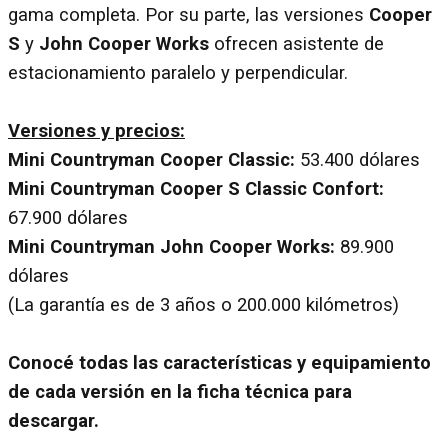
gama completa. Por su parte, las versiones
Cooper
S
y
John Cooper Works
ofrecen asistente de
estacionamiento paralelo y perpendicular.
Versiones y precios:
Mini Countryman Cooper Classic:
53.400 dólares
Mini Countryman Cooper S Classic Confort:
67.900 dólares
Mini Countryman John Cooper Works:
89.900
dólares
(La garantía es de 3 años o 200.000 kilómetros)
Conocé todas las características y equipamiento
de cada versión en la ficha técnica para
descargar.