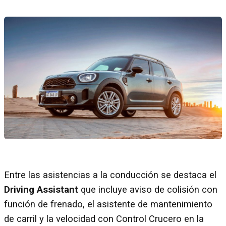
Entre las asistencias a la conducción se destaca el
Driving Assistant
que incluye aviso de colisión con
función de frenado, el asistente de mantenimiento
de carril y la velocidad con Control Crucero en la