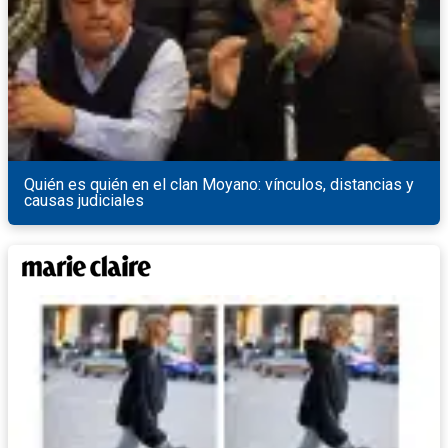
Quién es quién en el clan Moyano: vínculos, distancias y
causas judiciales