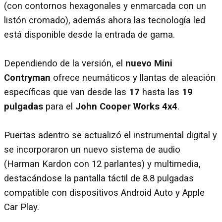
(con contornos hexagonales y enmarcada con un
listón cromado), además ahora las tecnología led
está disponible desde la entrada de gama.
Dependiendo de la versión, el
nuevo Mini
Contryman
ofrece neumáticos y llantas de aleación
específicas que van desde las
17
hasta las
19
pulgadas
para el
John Cooper Works 4x4
.
Puertas adentro se actualizó el instrumental digital y
se incorporaron un nuevo sistema de audio
(Harman Kardon con 12 parlantes) y multimedia,
destacándose la pantalla táctil de 8.8 pulgadas
compatible con dispositivos Android Auto y Apple
Car Play.