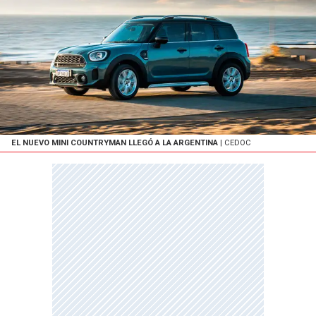
EL NUEVO MINI COUNTRYMAN LLEGÓ A LA ARGENTINA
| CEDOC