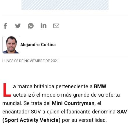
Alejandro Cortina
LUNES 08 DE NOVIEMBRE DE 2021
L
a marca británica perteneciente a
BMW
actualizó el modelo más grande de su oferta
mundial. Se trata del
Mini Countryman
, el
encantador SUV a quien el fabricante denomina
SAV
(Sport Activity Vehicle)
por su versatilidad.