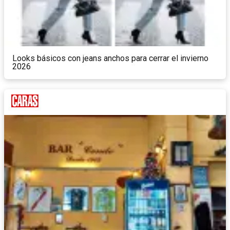
Looks básicos con jeans anchos para cerrar el invierno
2026