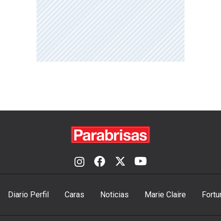
Diario Perfil
Caras
Noticias
Marie Claire
Fortu