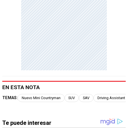
EN ESTA NOTA
TEMAS:
Nuevo Mini Countryman
SUV
SAV
Driving Assistant