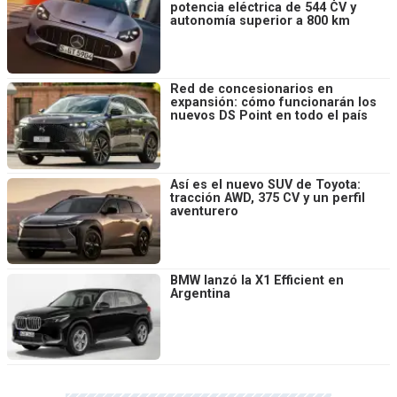
potencia eléctrica de 544 CV y
autonomía superior a 800 km
Red de concesionarios en
expansión: cómo funcionarán los
nuevos DS Point en todo el país
Así es el nuevo SUV de Toyota:
tracción AWD, 375 CV y un perfil
aventurero
BMW lanzó la X1 Efficient en
Argentina