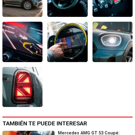
TAMBIÉN TE PUEDE INTERESAR
Mercedes AMG GT 53 Coupé: