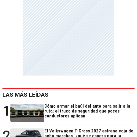
LAS MÁS LEÍDAS
1
Cómo armar el baúl del auto para salir a la
ruta: el truco de seguridad que pocos
conductores aplican
2
El Volkswagen T-Cross 2027 estrena caja de
ocho marchas, ¿qué se espera para la