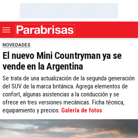
NOVEDADES
El nuevo Mini Countryman ya se
vende en la Argentina
Se trata de una actualización de la segunda generación
del SUV de la marca británica. Agrega elementos de
confort, algunas asistencias a la conducción y se
ofrece en tres versiones mecánicas. Ficha técnica,
equipamiento y precios.
Galería de fotos