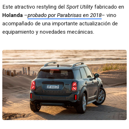
Este atractivo restyling del
Sport Utility
fabricado en
Holanda
–
probado por Parabrisas en 2018
– vino
acompañado de una importante actualización de
equipamiento y novedades mecánicas.