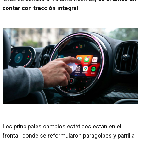
contar con tracción integral
.
Los principales cambios estéticos están en el
frontal, donde se reformularon paragolpes y parrilla