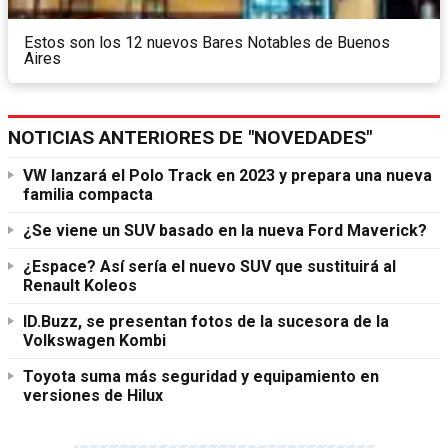
Estos son los 12 nuevos Bares Notables de Buenos
Aires
NOTICIAS ANTERIORES DE "NOVEDADES"
VW lanzará el Polo Track en 2023 y prepara una nueva
familia compacta
¿Se viene un SUV basado en la nueva Ford Maverick?
¿Espace? Así sería el nuevo SUV que sustituirá al
Renault Koleos
ID.Buzz, se presentan fotos de la sucesora de la
Volkswagen Kombi
Toyota suma más seguridad y equipamiento en
versiones de Hilux