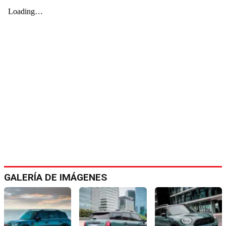
GALERÍA DE IMÁGENES