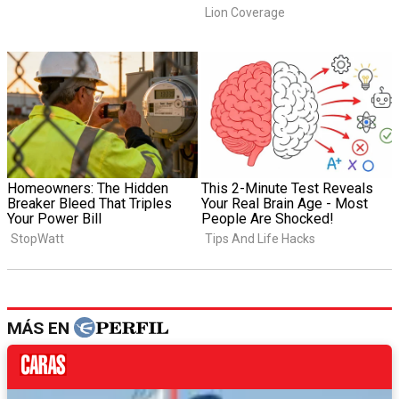
MÁS EN