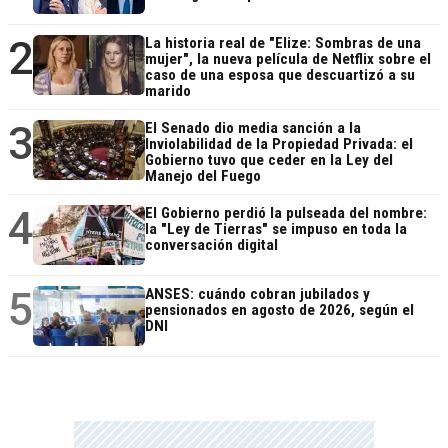
2
La historia real de "Elize: Sombras de una
mujer", la nueva película de Netflix sobre el
caso de una esposa que descuartizó a su
marido
3
El Senado dio media sanción a la
Inviolabilidad de la Propiedad Privada: el
Gobierno tuvo que ceder en la Ley del
Manejo del Fuego
4
El Gobierno perdió la pulseada del nombre:
la "Ley de Tierras" se impuso en toda la
conversación digital
5
ANSES: cuándo cobran jubilados y
pensionados en agosto de 2026, según el
DNI