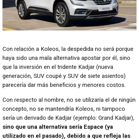
Con relación a Koleos, la despedida no será porque
haya sido una mala alternativa apostar por él, sino
que la inversión en el tridente Kadjar (nueva
generación, SUV coupé y SUV de siete asientos)
parecería dar más beneficios y menores costos.
Con respecto al nombre, no se utilizaría el de ningún
concepto, no se mantendría Koleos, ni tampoco
sería un derivado de Kadjar (ejemplo: Grand Kadjar),
sino que una alternativa sería Espace (ya
utilizado en el pasado), debido a que refleja las