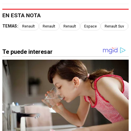
EN ESTA NOTA
TEMAS:
Renault
Renault
Renault
Espace
Renault Suv