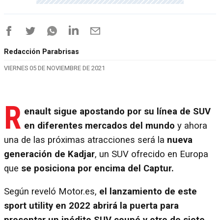
Redacción Parabrisas
VIERNES 05 DE NOVIEMBRE DE 2021
R
enault sigue apostando por su línea de SUV
en diferentes mercados del mundo
y ahora
una de las próximas atracciones será la
nueva
generación de Kadjar
, un SUV ofrecido en Europa
que
se posiciona por encima del Captur.
Según reveló Motor.es,
el lanzamiento de este
sport utility en 2022 abrirá la puerta para