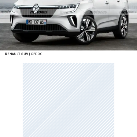
RENAULT SUV
| CEDOC