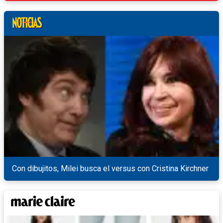
Con dibujitos, Milei busca el versus con Cristina Kirchner