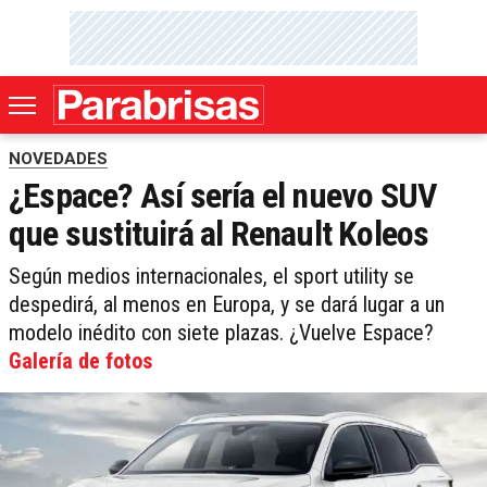
NOVEDADES
¿Espace? Así sería el nuevo SUV
que sustituirá al Renault Koleos
Según medios internacionales, el sport utility se
despedirá, al menos en Europa, y se dará lugar a un
modelo inédito con siete plazas. ¿Vuelve Espace?
Galería de fotos