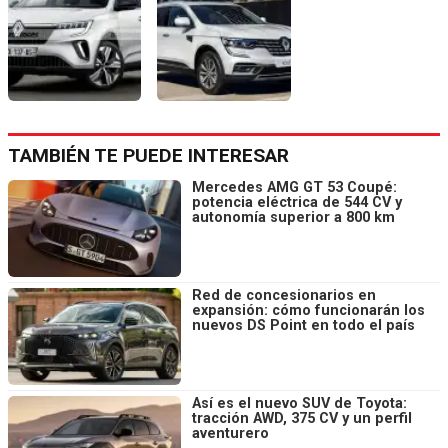
TAMBIÉN TE PUEDE INTERESAR
Mercedes AMG GT 53 Coupé:
potencia eléctrica de 544 CV y
autonomía superior a 800 km
Red de concesionarios en
expansión: cómo funcionarán los
nuevos DS Point en todo el país
Así es el nuevo SUV de Toyota:
tracción AWD, 375 CV y un perfil
aventurero