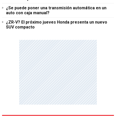
¿Se puede poner una transmisión automática en un
auto con caja manual?
¿ZR-V? El próximo jueves Honda presenta un nuevo
SUV compacto