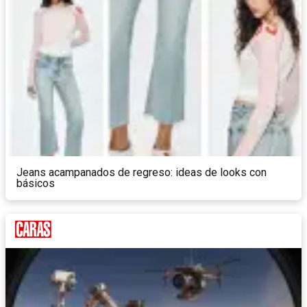
Jeans acampanados de regreso: ideas de looks con
básicos