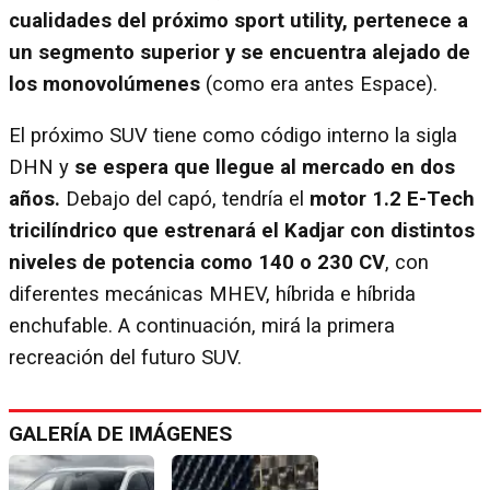
cualidades del próximo sport utility, pertenece a
un segmento superior y se encuentra alejado de
los monovolúmenes
(como era antes Espace).
El próximo SUV tiene como código interno la sigla
DHN y
se espera que llegue al mercado en dos
años.
Debajo del capó, tendría el
motor 1.2 E-Tech
tricilíndrico que estrenará el Kadjar con distintos
niveles de potencia como 140 o 230 CV
, con
diferentes mecánicas MHEV, híbrida e híbrida
enchufable. A continuación, mirá la primera
recreación del futuro SUV.
GALERÍA DE IMÁGENES