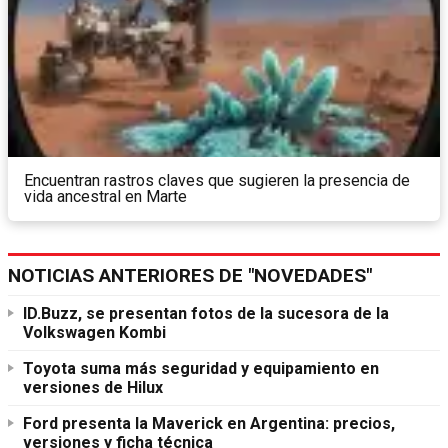
Encuentran rastros claves que sugieren la presencia de
vida ancestral en Marte
NOTICIAS ANTERIORES DE "NOVEDADES"
ID.Buzz, se presentan fotos de la sucesora de la
Volkswagen Kombi
Toyota suma más seguridad y equipamiento en
versiones de Hilux
Ford presenta la Maverick en Argentina: precios,
versiones y ficha técnica