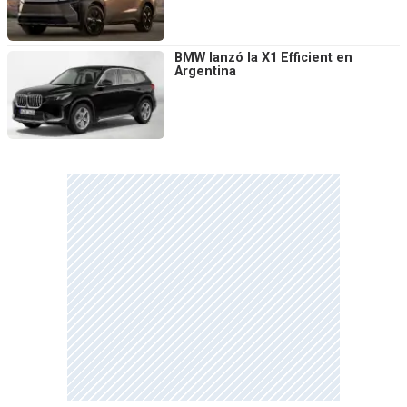
BMW lanzó la X1 Efficient en
Argentina