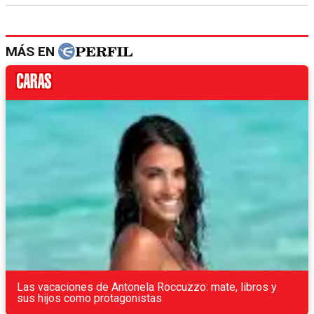
MÁS EN
Las vacaciones de Antonela Roccuzzo: mate, libros y
sus hijos como protagonistas