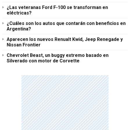
¿Las veteranas Ford F-100 se transforman en
eléctricas?
¿Cuáles son los autos que contarán con beneficios en
Argentina?
Aparecen los nuevos Renualt Kwid, Jeep Renegade y
Nissan Frontier
Chevrolet Beast, un buggy extremo basado en
Silverado con motor de Corvette