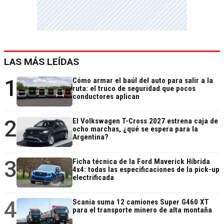
LAS MÁS LEÍDAS
1
Cómo armar el baúl del auto para salir a la
ruta: el truco de seguridad que pocos
conductores aplican
2
El Volkswagen T-Cross 2027 estrena caja de
ocho marchas, ¿qué se espera para la
Argentina?
3
Ficha técnica de la Ford Maverick Híbrida
4x4: todas las especificaciones de la pick-up
electrificada
4
Scania suma 12 camiones Super G460 XT
para el transporte minero de alta montaña