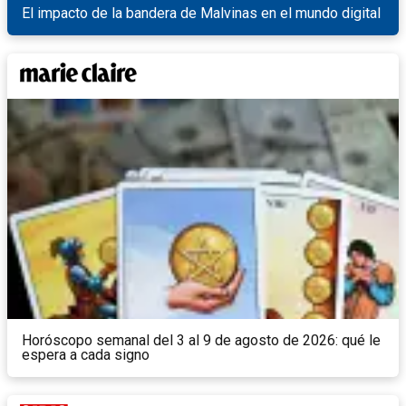
El impacto de la bandera de Malvinas en el mundo digital
Horóscopo semanal del 3 al 9 de agosto de 2026: qué le
espera a cada signo