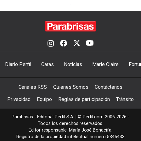
Diario Perfil
Caras
Noticias
Marie Claire
Fortu
Canales RSS
Quienes Somos
Contáctenos
Privacidad
Equipo
Reglas de participación
Tránsito
Parabrisas - Editorial Perfil S.A.
| © Perfil.com 2006-2026 -
Todos los derechos reservados.
Editor responsable: María José Bonacifa.
Registro de la propiedad intelectual número 5346433