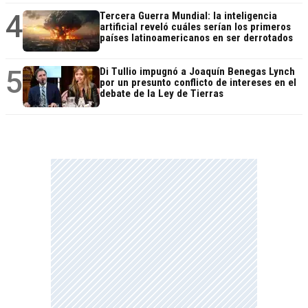
4
Tercera Guerra Mundial: la inteligencia
artificial reveló cuáles serían los primeros
países latinoamericanos en ser derrotados
5
Di Tullio impugnó a Joaquín Benegas Lynch
por un presunto conflicto de intereses en el
debate de la Ley de Tierras