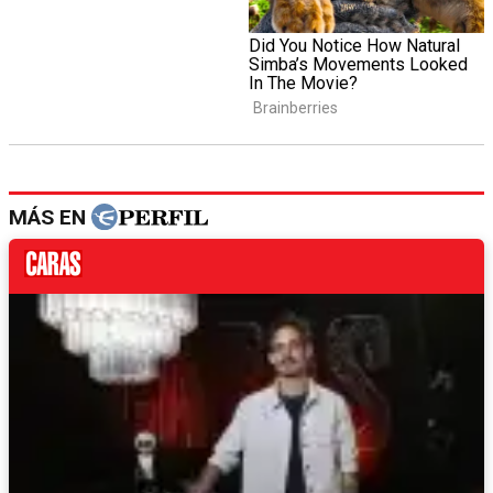
MÁS EN