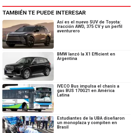
TAMBIÉN TE PUEDE INTERESAR
Así es el nuevo SUV de Toyota:
tracción AWD, 375 CV y un perfil
aventurero
BMW lanzó la X1 Efficient en
Argentina
IVECO Bus impulsa el chasis a
gas BUS 170G21 en América
Latina
Estudiantes de la UBA diseñaron
un monoplaza y compiten en
Brasil