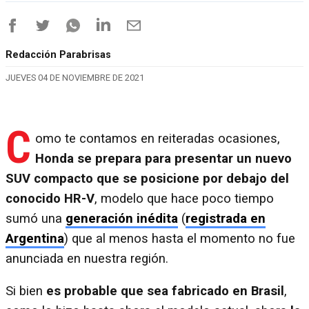
Redacción Parabrisas
JUEVES 04 DE NOVIEMBRE DE 2021
C
omo te contamos en reiteradas ocasiones,
Honda se prepara para presentar un nuevo
SUV compacto que se posicione por debajo del
conocido HR-V
, modelo que hace poco tiempo
sumó una
generación inédita
(
registrada en
Argentina
) que al menos hasta el momento no fue
anunciada en nuestra región.
Si bien
es probable que sea fabricado en Brasil
,