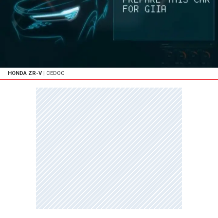
HONDA ZR-V
| CEDOC