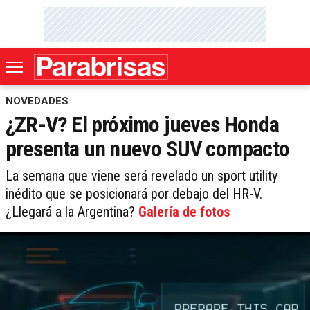
NOVEDADES
¿ZR-V? El próximo jueves Honda
presenta un nuevo SUV compacto
La semana que viene será revelado un sport utility
inédito que se posicionará por debajo del HR-V.
¿Llegará a la Argentina?
Galería de fotos