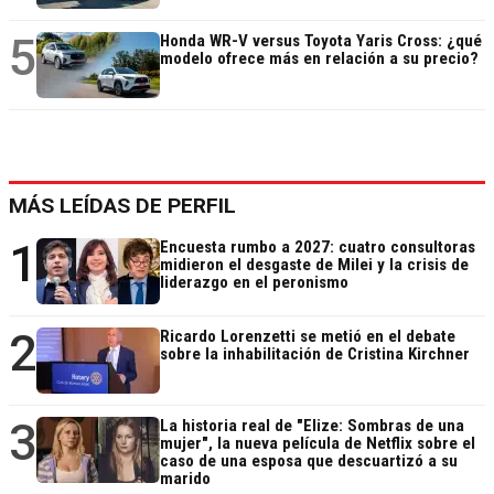
5
Honda WR-V versus Toyota Yaris Cross: ¿qué
modelo ofrece más en relación a su precio?
MÁS LEÍDAS DE PERFIL
1
Encuesta rumbo a 2027: cuatro consultoras
midieron el desgaste de Milei y la crisis de
liderazgo en el peronismo
2
Ricardo Lorenzetti se metió en el debate
sobre la inhabilitación de Cristina Kirchner
3
La historia real de "Elize: Sombras de una
mujer", la nueva película de Netflix sobre el
caso de una esposa que descuartizó a su
marido