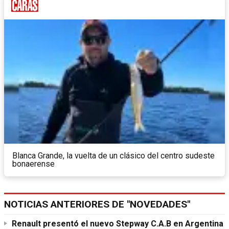
Blanca Grande, la vuelta de un clásico del centro sudeste
bonaerense
NOTICIAS ANTERIORES DE "NOVEDADES"
Renault presentó el nuevo Stepway C.A.B en Argentina