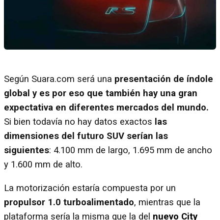
Según Suara.com será una
presentación de índole
global y es por eso que también hay una gran
expectativa en diferentes mercados del mundo.
Si bien todavía no hay datos exactos
las
dimensiones del futuro SUV serían las
siguientes
: 4.100 mm de largo, 1.695 mm de ancho
y 1.600 mm de alto.
La motorización estaría compuesta por un
propulsor 1.0 turboalimentado
, mientras que la
plataforma sería la misma que la del
nuevo City