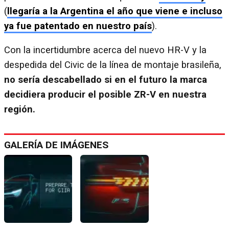
(
llegaría a la Argentina el año que viene e incluso
ya fue patentado en nuestro país
).
Con la incertidumbre acerca del nuevo HR-V y la
despedida del Civic de la línea de montaje brasileña,
no sería descabellado si en el futuro la marca
decidiera producir el posible ZR-V en nuestra
región.
GALERÍA DE IMÁGENES