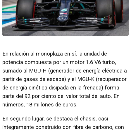
En relación al monoplaza en sí, la unidad de
potencia compuesta por un motor 1.6 V6 turbo,
sumado al MGU-H (generador de energía eléctrica a
partir de gases de escape) y el MGU-K (recuperador
de energía cinética disipada en la frenada) forma
parte del 92 por ciento del valor total del auto. En
números, 18 millones de euros.
En segundo lugar, se destaca el chasis, casi
íntegramente construido con fibra de carbono, con