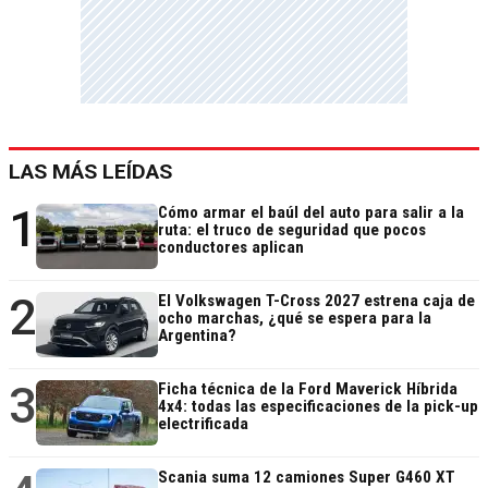
LAS MÁS LEÍDAS
1
Cómo armar el baúl del auto para salir a la
ruta: el truco de seguridad que pocos
conductores aplican
2
El Volkswagen T-Cross 2027 estrena caja de
ocho marchas, ¿qué se espera para la
Argentina?
3
Ficha técnica de la Ford Maverick Híbrida
4x4: todas las especificaciones de la pick-up
electrificada
Scania suma 12 camiones Super G460 XT