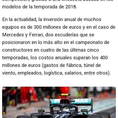
modelos de la temporada de 2018.
En la actualidad, la inversión anual de muchos
equipos es de 300 millones de euros y en el caso de
Mercedes y Ferrari, dos escuderías que se
posicionaron en lo más alto en el campeonato de
constructores en cuatro de las últimas cinco
temporadas, los costos anuales superan los 400
millones de euros (gastos de fábrica, túnel de
viento, empleados, logística, salarios, entre otros).