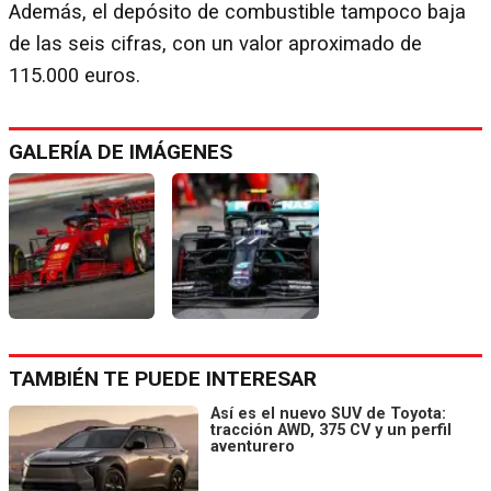
Además, el depósito de combustible tampoco baja
de las seis cifras, con un valor aproximado de
115.000 euros.
GALERÍA DE IMÁGENES
TAMBIÉN TE PUEDE INTERESAR
Así es el nuevo SUV de Toyota:
tracción AWD, 375 CV y un perfil
aventurero