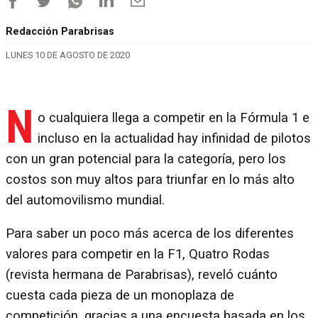
Redacción Parabrisas
LUNES 10 DE AGOSTO DE 2020
N
o cualquiera llega a competir en la Fórmula 1 e
incluso en la actualidad hay infinidad de pilotos
con un gran potencial para la categoría, pero los
costos son muy altos para triunfar en lo más alto
del automovilismo mundial.
Para saber un poco más acerca de los diferentes
valores para competir en la F1, Quatro Rodas
(revista hermana de Parabrisas), reveló cuánto
cuesta cada pieza de un monoplaza de
competición, gracias a una encuesta basada en los