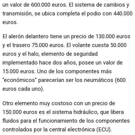
un valor de 600.000 euros. El sistema de cambios y
transmisión, se ubica completa el podio con 440.000
euros.
El alerón delantero tiene un precio de 130.000 euros
y el trasero 75.000 euros. El volante cuesta 50.000
euros y el halo, elemento de seguridad
implementado hace dos años, posee un valor de
15.000 euros. Uno de los componentes más
"económicos" parecerían ser los neumáticos (600
euros cada uno).
Otro elemento muy costoso con un precio de
150.000 euros es el sistema hidráulico, que libera
fluidos para el funcionamiento de los componentes
controlados por la central electrónica (ECU).