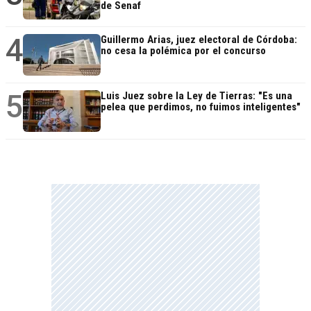
de Senaf
4
Guillermo Arias, juez electoral de Córdoba:
no cesa la polémica por el concurso
5
Luis Juez sobre la Ley de Tierras: "Es una
pelea que perdimos, no fuimos inteligentes"