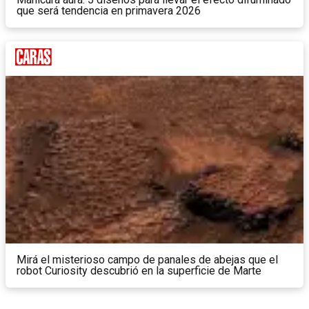
que será tendencia en primavera 2026
Mirá el misterioso campo de panales de abejas que el
robot Curiosity descubrió en la superficie de Marte