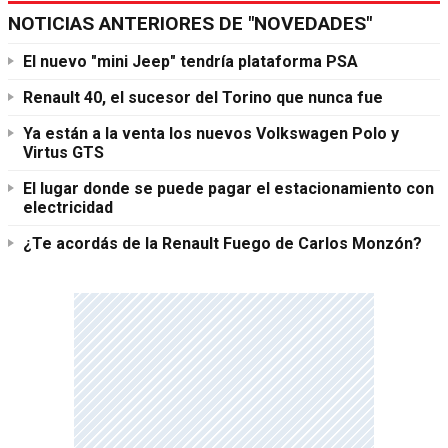
NOTICIAS ANTERIORES DE "NOVEDADES"
El nuevo "mini Jeep" tendría plataforma PSA
Renault 40, el sucesor del Torino que nunca fue
Ya están a la venta los nuevos Volkswagen Polo y
Virtus GTS
El lugar donde se puede pagar el estacionamiento con
electricidad
¿Te acordás de la Renault Fuego de Carlos Monzón?