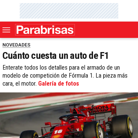
NOVEDADES
Cuánto cuesta un auto de F1
Enterate todos los detalles para el armado de un
modelo de competición de Fórmula 1. La pieza más
cara, el motor.
Galería de fotos