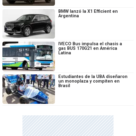
BMW lanzó la X1 Efficient en
Argentina
IVECO Bus impulsa el chasis a
gas BUS 170G21 en América
Latina
Estudiantes de la UBA diseñaron
un monoplaza y compiten en
Brasil