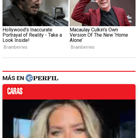
MÁS EN