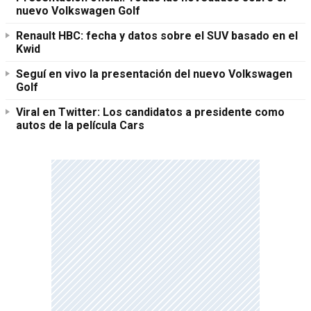
nuevo Volkswagen Golf
Renault HBC: fecha y datos sobre el SUV basado en el
Kwid
Seguí en vivo la presentación del nuevo Volkswagen
Golf
Viral en Twitter: Los candidatos a presidente como
autos de la película Cars