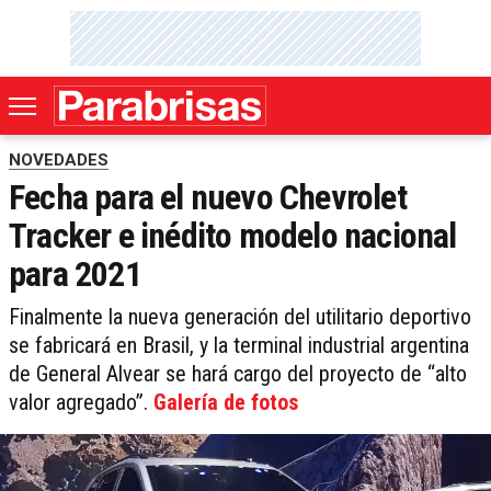
NOVEDADES
Fecha para el nuevo Chevrolet
Tracker e inédito modelo nacional
para 2021
Finalmente la nueva generación del utilitario deportivo
se fabricará en Brasil, y la terminal industrial argentina
de General Alvear se hará cargo del proyecto de “alto
valor agregado”.
Galería de fotos