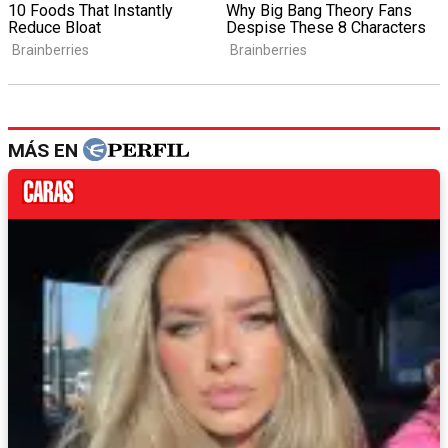
MÁS EN