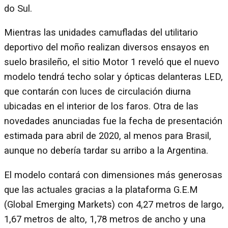
do Sul.
Mientras las unidades camufladas del utilitario
deportivo del moño realizan diversos ensayos en
suelo brasileño, el sitio Motor 1 reveló que el nuevo
modelo tendrá techo solar y ópticas delanteras LED,
que contarán con luces de circulación diurna
ubicadas en el interior de los faros. Otra de las
novedades anunciadas fue la fecha de presentación
estimada para abril de 2020, al menos para Brasil,
aunque no debería tardar su arribo a la Argentina.
El modelo contará con dimensiones más generosas
que las actuales gracias a la plataforma G.E.M
(Global Emerging Markets) con 4,27 metros de largo,
1,67 metros de alto, 1,78 metros de ancho y una