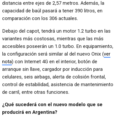
distancia entre ejes de 2,57 metros. Además, la
capacidad de baúl pasará a tener 390 litros, en
comparación con los 306 actuales.
Debajo del capot, tendrá un motor 1.2 turbo en las
variantes más costosas, mientras que las más
accesibles poseerán un 1.0 turbo. En equipamiento,
la configuración será similar al del nuevo Onix (
ver
nota
) con Internet 4G en el interior, botón de
arranque sin llave, cargador por inducción para
celulares, seis airbags, alerta de colisión frontal,
control de estabilidad, asistencia de mantenimiento
de carril, entre otras funciones.
¿Qué sucederá con el nuevo modelo que se
producirá en Argentina?