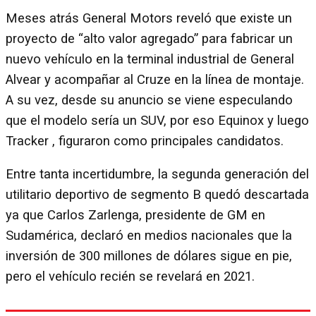
Meses atrás General Motors reveló que existe un
proyecto de “alto valor agregado” para fabricar un
nuevo vehículo en la terminal industrial de General
Alvear y acompañar al Cruze en la línea de montaje.
A su vez, desde su anuncio se viene especulando
que el modelo sería un SUV, por eso Equinox y luego
Tracker , figuraron como principales candidatos.
Entre tanta incertidumbre, la segunda generación del
utilitario deportivo de segmento B quedó descartada
ya que Carlos Zarlenga, presidente de GM en
Sudamérica, declaró en medios nacionales que la
inversión de 300 millones de dólares sigue en pie,
pero el vehículo recién se revelará en 2021.