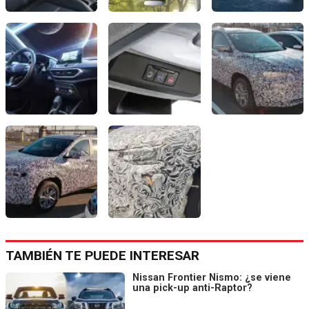
TAMBIÉN TE PUEDE INTERESAR
Nissan Frontier Nismo: ¿se viene
una pick-up anti-Raptor?