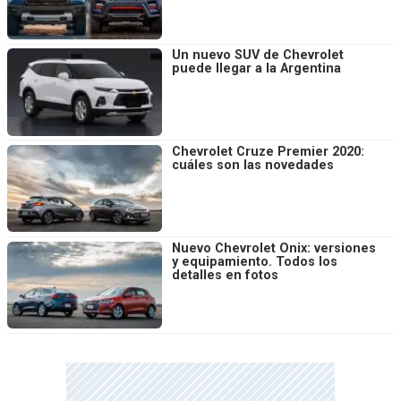
Un nuevo SUV de Chevrolet
puede llegar a la Argentina
Chevrolet Cruze Premier 2020:
cuáles son las novedades
Nuevo Chevrolet Onix: versiones
y equipamiento. Todos los
detalles en fotos