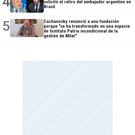
4
solicitó el retiro del embajador argentino en
Brasil
5
Cachanosky renunció a una fundación
porque "se ha transformado en una especie
de Instituto Patria incondicional de la
gestión de Milei"