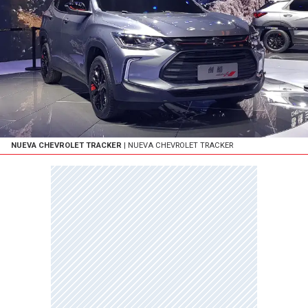
NUEVA CHEVROLET TRACKER
| NUEVA CHEVROLET TRACKER