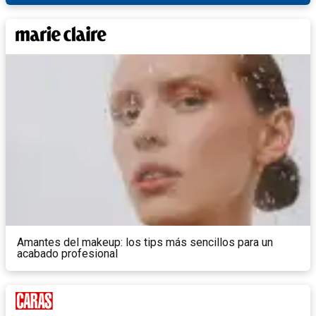
Amantes del makeup: los tips más sencillos para un
acabado profesional