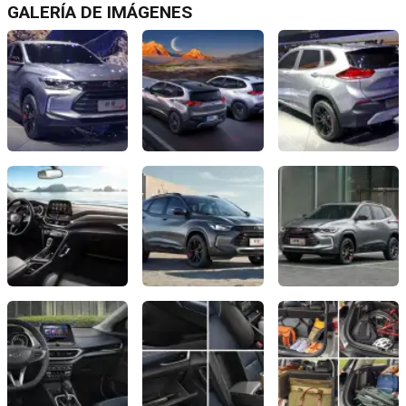
GALERÍA DE IMÁGENES