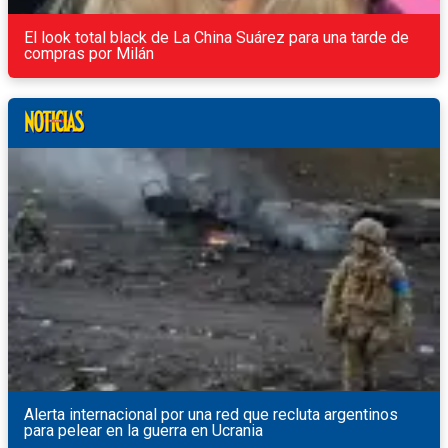
El look total black de La China Suárez para una tarde de
compras por Milán
Alerta internacional por una red que recluta argentinos
para pelear en la guerra en Ucrania