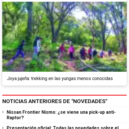
Joya jujeña: trekking en las yungas menos conocidas
NOTICIAS ANTERIORES DE "NOVEDADES"
Nissan Frontier Nismo: ¿se viene una pick-up anti-
Raptor?
Presentación oficial: Todas las novedades sobre el