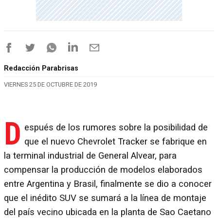
Redacción Parabrisas
VIERNES 25 DE OCTUBRE DE 2019
D
espués de los rumores sobre la posibilidad de
que el nuevo Chevrolet Tracker se fabrique en
la terminal industrial de General Alvear, para
compensar la producción de modelos elaborados
entre Argentina y Brasil, finalmente se dio a conocer
que el inédito SUV se sumará a la línea de montaje
del país vecino ubicada en la planta de Sao Caetano