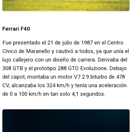
Ferrari F40
Fue presentado el 21 de julio de 1987 en el Centro
Cívico de Maranello y cautivó a todos, ya que unía el
lujo callejero con un diseño de carrera. Derivaba del
308 GTB y el prototipo 288 GTO Evoluzione. Debajo
del capot, montaba un motor V7 2.9 biturbo de 478
CV, alcanzaba los 324 km/h y tenía una aceleración
de 0 a 100 km/h en tan solo 4,1 segundos.