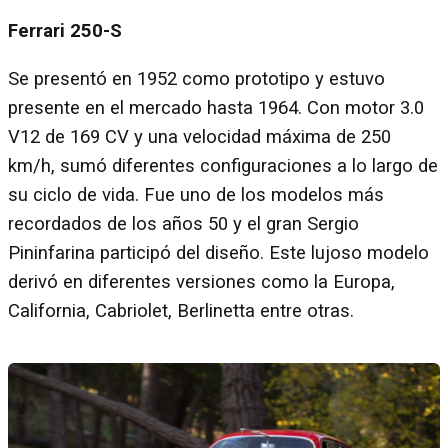
Ferrari 250-S
Se presentó en 1952 como prototipo y estuvo
presente en el mercado hasta 1964. Con motor 3.0
V12 de 169 CV y una velocidad máxima de 250
km/h, sumó diferentes configuraciones a lo largo de
su ciclo de vida. Fue uno de los modelos más
recordados de los años 50 y el gran Sergio
Pininfarina participó del diseño. Este lujoso modelo
derivó en diferentes versiones como la Europa,
California, Cabriolet, Berlinetta entre otras.