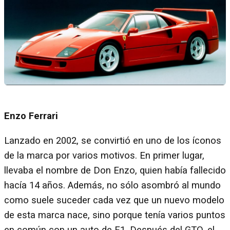
Enzo Ferrari
Lanzado en 2002, se convirtió en uno de los íconos
de la marca por varios motivos. En primer lugar,
llevaba el nombre de Don Enzo, quien había fallecido
hacía 14 años. Además, no sólo asombró al mundo
como suele suceder cada vez que un nuevo modelo
de esta marca nace, sino porque tenía varios puntos
en común con un auto de F1. Después del GTO, el