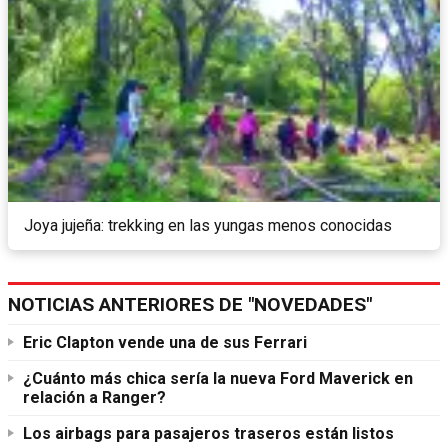
Joya jujeña: trekking en las yungas menos conocidas
NOTICIAS ANTERIORES DE "NOVEDADES"
Eric Clapton vende una de sus Ferrari
¿Cuánto más chica sería la nueva Ford Maverick en
relación a Ranger?
Los airbags para pasajeros traseros están listos