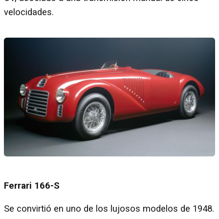
velocidades.
Ferrari 166-S
Se convirtió en uno de los lujosos modelos de 1948.