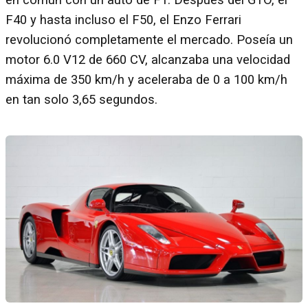
F40 y hasta incluso el F50, el Enzo Ferrari
revolucionó completamente el mercado. Poseía un
motor 6.0 V12 de 660 CV, alcanzaba una velocidad
máxima de 350 km/h y aceleraba de 0 a 100 km/h
en tan solo 3,65 segundos.