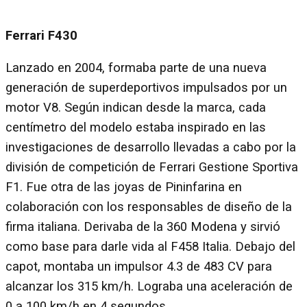
Ferrari F430
Lanzado en 2004, formaba parte de una nueva
generación de superdeportivos impulsados por un
motor V8. Según indican desde la marca, cada
centímetro del modelo estaba inspirado en las
investigaciones de desarrollo llevadas a cabo por la
división de competición de Ferrari Gestione Sportiva
F1. Fue otra de las joyas de Pininfarina en
colaboración con los responsables de diseño de la
firma italiana. Derivaba de la 360 Modena y sirvió
como base para darle vida al F458 Italia. Debajo del
capot, montaba un impulsor 4.3 de 483 CV para
alcanzar los 315 km/h. Lograba una aceleración de
0 a 100 km/h en 4 segundos.