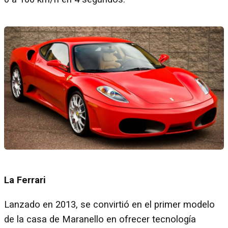
La Ferrari
Lanzado en 2013, se convirtió en el primer modelo
de la casa de Maranello en ofrecer tecnología