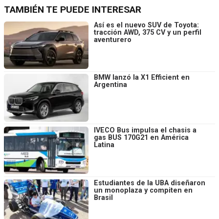
TAMBIÉN TE PUEDE INTERESAR
Así es el nuevo SUV de Toyota:
tracción AWD, 375 CV y un perfil
aventurero
BMW lanzó la X1 Efficient en
Argentina
IVECO Bus impulsa el chasis a
gas BUS 170G21 en América
Latina
Estudiantes de la UBA diseñaron
un monoplaza y compiten en
Brasil