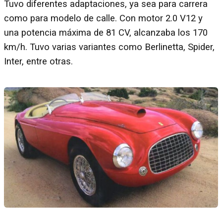
Tuvo diferentes adaptaciones, ya sea para carrera
como para modelo de calle. Con motor 2.0 V12 y
una potencia máxima de 81 CV, alcanzaba los 170
km/h. Tuvo varias variantes como Berlinetta, Spider,
Inter, entre otras.