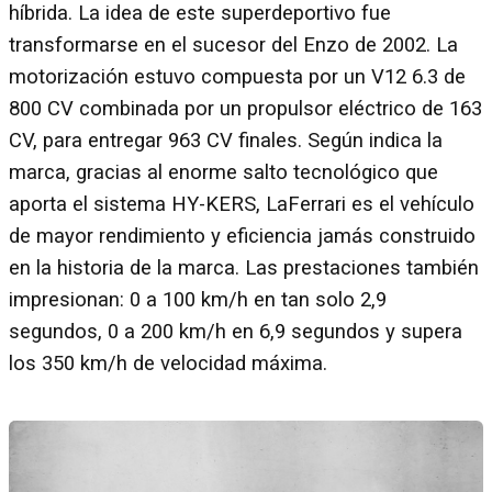
híbrida. La idea de este superdeportivo fue
transformarse en el sucesor del Enzo de 2002. La
motorización estuvo compuesta por un V12 6.3 de
800 CV combinada por un propulsor eléctrico de 163
CV, para entregar 963 CV finales. Según indica la
marca, gracias al enorme salto tecnológico que
aporta el sistema HY-KERS, LaFerrari es el vehículo
de mayor rendimiento y eficiencia jamás construido
en la historia de la marca. Las prestaciones también
impresionan: 0 a 100 km/h en tan solo 2,9
segundos, 0 a 200 km/h en 6,9 segundos y supera
los 350 km/h de velocidad máxima.