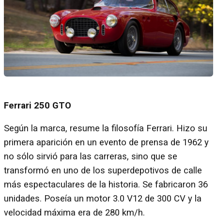
Ferrari 250 GTO
Según la marca, resume la filosofía Ferrari. Hizo su
primera aparición en un evento de prensa de 1962 y
no sólo sirvió para las carreras, sino que se
transformó en uno de los superdepotivos de calle
más espectaculares de la historia. Se fabricaron 36
unidades. Poseía un motor 3.0 V12 de 300 CV y la
velocidad máxima era de 280 km/h.