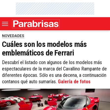
NOVEDADES
Cuáles son los modelos más
emblemáticos de Ferrari
Descubrí el listado con algunos de los modelos más
espectaculares de la marca del Cavallino Rampante de
diferentes épocas. Sólo es una decena, a continuación
contanos qué auto sumarías.
Galería de fotos