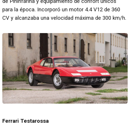
de Pininfarina y equipamiento de confort únicos
para la época. Incorporó un motor 4.4 V12 de 360
CV y alcanzaba una velocidad máxima de 300 km/h.
Ferrari Testarossa