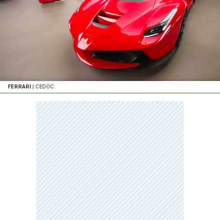
FERRARI
| CEDOC