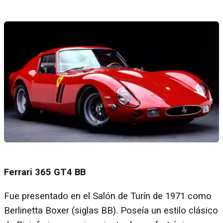
Ferrari 365 GT4 BB
Fue presentado en el Salón de Turín de 1971 como
Berlinetta Boxer (siglas BB). Poseía un estilo clásico