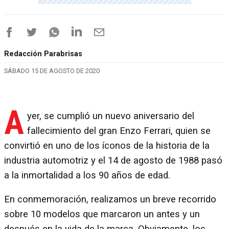
Redacción Parabrisas
SÁBADO 15 DE AGOSTO DE 2020
A
yer, se cumplió un nuevo aniversario del
fallecimiento del gran Enzo Ferrari, quien se
convirtió en uno de los íconos de la historia de la
industria automotriz y el 14 de agosto de 1988 pasó
a la inmortalidad a los 90 años de edad.
En conmemoración, realizamos un breve recorrido
sobre 10 modelos que marcaron un antes y un