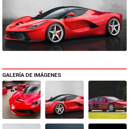
GALERÍA DE IMÁGENES