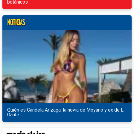
botánicos
Quién es Candela Arizaga, la novia de Moyano y ex de L-
Gante