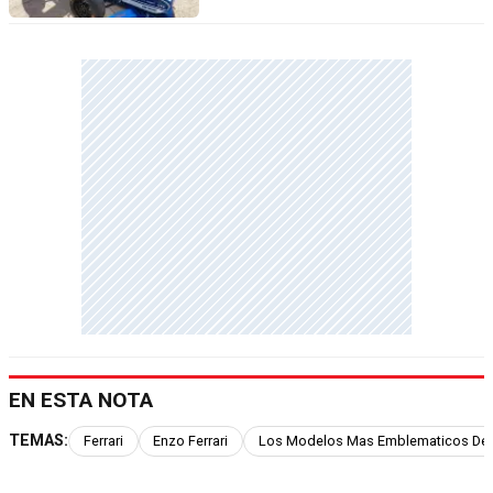
EN ESTA NOTA
TEMAS:
Ferrari
Enzo Ferrari
Los Modelos Mas Emblematicos De F