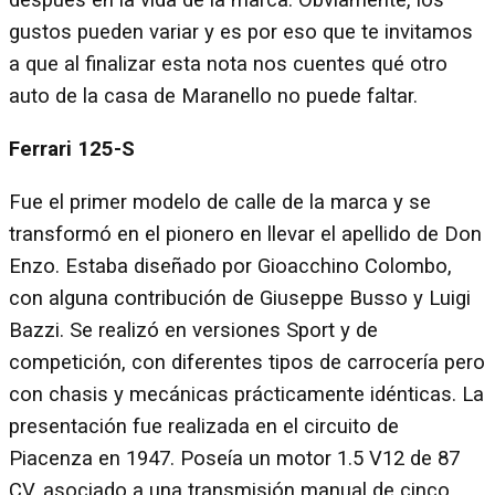
después en la vida de la marca. Obviamente, los
gustos pueden variar y es por eso que te invitamos
a que al finalizar esta nota nos cuentes qué otro
auto de la casa de Maranello no puede faltar.
Ferrari 125-S
Fue el primer modelo de calle de la marca y se
transformó en el pionero en llevar el apellido de Don
Enzo. Estaba diseñado por Gioacchino Colombo,
con alguna contribución de Giuseppe Busso y Luigi
Bazzi. Se realizó en versiones Sport y de
competición, con diferentes tipos de carrocería pero
con chasis y mecánicas prácticamente idénticas. La
presentación fue realizada en el circuito de
Piacenza en 1947. Poseía un motor 1.5 V12 de 87
CV, asociado a una transmisión manual de cinco