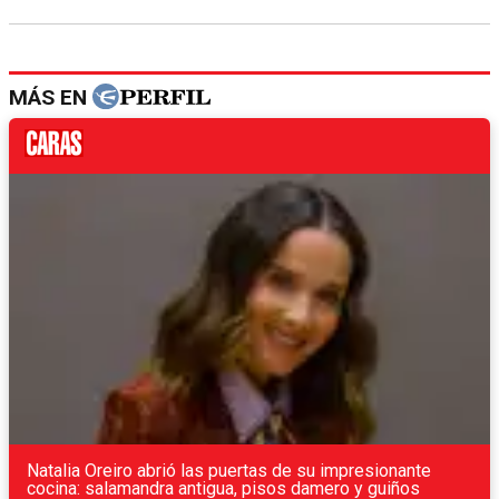
MÁS EN
Natalia Oreiro abrió las puertas de su impresionante
cocina: salamandra antigua, pisos damero y guiños