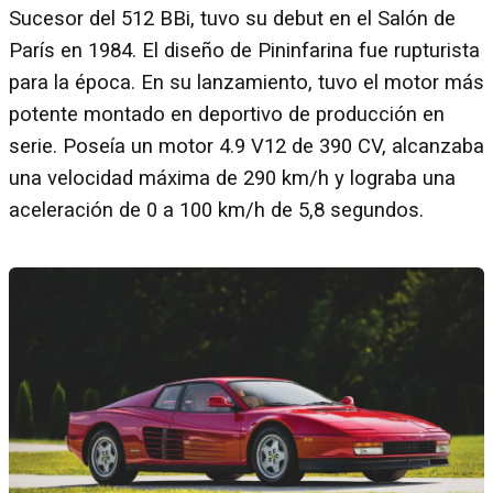
Sucesor del 512 BBi, tuvo su debut en el Salón de
París en 1984. El diseño de Pininfarina fue rupturista
para la época. En su lanzamiento, tuvo el motor más
potente montado en deportivo de producción en
serie. Poseía un motor 4.9 V12 de 390 CV, alcanzaba
una velocidad máxima de 290 km/h y lograba una
aceleración de 0 a 100 km/h de 5,8 segundos.