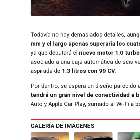
Todavía no hay demasiados detalles, aun
mm y el largo apenas superaría los cuat
ya que debutará el
nuevo motor 1.0 turb
asociado a una caja automática de seis ve
aspirada de
1.3 litros con 99 CV.
Por dentro, se espera un diseño parecido a
tendrá un gran nivel de conectividad a 
Auto y Apple Car Play, sumado al Wi-Fi a b
GALERÍA DE IMÁGENES