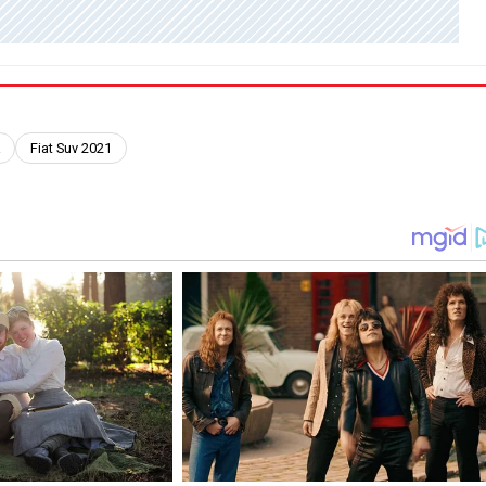
a
Fiat Suv 2021