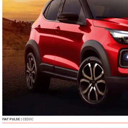
FIAT PULSE
| CEDOC