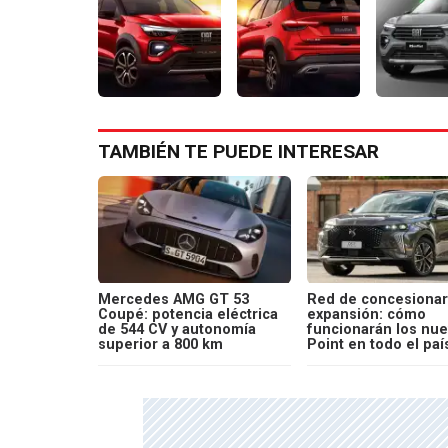
TAMBIÉN TE PUEDE INTERESAR
Mercedes AMG GT 53
Red de concesionar
Coupé: potencia eléctrica
expansión: cómo
de 544 CV y autonomía
funcionarán los nu
superior a 800 km
Point en todo el paí