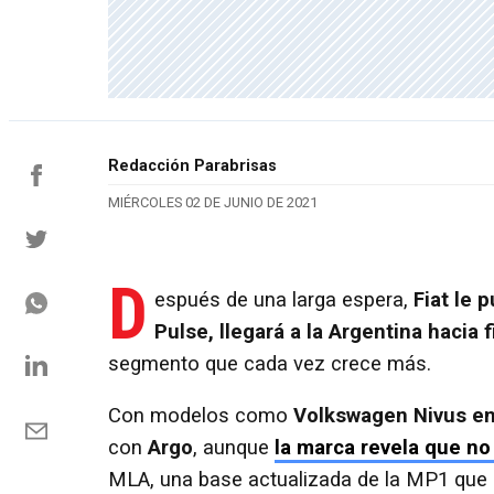
Redacción Parabrisas
MIÉRCOLES 02 DE JUNIO DE 2021
D
espués de una larga espera,
Fiat le
Pulse, llegará a la Argentina hacia 
segmento que cada vez crece más.
Con modelos como
Volkswagen Nivus en
con
Argo
, aunque
la marca revela que no
MLA, una base actualizada de la MP1 que l