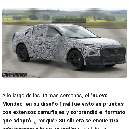
A lo largo de las últimas semanas,
el "nuevo
Mondeo" en su diseño final fue visto en pruebas
con extensos camuflajes y sorprendió el formato
que adoptó.
¿Por qué?
Su silueta se encuentra