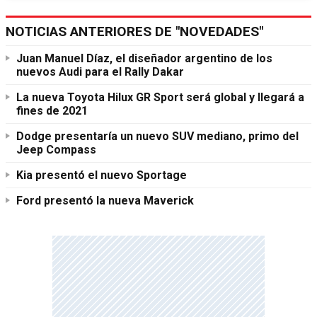
NOTICIAS ANTERIORES DE "NOVEDADES"
Juan Manuel Díaz, el diseñador argentino de los
nuevos Audi para el Rally Dakar
La nueva Toyota Hilux GR Sport será global y llegará a
fines de 2021
Dodge presentaría un nuevo SUV mediano, primo del
Jeep Compass
Kia presentó el nuevo Sportage
Ford presentó la nueva Maverick