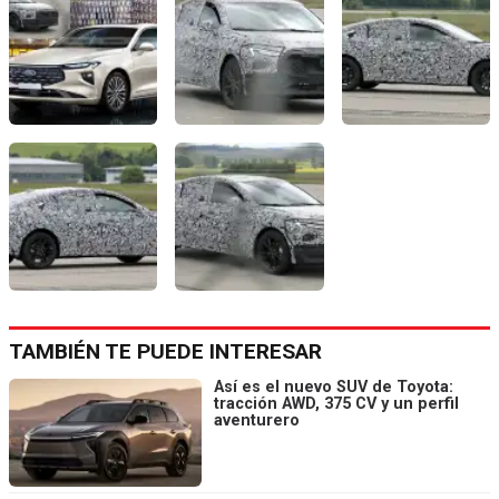
TAMBIÉN TE PUEDE INTERESAR
Así es el nuevo SUV de Toyota:
tracción AWD, 375 CV y un perfil
aventurero