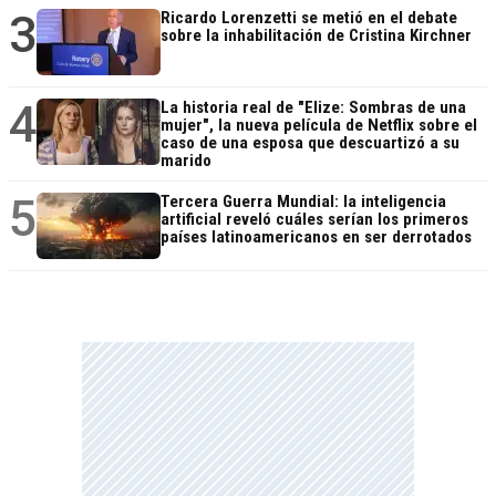
3
Ricardo Lorenzetti se metió en el debate
sobre la inhabilitación de Cristina Kirchner
4
La historia real de "Elize: Sombras de una
mujer", la nueva película de Netflix sobre el
caso de una esposa que descuartizó a su
marido
5
Tercera Guerra Mundial: la inteligencia
artificial reveló cuáles serían los primeros
países latinoamericanos en ser derrotados