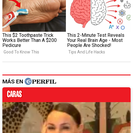
MÁS EN