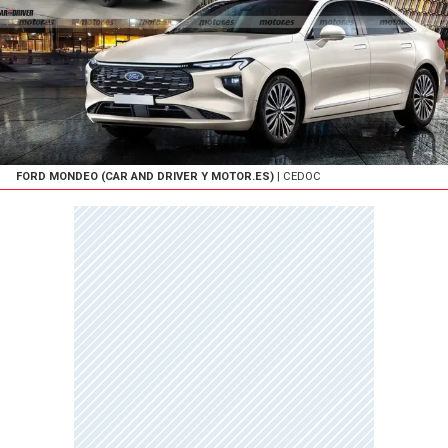
FORD MONDEO (CAR AND DRIVER Y MOTOR.ES)
| CEDOC