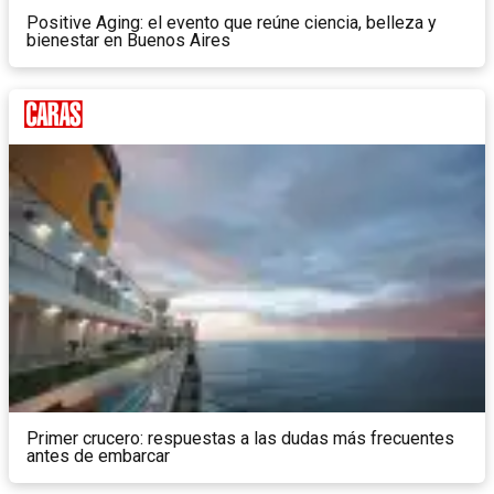
Positive Aging: el evento que reúne ciencia, belleza y
bienestar en Buenos Aires
Primer crucero: respuestas a las dudas más frecuentes
antes de embarcar