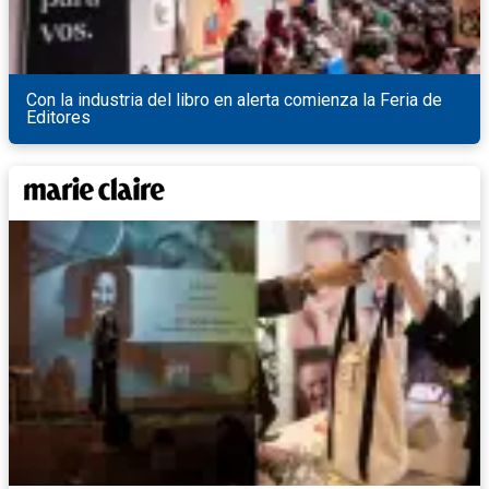
Con la industria del libro en alerta comienza la Feria de
Editores