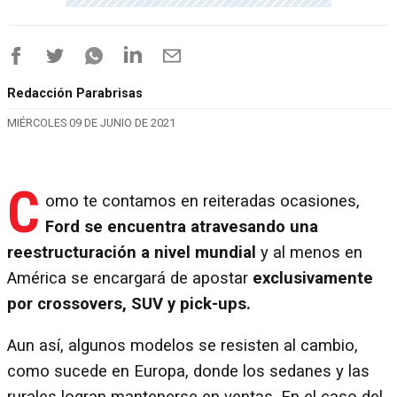
Redacción Parabrisas
MIÉRCOLES 09 DE JUNIO DE 2021
C
omo te contamos en reiteradas ocasiones,
Ford se encuentra atravesando una
reestructuración a nivel mundial
y al menos en
América se encargará de apostar
exclusivamente
por crossovers, SUV y pick-ups.
Aun así, algunos modelos se resisten al cambio,
como sucede en Europa, donde los sedanes y las