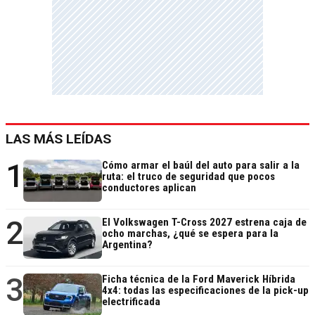
LAS MÁS LEÍDAS
1
Cómo armar el baúl del auto para salir a la
ruta: el truco de seguridad que pocos
conductores aplican
2
El Volkswagen T-Cross 2027 estrena caja de
ocho marchas, ¿qué se espera para la
Argentina?
3
Ficha técnica de la Ford Maverick Híbrida
4x4: todas las especificaciones de la pick-up
electrificada