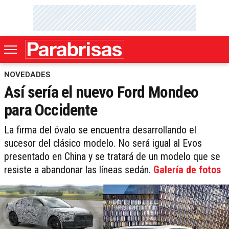
NOVEDADES
Así sería el nuevo Ford Mondeo
para Occidente
La firma del óvalo se encuentra desarrollando el
sucesor del clásico modelo. No será igual al Evos
presentado en China y se tratará de un modelo que se
resiste a abandonar las líneas sedán.
Galería de fotos