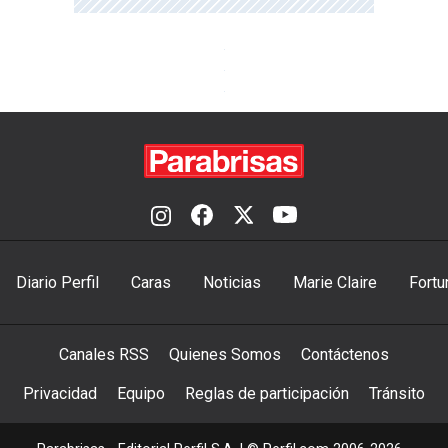
Diario Perfil
Caras
Noticias
Marie Claire
Fortu
Canales RSS
Quienes Somos
Contáctenos
Privacidad
Equipo
Reglas de participación
Tránsito