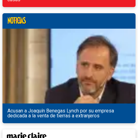
Acusan a Joaquín Benegas Lynch por su empresa
dedicada a la venta de tierras a extranjeros