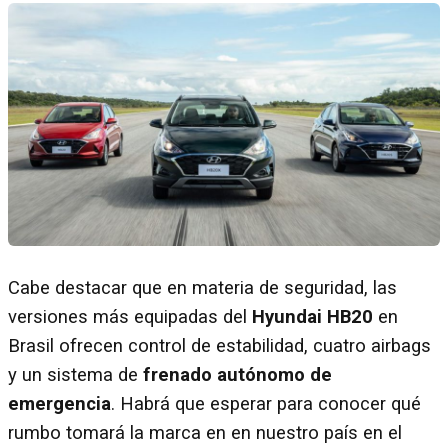
Cabe destacar que en materia de seguridad, las
versiones más equipadas del
Hyundai HB20
en
Brasil ofrecen control de estabilidad, cuatro airbags
y un sistema de
frenado autónomo de
emergencia
. Habrá que esperar para conocer qué
rumbo tomará la marca en en nuestro país en el