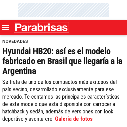
NOVEDADES
Hyundai HB20: así es el modelo
fabricado en Brasil que llegaría a la
Argentina
Se trata de uno de los compactos más exitosos del
país vecino, desarrollado exclusivamente para ese
mercado. Te contamos las principales características
de este modelo que está disponible con carrocería
hatchback y sedán, además de versiones con look
deportivo y aventurero.
Galería de fotos