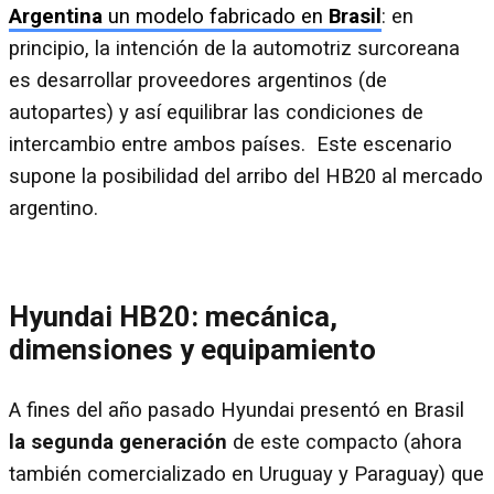
Argentina
un modelo fabricado en
Brasil
: en
principio, la intención de la automotriz surcoreana
es desarrollar proveedores argentinos (de
autopartes) y así equilibrar las condiciones de
intercambio entre ambos países. Este escenario
supone la posibilidad del arribo del HB20 al mercado
argentino.
Hyundai HB20: mecánica,
dimensiones y equipamiento
A fines del año pasado Hyundai presentó en Brasil
la segunda generación
de este compacto (ahora
también comercializado en Uruguay y Paraguay) que