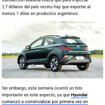
1,7 dólares del país vecino hay que exportar al
menos 1 dólar en productos argentinos.
Sin embargo, esta semana ocurrió un hito
importante en este aspecto, ya que
Hyundai
comenzó a comercializar por primera vez en