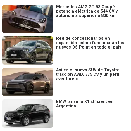
Mercedes AMG GT 53 Coupé:
potencia eléctrica de 544 CV y
autonomía superior a 800 km
Red de concesionarios en
expansión: cómo funcionarán los
nuevos DS Point en todo el país
Así es el nuevo SUV de Toyota:
tracción AWD, 375 CV y un perfil
aventurero
BMW lanzó la X1 Efficient en
Argentina