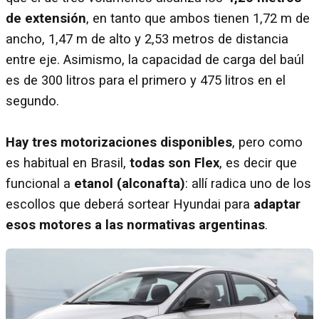
de extensión
, en tanto que ambos tienen 1,72 m de
ancho, 1,47 m de alto y 2,53 metros de distancia
entre eje. Asimismo, la capacidad de carga del baúl
es de 300 litros para el primero y 475 litros en el
segundo.
Hay tres motorizaciones disponibles
, pero como
es habitual en Brasil,
todas son Flex
, es decir que
funcional a
etanol (alconafta)
: allí radica uno de los
escollos que deberá sortear Hyundai para
adaptar
esos motores a las normativas argentinas
.