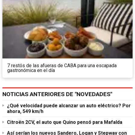
7 restós de las afueras de CABA para una escapada
gastronómica en el día
NOTICIAS ANTERIORES DE "NOVEDADES"
¿Qué velocidad puede alcanzar un auto eléctrico? Por
ahora, 549 km/h
Citroën 2CV, el auto que Quino pensó para Mafalda
Así serían los nuevos Sandero, Logan y Stepway con