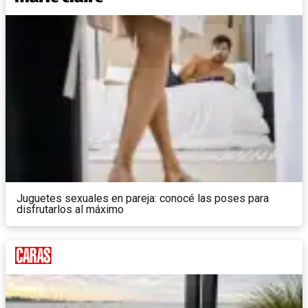
Juguetes sexuales en pareja: conocé las poses para
disfrutarlos al máximo