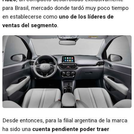
para Brasil, mercado donde tardó muy poco tiempo
en establecerse como
uno de los líderes de
ventas del segmento
.
Desde entonces, para la filial argentina de la marca
ha sido una
cuenta pendiente poder traer