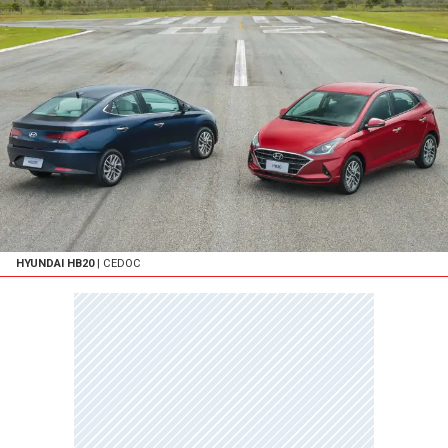
HYUNDAI HB20
| CEDOC