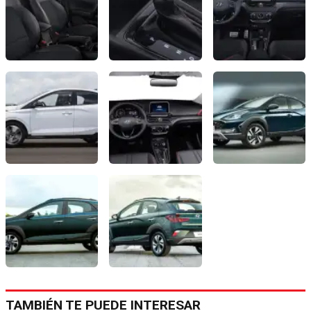
TAMBIÉN TE PUEDE INTERESAR