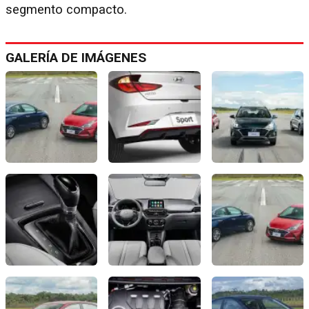
segmento compacto.
GALERÍA DE IMÁGENES