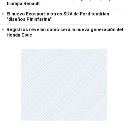
trompa Renault
El nuevo Ecosport y otros SUV de Ford tendrían
"diseños Pininfarina"
Registros revelan cómo será la nueva generación del
Honda Civic