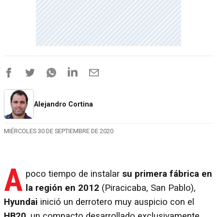
Alejandro Cortina
MIÉRCOLES 30 DE SEPTIEMBRE DE 2020
A
poco tiempo de instalar
su primera fábrica en
la región en 2012
(Piracicaba, San Pablo),
Hyundai
inició un derrotero muy auspicio con el
HB20
, un compacto desarrollado exclusivamente