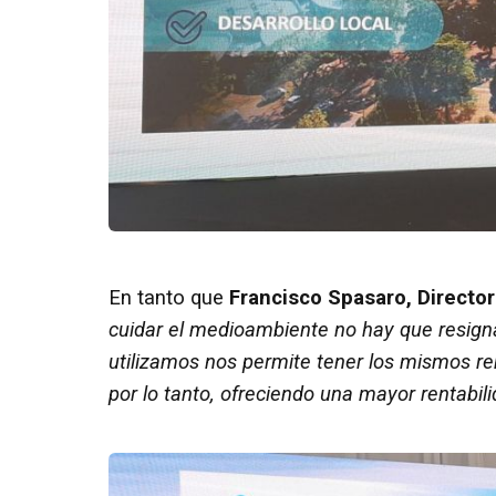
En tanto que
Francisco Spasaro, Director
cuidar el medioambiente no hay que resignar
utilizamos nos permite tener los mismos ren
por lo tanto, ofreciendo una mayor rentabili