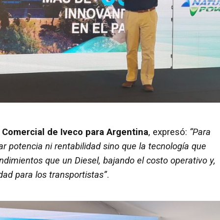
 Comercial de Iveco para Argentina
, expresó:
“Para
 potencia ni rentabilidad sino que la tecnología que
dimientos que un Diesel, bajando el costo operativo y,
dad para los transportistas”
.