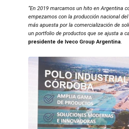
“En 2019 marcamos un hito en Argentina co
empezamos con la producción nacional del
más apuesta por la comercialización de sol
un portfolio de productos que se ajusta a 
presidente de Iveco Group Argentina
.