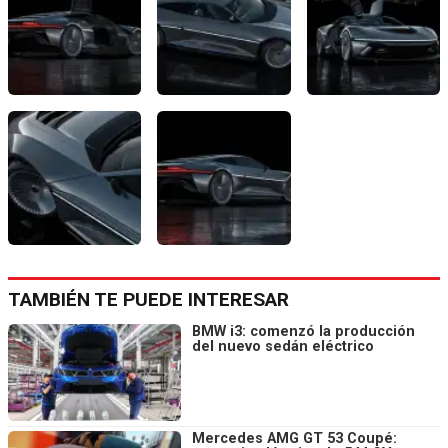
TAMBIÉN TE PUEDE INTERESAR
BMW i3: comenzó la producción
del nuevo sedán eléctrico
Mercedes AMG GT 53 Coupé: