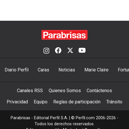
Diario Perfil
Caras
Noticias
Marie Claire
Fortu
Canales RSS
Quienes Somos
Contáctenos
Privacidad
Equipo
Reglas de participación
Tránsito
Parabrisas - Editorial Perfil S.A.
| © Perfil.com 2006-2026 -
Todos los derechos reservados.