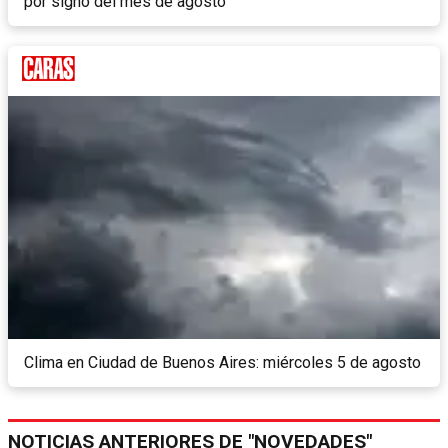
por signo del mes de agosto
Clima en Ciudad de Buenos Aires: miércoles 5 de agosto
NOTICIAS ANTERIORES DE "NOVEDADES"