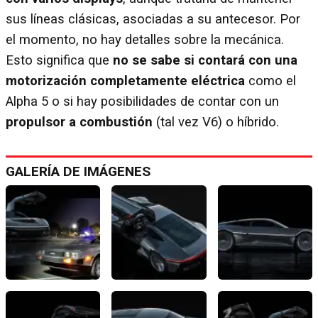
sus líneas clásicas, asociadas a su antecesor. Por
el momento, no hay detalles sobre la mecánica.
Esto significa que
no se sabe si contará con una
motorización completamente eléctrica
como el
Alpha 5 o si hay posibilidades de contar con un
propulsor a combustión
(tal vez V6) o híbrido.
GALERÍA DE IMÁGENES