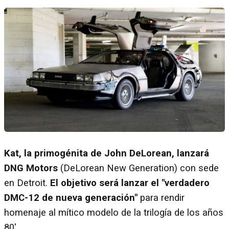
Kat, la primogénita de John DeLorean, lanzará
DNG Motors
(DeLorean New Generation) con sede
en Detroit.
El objetivo será lanzar el "verdadero
DMC-12 de nueva generación"
para rendir
homenaje al mítico modelo de la trilogía de los años
80'.