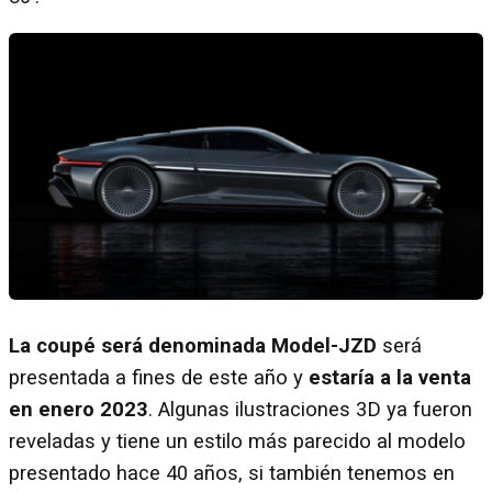
La coupé será denominada Model-JZD
será
presentada a fines de este año y
estaría a la venta
en enero 2023
. Algunas ilustraciones 3D ya fueron
reveladas y tiene un estilo más parecido al modelo
presentado hace 40 años, si también tenemos en