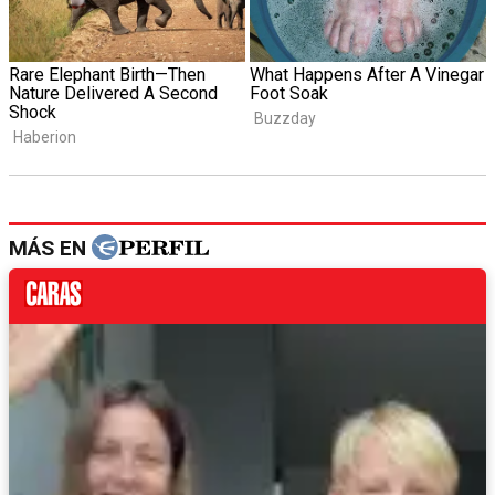
MÁS EN