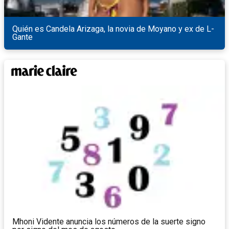
Quién es Candela Arizaga, la novia de Moyano y ex de L-
Gante
Mhoni Vidente anuncia los números de la suerte signo