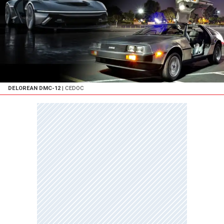
DELOREAN DMC-12
| CEDOC