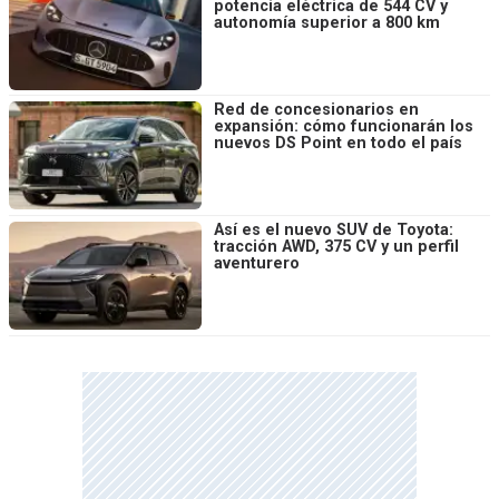
potencia eléctrica de 544 CV y
autonomía superior a 800 km
Red de concesionarios en
expansión: cómo funcionarán los
nuevos DS Point en todo el país
Así es el nuevo SUV de Toyota:
tracción AWD, 375 CV y un perfil
aventurero