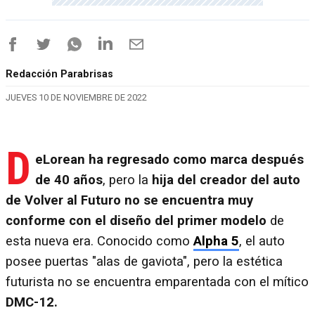
Redacción Parabrisas
JUEVES 10 DE NOVIEMBRE DE 2022
D
eLorean ha regresado como marca después
de 40 años
, pero la
hija del creador del auto
de Volver al Futuro no se encuentra muy
conforme con el diseño del primer modelo
de
esta nueva era. Conocido como
Alpha 5
, el auto
posee puertas "alas de gaviota", pero la estética
futurista no se encuentra emparentada con el mítico
DMC-12.