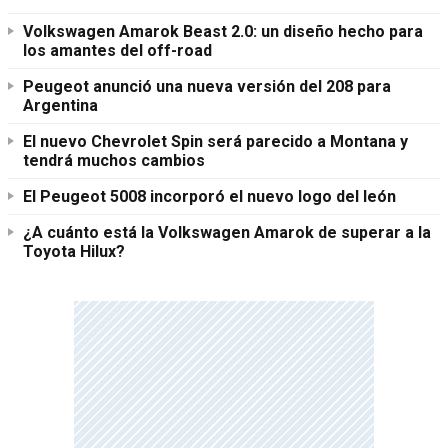
Volkswagen Amarok Beast 2.0: un diseño hecho para
los amantes del off-road
Peugeot anunció una nueva versión del 208 para
Argentina
El nuevo Chevrolet Spin será parecido a Montana y
tendrá muchos cambios
El Peugeot 5008 incorporó el nuevo logo del león
¿A cuánto está la Volkswagen Amarok de superar a la
Toyota Hilux?