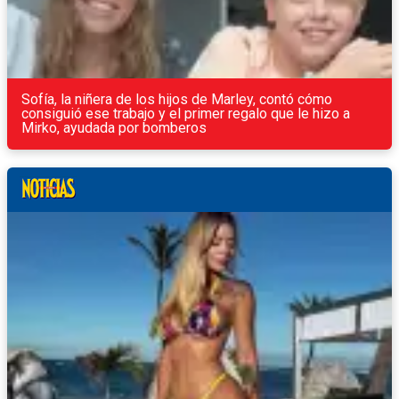
Sofía, la niñera de los hijos de Marley, contó cómo
consiguió ese trabajo y el primer regalo que le hizo a
Mirko, ayudada por bomberos