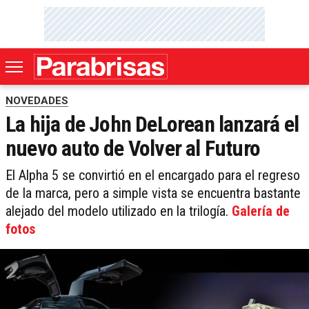
NOVEDADES
La hija de John DeLorean lanzará el
nuevo auto de Volver al Futuro
El Alpha 5 se convirtió en el encargado para el regreso
de la marca, pero a simple vista se encuentra bastante
alejado del modelo utilizado en la trilogía.
Galería de
fotos