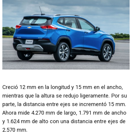
Creció 12 mm en la longitud y 15 mm en el ancho,
mientras que la altura se redujo ligeramente. Por su
parte, la distancia entre ejes se incrementó 15 mm.
Ahora mide 4.270 mm de largo, 1.791 mm de ancho
y 1.624 mm de alto con una distancia entre ejes de
2.570 mm.