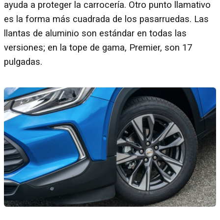
ayuda a proteger la carrocería. Otro punto llamativo
es la forma más cuadrada de los pasarruedas. Las
llantas de aluminio son estándar en todas las
versiones; en la tope de gama, Premier, son 17
pulgadas.