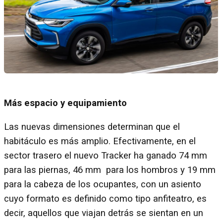
Más espacio y equipamiento
Las nuevas dimensiones determinan que el
habitáculo es más amplio. Efectivamente, en el
sector trasero el nuevo Tracker ha ganado 74 mm
para las piernas, 46 mm para los hombros y 19 mm
para la cabeza de los ocupantes, con un asiento
cuyo formato es definido como tipo anfiteatro, es
decir, aquellos que viajan detrás se sientan en un