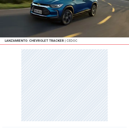
LANZAMIENTO: CHEVROLET TRACKER
| CEDOC