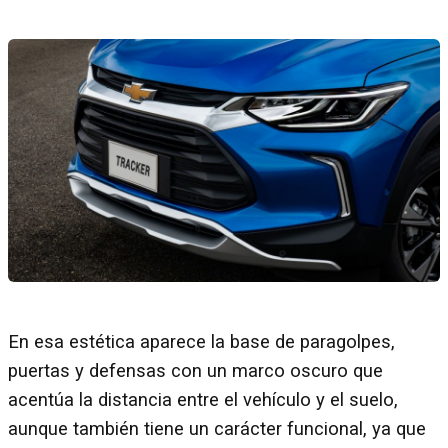
En esa estética aparece la base de paragolpes,
puertas y defensas con un marco oscuro que
acentúa la distancia entre el vehículo y el suelo,
aunque también tiene un carácter funcional, ya que