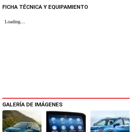
FICHA TÉCNICA Y EQUIPAMIENTO
GALERÍA DE IMÁGENES