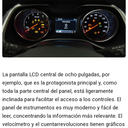
La pantalla LCD central de ocho pulgadas, por
ejemplo, que es la protagonista principal y, como
toda la parte central del panel, está ligeramente
inclinada para facilitar el acceso a los controles. El
panel de instrumentos es muy moderno y fácil de
leer, concentrando la información más relevante. El
velocímetro y el cuentarrevoluciones tienen gráficos