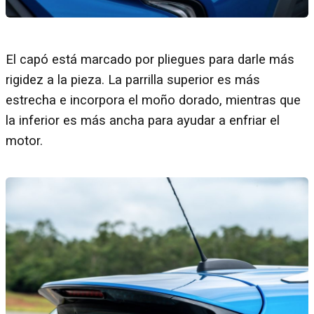
El capó está marcado por pliegues para darle más
rigidez a la pieza. La parrilla superior es más
estrecha e incorpora el moño dorado, mientras que
la inferior es más ancha para ayudar a enfriar el
motor.