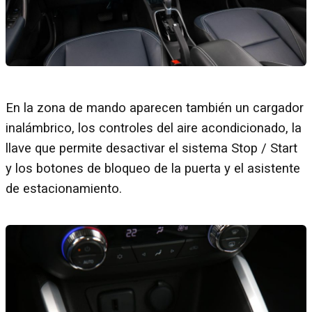
En la zona de mando aparecen también un cargador
inalámbrico, los controles del aire acondicionado, la
llave que permite desactivar el sistema Stop / Start
y los botones de bloqueo de la puerta y el asistente
de estacionamiento.