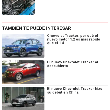
TAMBIÉN TE PUEDE INTERESAR
Chevrolet Tracker: por qué el
nuevo motor 1.2 es más rápido
que el 1.4
El nuevo Chevrolet Tracker al
descubierto
El nuevo Chevrolet Tracker hizo
su debut en China