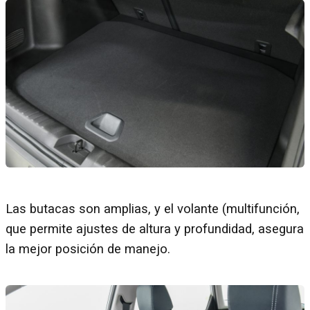
Las butacas son amplias, y el volante (multifunción,
que permite ajustes de altura y profundidad, asegura
la mejor posición de manejo.