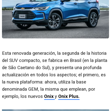
Esta renovada generación, la segunda de la historia
del SUV compacto, se fabrica en Brasil (en la planta
de São Caetano do Sul), y presenta una profunda
actualización en todos los aspectos; el primero, es
la nueva plataforma: ahora, utiliza la base
denominada GEM, la misma que emplean, por
ejemplo, los nuevos
Onix
y
Onix Plus.