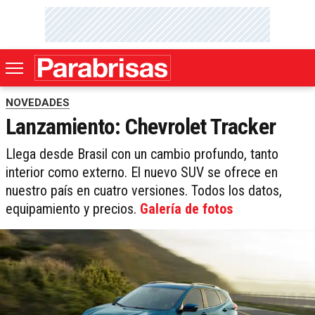
NOVEDADES
Lanzamiento: Chevrolet Tracker
Llega desde Brasil con un cambio profundo, tanto
interior como externo. El nuevo SUV se ofrece en
nuestro país en cuatro versiones. Todos los datos,
equipamiento y precios.
Galería de fotos