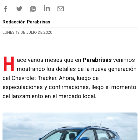
Redacción Parabrisas
LUNES 13 DE JULIO DE 2020
H
ace varios meses que en
Parabrisas
venimos
mostrando los detalles de la nueva generación
del Chevrolet Tracker. Ahora, luego de
especulaciones y confirmaciones, llegó el momento
del lanzamiento en el mercado local.