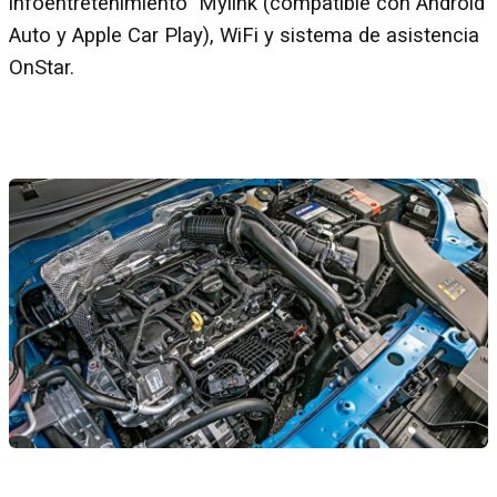
infoentretenimiento Mylink (compatible con Android
Auto y Apple Car Play), WiFi y sistema de asistencia
OnStar.