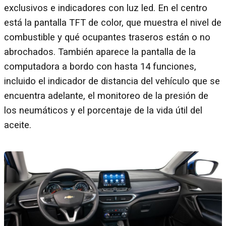
exclusivos e indicadores con luz led. En el centro
está la pantalla TFT de color, que muestra el nivel de
combustible y qué ocupantes traseros están o no
abrochados. También aparece la pantalla de la
computadora a bordo con hasta 14 funciones,
incluido el indicador de distancia del vehículo que se
encuentra adelante, el monitoreo de la presión de
los neumáticos y el porcentaje de la vida útil del
aceite.