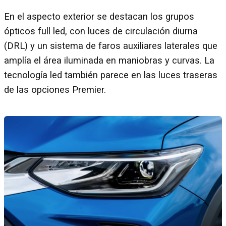
En el aspecto exterior se destacan los grupos
ópticos full led, con luces de circulación diurna
(DRL) y un sistema de faros auxiliares laterales que
amplía el área iluminada en maniobras y curvas. La
tecnología led también parece en las luces traseras
de las opciones Premier.