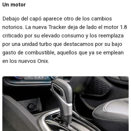
Un motor
Debajo del capó aparece otro de los cambios
notorios. La nueva Tracker deja de lado el motor 1.8
criticado por su elevado consumo y los reemplaza
por una unidad turbo que destacamos por su bajo
gasto de combustible, aquellos que ya se emplean
en los nuevos Onix.