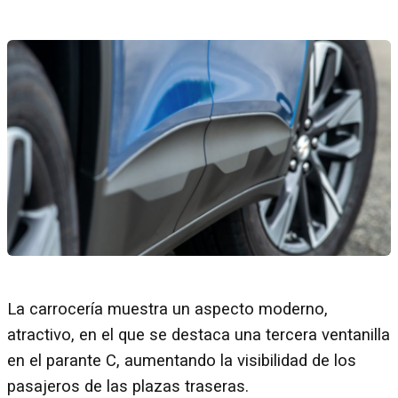
La carrocería muestra un aspecto moderno,
atractivo, en el que se destaca una tercera ventanilla
en el parante C, aumentando la visibilidad de los
pasajeros de las plazas traseras.