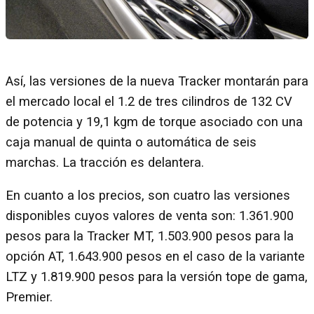
Así, las versiones de la nueva Tracker montarán para
el mercado local el 1.2 de tres cilindros de 132 CV
de potencia y 19,1 kgm de torque asociado con una
caja manual de quinta o automática de seis
marchas. La tracción es delantera.
En cuanto a los precios, son cuatro las versiones
disponibles cuyos valores de venta son: 1.361.900
pesos para la Tracker MT, 1.503.900 pesos para la
opción AT, 1.643.900 pesos en el caso de la variante
LTZ y 1.819.900 pesos para la versión tope de gama,
Premier.