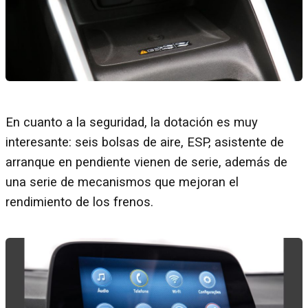
En cuanto a la seguridad, la dotación es muy
interesante: seis bolsas de aire, ESP, asistente de
arranque en pendiente vienen de serie, además de
una serie de mecanismos que mejoran el
rendimiento de los frenos.