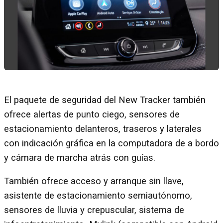
El paquete de seguridad del New Tracker también
ofrece alertas de punto ciego, sensores de
estacionamiento delanteros, traseros y laterales
con indicación gráfica en la computadora de a bordo
y cámara de marcha atrás con guías.
También ofrece acceso y arranque sin llave,
asistente de estacionamiento semiautónomo,
sensores de lluvia y crepuscular, sistema de