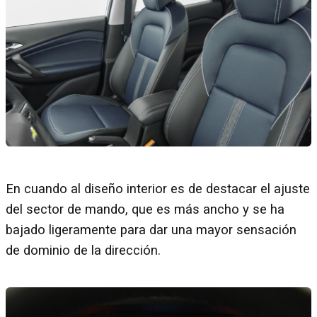
En cuando al diseño interior es de destacar el ajuste
del sector de mando, que es más ancho y se ha
bajado ligeramente para dar una mayor sensación
de dominio de la dirección.