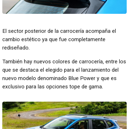
El sector posterior de la carrocería acompaña el
cambio estético ya que fue completamente
rediseñado.
También hay nuevos colores de carrocería, entre los
que se destaca el elegido para el lanzamiento del
nuevo modelo denominado Blue Power y que es
exclusivo para las opciones tope de gama.