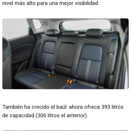
nivel más alto para una mejor visibilidad.
También ha crecido el baúl: ahora ofrece 393 litros
de capacidad (306 litros el anterior).