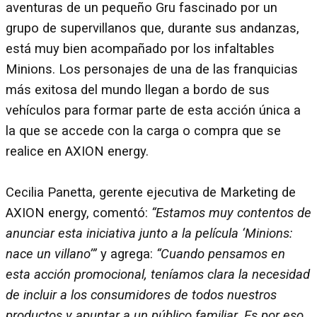
aventuras de un pequeño Gru fascinado por un
grupo de supervillanos que, durante sus andanzas,
está muy bien acompañado por los infaltables
Minions. Los personajes de una de las franquicias
más exitosa del mundo llegan a bordo de sus
vehículos para formar parte de esta acción única a
la que se accede con la carga o compra que se
realice en AXION energy.
Cecilia Panetta, gerente ejecutiva de Marketing de
AXION energy, comentó:
“Estamos muy contentos de
anunciar esta iniciativa junto a la película ‘Minions:
nace un villano’”
y agrega:
“Cuando pensamos en
esta acción promocional, teníamos clara la necesidad
de incluir a los consumidores de todos nuestros
productos y apuntar a un público familiar. Es por eso