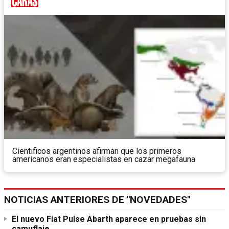
Cientificos argentinos afirman que los primeros
americanos eran especialistas en cazar megafauna
NOTICIAS ANTERIORES DE "NOVEDADES"
El nuevo Fiat Pulse Abarth aparece en pruebas sin
camuflaje