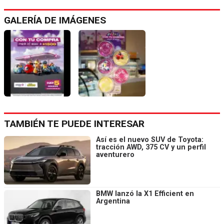
GALERÍA DE IMÁGENES
TAMBIÉN TE PUEDE INTERESAR
Así es el nuevo SUV de Toyota:
tracción AWD, 375 CV y un perfil
aventurero
BMW lanzó la X1 Efficient en
Argentina