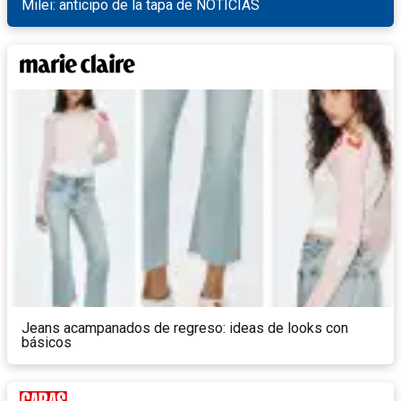
Milei: anticipo de la tapa de NOTICIAS
Jeans acampanados de regreso: ideas de looks con
básicos