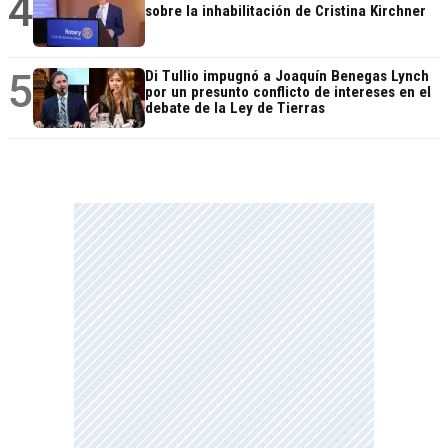
4
sobre la inhabilitación de Cristina Kirchner
5
Di Tullio impugnó a Joaquín Benegas Lynch
por un presunto conflicto de intereses en el
debate de la Ley de Tierras