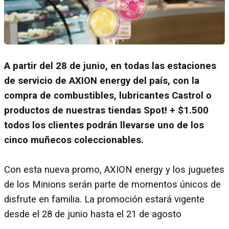
A partir del 28 de junio, en todas las estaciones
de servicio de AXION energy del país, con la
compra de combustibles, lubricantes Castrol o
productos de nuestras tiendas Spot! + $1.500
todos los clientes podrán llevarse uno de los
cinco muñecos coleccionables.
Con esta nueva promo, AXION energy y los juguetes
de los Minions serán parte de momentos únicos de
disfrute en familia. La promoción estará vigente
desde el 28 de junio hasta el 21 de agosto