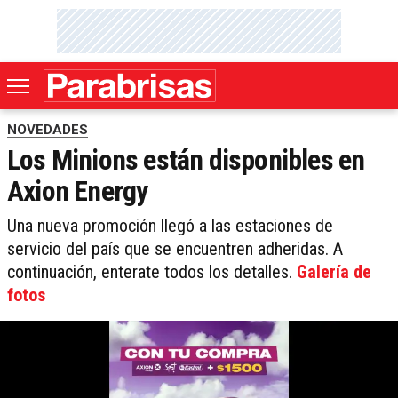
NOVEDADES
Los Minions están disponibles en
Axion Energy
Una nueva promoción llegó a las estaciones de
servicio del país que se encuentren adheridas. A
continuación, enterate todos los detalles.
Galería de
fotos