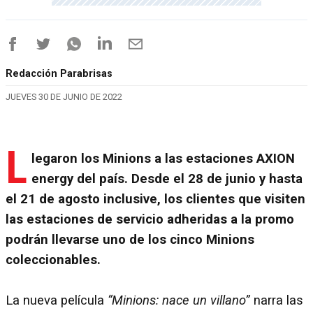
Redacción Parabrisas
JUEVES 30 DE JUNIO DE 2022
L
legaron los Minions a las estaciones AXION
energy del país. Desde el 28 de junio y hasta
el 21 de agosto inclusive, los clientes que visiten
las estaciones de servicio adheridas a la promo
podrán llevarse uno de los cinco Minions
coleccionables.
La nueva película
“Minions: nace un villano”
narra las