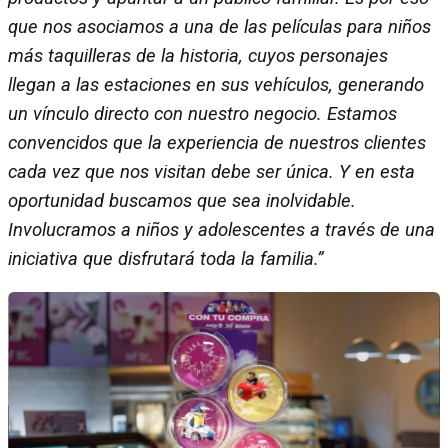
que nos asociamos a una de las películas para niños
más taquilleras de la historia, cuyos personajes
llegan a las estaciones en sus vehículos, generando
un vínculo directo con nuestro negocio. Estamos
convencidos que la experiencia de nuestros clientes
cada vez que nos visitan debe ser única. Y en esta
oportunidad buscamos que sea inolvidable.
Involucramos a niños y adolescentes a través de una
iniciativa que disfrutará toda la familia.”