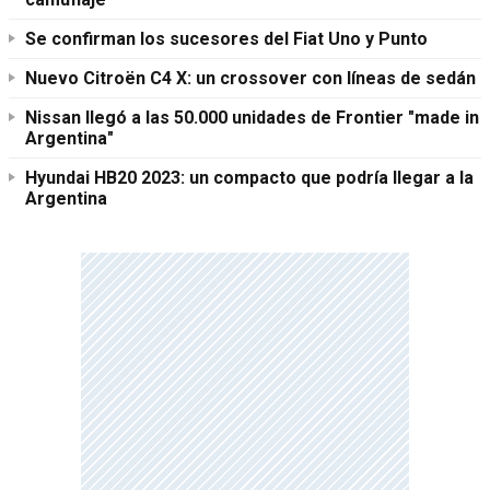
Se confirman los sucesores del Fiat Uno y Punto
Nuevo Citroën C4 X: un crossover con líneas de sedán
Nissan llegó a las 50.000 unidades de Frontier "made in
Argentina"
Hyundai HB20 2023: un compacto que podría llegar a la
Argentina