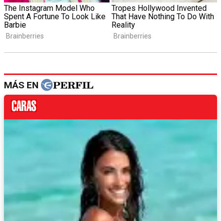
MÁS EN