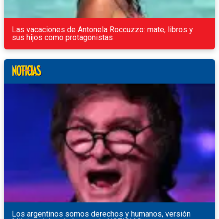
Las vacaciones de Antonela Roccuzzo: mate, libros y
sus hijos como protagonistas
Los argentinos somos derechos y humanos, versión