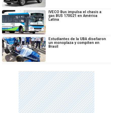
IVECO Bus impulsa el chasis a
gas BUS 170G21 en América
Latina
Estudiantes de la UBA diseñaron
un monoplaza y compiten en
Brasil