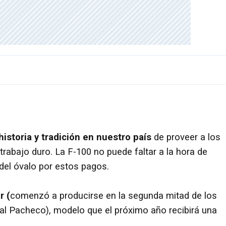
historia y tradición en nuestro país
de proveer a los
trabajo duro. La F-100 no puede faltar a la hora de
el óvalo por estos pagos.
r (
comenzó a producirse en la segunda mitad de los
al Pacheco), modelo que el próximo año recibirá una