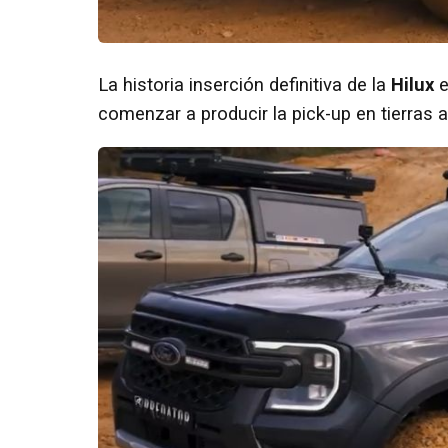
La historia inserción definitiva de la
Hilux
e
comenzar a producir la pick-up en tierras a