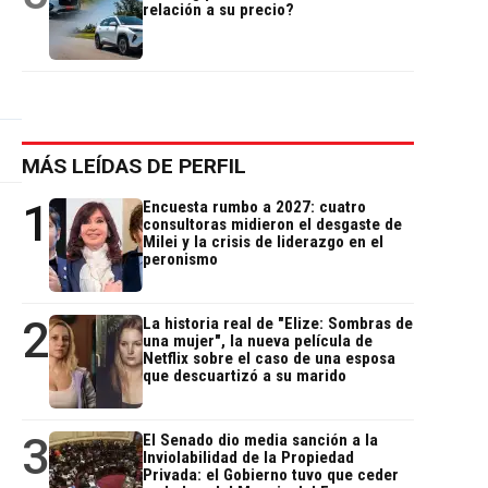
relación a su precio?
MÁS LEÍDAS DE PERFIL
1
Encuesta rumbo a 2027: cuatro
consultoras midieron el desgaste de
Milei y la crisis de liderazgo en el
peronismo
2
La historia real de "Elize: Sombras de
una mujer", la nueva película de
Netflix sobre el caso de una esposa
que descuartizó a su marido
3
El Senado dio media sanción a la
Inviolabilidad de la Propiedad
Privada: el Gobierno tuvo que ceder