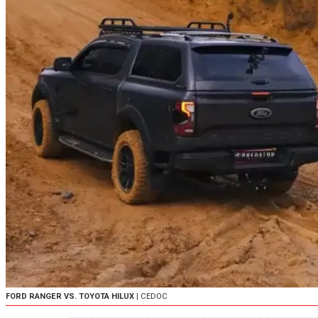
FORD RANGER VS. TOYOTA HILUX
| CEDOC