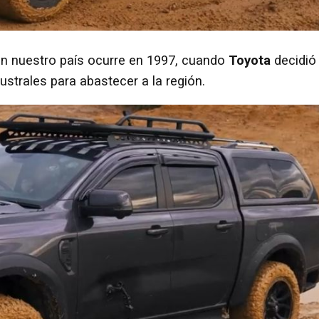
n nuestro país ocurre en 1997, cuando
Toyota
decidió
ustrales para abastecer a la región.