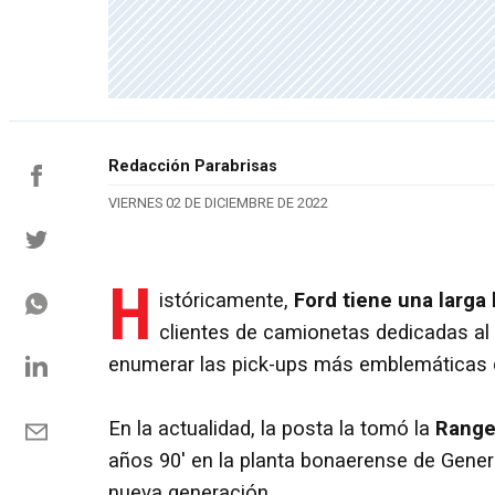
Redacción Parabrisas
VIERNES 02 DE DICIEMBRE DE 2022
H
istóricamente,
Ford tiene una larga 
clientes de camionetas dedicadas al 
enumerar las pick-ups más emblemáticas d
En la actualidad, la posta la tomó la
Range
años 90' en la planta bonaerense de Gener
nueva generación.