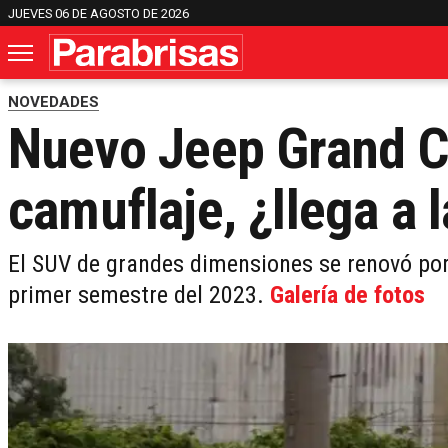
JUEVES 06 DE AGOSTO DE 2026
NOVEDADES
Nuevo Jeep Grand C
camuflaje, ¿llega a 
El SUV de grandes dimensiones se renovó por 
primer semestre del 2023.
Galería de fotos