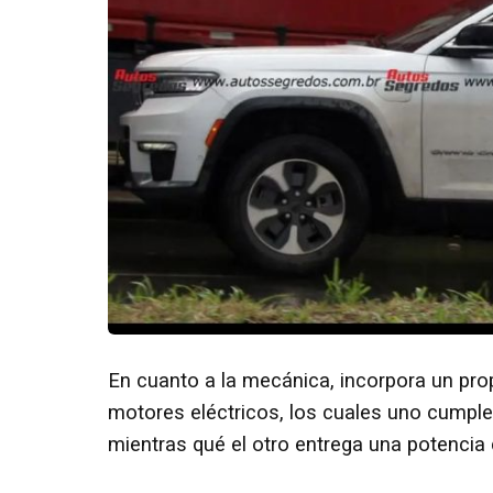
En cuanto a la mecánica, incorpora un pr
motores eléctricos, los cuales uno cumple 
mientras qué el otro entrega una potencia