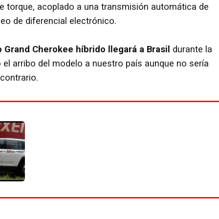
e torque, acoplado a una transmisión automática de
o de diferencial electrónico.
 Grand Cherokee híbrido llegará a Brasil
durante la
o el arribo del modelo a nuestro país aunque no sería
contrario.