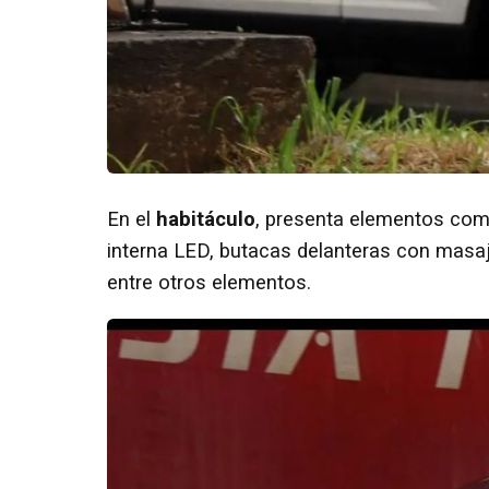
En el
habitáculo
, presenta elementos como
interna LED, butacas delanteras con masaj
entre otros elementos.