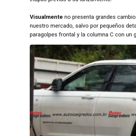
Visualmente
no presenta grandes cambios
nuestro mercado, salvo por pequeños det
paragolpes frontal y la columna C con un 