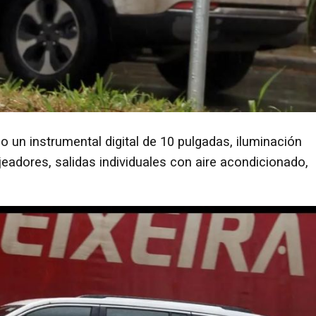
 un instrumental digital de 10 pulgadas, iluminación
eadores, salidas individuales con aire acondicionado,