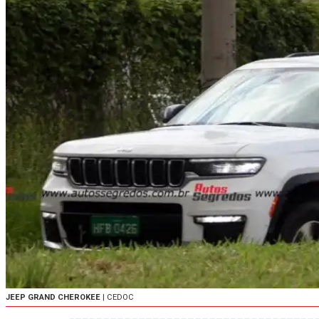
JEEP GRAND CHEROKEE
| CEDOC