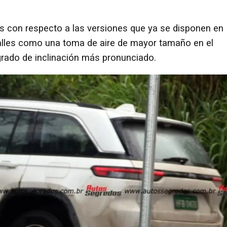
 con respecto a las versiones que ya se disponen en
alles como una toma de aire de mayor tamaño en el
grado de inclinación más pronunciado.