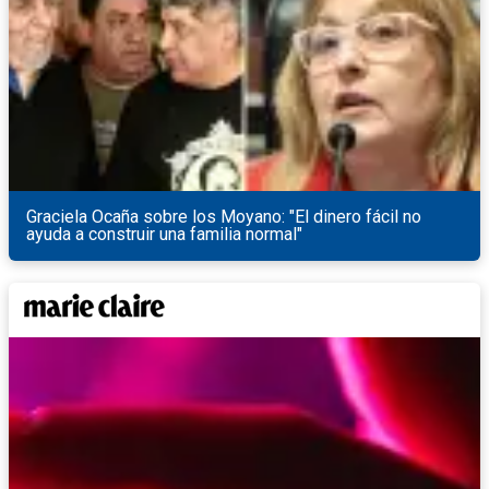
Graciela Ocaña sobre los Moyano: "El dinero fácil no
ayuda a construir una familia normal"