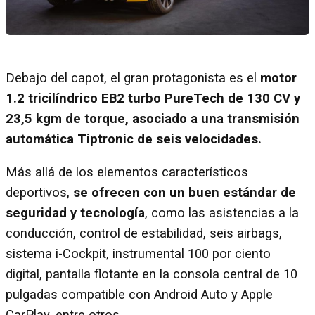
Debajo del capot, el gran protagonista es el
motor
1.2 tricilíndrico EB2 turbo PureTech de 130 CV y
23,5 kgm de torque, asociado a una transmisión
automática Tiptronic de seis velocidades.
Más allá de los elementos característicos
deportivos,
se ofrecen con un buen estándar de
seguridad y tecnología
, como las asistencias a la
conducción, control de estabilidad, seis airbags,
sistema i-Cockpit, instrumental 100 por ciento
digital, pantalla flotante en la consola central de 10
pulgadas compatible con Android Auto y Apple