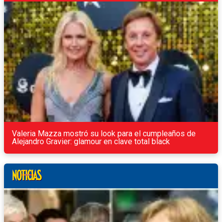
Valeria Mazza mostró su look para el cumpleaños de
Alejandro Gravier: glamour en clave total black