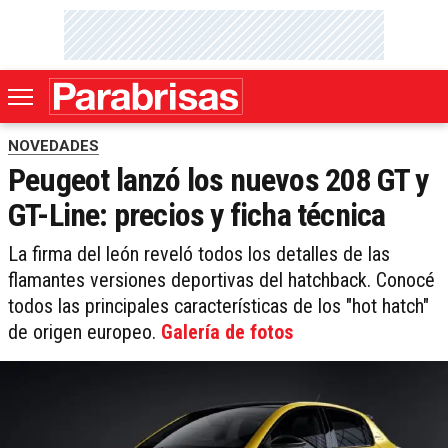
NOVEDADES
Peugeot lanzó los nuevos 208 GT y
GT-Line: precios y ficha técnica
La firma del león reveló todos los detalles de las
flamantes versiones deportivas del hatchback. Conocé
todos las principales características de los "hot hatch"
de origen europeo.
Galería de fotos