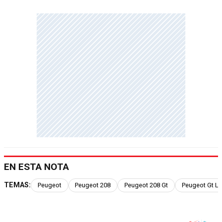
EN ESTA NOTA
TEMAS:
Peugeot
Peugeot 208
Peugeot 208 Gt
Peugeot Gt Li