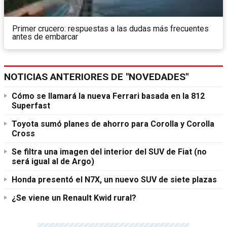
Primer crucero: respuestas a las dudas más frecuentes
antes de embarcar
NOTICIAS ANTERIORES DE "NOVEDADES"
Cómo se llamará la nueva Ferrari basada en la 812
Superfast
Toyota sumó planes de ahorro para Corolla y Corolla
Cross
Se filtra una imagen del interior del SUV de Fiat (no
será igual al de Argo)
Honda presentó el N7X, un nuevo SUV de siete plazas
¿Se viene un Renault Kwid rural?