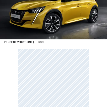
PEUGEOT 208 GT-LINE
| CEDOC