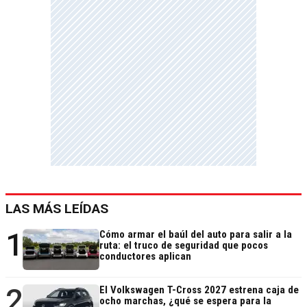
LAS MÁS LEÍDAS
1
Cómo armar el baúl del auto para salir a la
ruta: el truco de seguridad que pocos
conductores aplican
2
El Volkswagen T-Cross 2027 estrena caja de
ocho marchas, ¿qué se espera para la