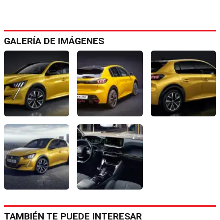
GALERÍA DE IMÁGENES
TAMBIÉN TE PUEDE INTERESAR