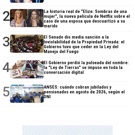
2
La historia real de "Elize: Sombras de una
mujer", la nueva película de Netflix sobre el
caso de una esposa que descuartizó a su
marido
3
El Senado dio media sanción a la
Inviolabilidad de la Propiedad Privada: el
Gobierno tuvo que ceder en la Ley del
Manejo del Fuego
4
El Gobierno perdió la pulseada del nombre:
la "Ley de Tierras" se impuso en toda la
conversación digital
5
ANSES: cuándo cobran jubilados y
pensionados en agosto de 2026, según el
DNI