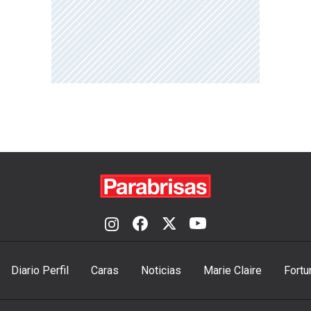
Diario Perfil
Caras
Noticias
Marie Claire
Fortu