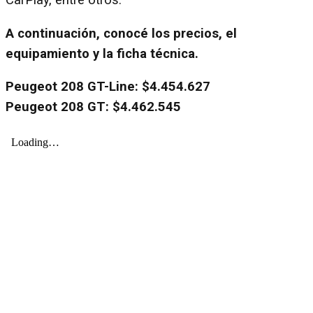
CarPlay, entre otros.
A continuación, conocé los precios, el
equipamiento y la ficha técnica.
Peugeot 208 GT-Line: $4.454.627
Peugeot 208 GT: $4.462.545