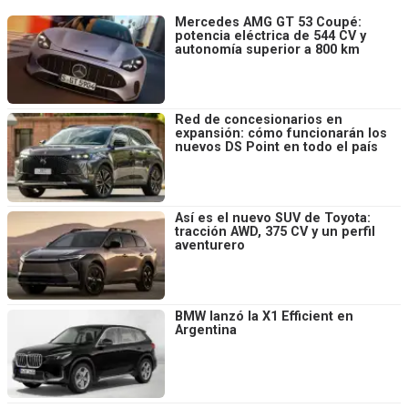
Mercedes AMG GT 53 Coupé:
potencia eléctrica de 544 CV y
autonomía superior a 800 km
Red de concesionarios en
expansión: cómo funcionarán los
nuevos DS Point en todo el país
Así es el nuevo SUV de Toyota:
tracción AWD, 375 CV y un perfil
aventurero
BMW lanzó la X1 Efficient en
Argentina