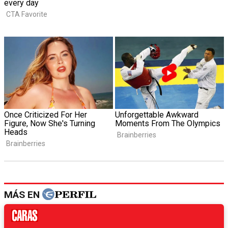
MÁS EN