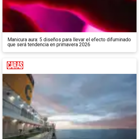
Manicura aura: 5 diseños para llevar el efecto difuminado
que será tendencia en primavera 2026