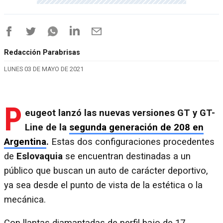
Redacción Parabrisas
LUNES 03 DE MAYO DE 2021
P
eugeot lanzó las nuevas versiones GT y GT-
Line de la
segunda generación de 208 en
Argentina
.
Estas dos configuraciones procedentes
de
Eslovaquia
se encuentran destinadas a un
público que buscan un auto de carácter deportivo,
ya sea desde el punto de vista de la estética o la
mecánica.