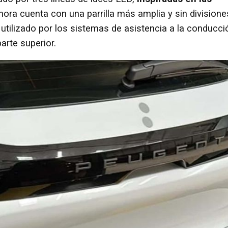
hora cuenta con una parrilla más amplia y sin divisione
 utilizado por los sistemas de asistencia a la conducci
rte superior.