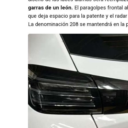
garras de un león.
El paragolpes frontal a
que deja espacio para la patente y el radar
La denominación 208 se mantendrá en la pa