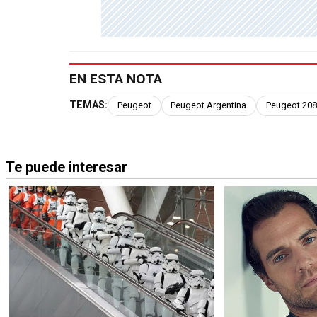
EN ESTA NOTA
TEMAS:
Peugeot
Peugeot Argentina
Peugeot 208