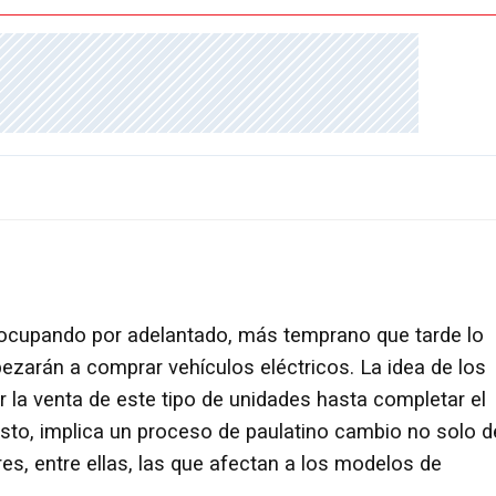
cupando por adelantado, más temprano que tarde lo
zarán a comprar vehículos eléctricos. La idea de los
 la venta de este tipo de unidades hasta completar el
esto, implica un proceso de paulatino cambio no solo d
s, entre ellas, las que afectan a los modelos de