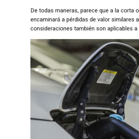
De todas maneras, parece que a la corta o 
encaminará a pérdidas de valor similares 
consideraciones también son aplicables a l