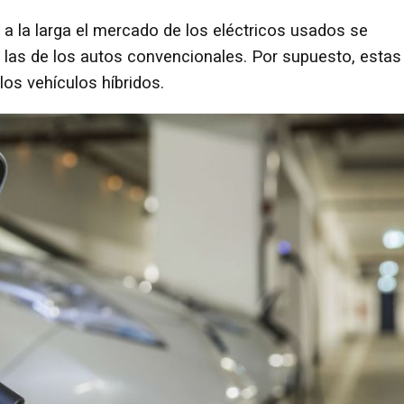
a la larga el mercado de los eléctricos usados se
a las de los autos convencionales. Por supuesto, estas
os vehículos híbridos.