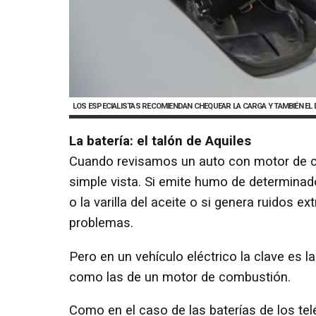
LOS ESPECIALISTAS RECOMIENDAN CHEQUEAR LA CARGA Y TAMBIÉN EL D
La batería: el talón de Aquiles
Cuando revisamos un auto con motor de 
simple vista. Si emite humo de determinad
o la varilla del aceite o si genera ruidos 
problemas.
Pero en un vehículo eléctrico la clave es 
como las de un motor de combustión.
Como en el caso de las baterías de los tel