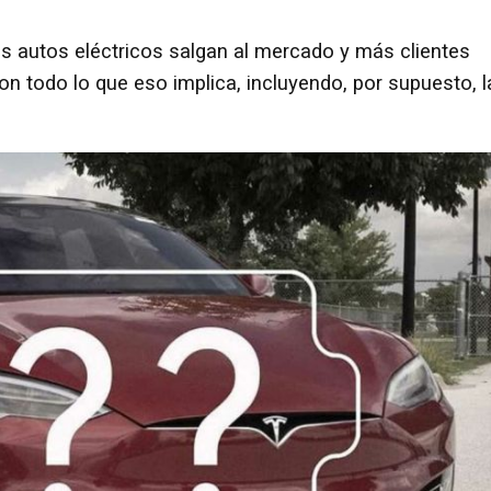
s autos eléctricos salgan al mercado y más clientes
 todo lo que eso implica, incluyendo, por supuesto, l