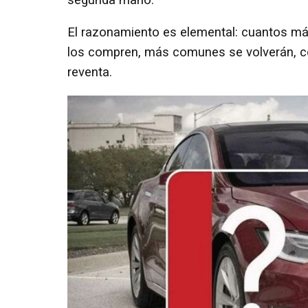
El razonamiento es elemental: cuantos má
los compren, más comunes se volverán, con
reventa.