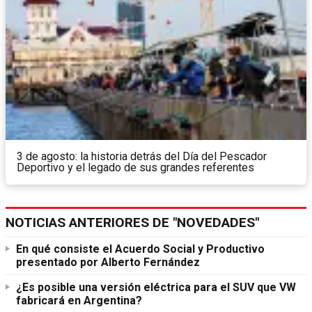
3 de agosto: la historia detrás del Día del Pescador
Deportivo y el legado de sus grandes referentes
NOTICIAS ANTERIORES DE "NOVEDADES"
En qué consiste el Acuerdo Social y Productivo
presentado por Alberto Fernández
¿Es posible una versión eléctrica para el SUV que VW
fabricará en Argentina?