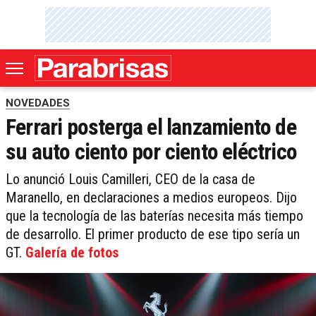
NOVEDADES
Ferrari posterga el lanzamiento de
su auto ciento por ciento eléctrico
Lo anunció Louis Camilleri, CEO de la casa de
Maranello, en declaraciones a medios europeos. Dijo
que la tecnología de las baterías necesita más tiempo
de desarrollo. El primer producto de ese tipo sería un
GT.
Galería de fotos