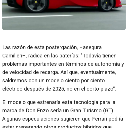
Las razón de esta postergación, –asegura
Camilleri–, radica en las baterías: "Todavía tienen
problemas importantes en términos de autonomía y
de velocidad de recarga. Así que, eventualmente,
saldremos con un modelo ciento por ciento
eléctrico después de 2025, no en el corto plazo".
El modelo que estrenaría esta tecnología para la
marca de Don Enzo sería un Gran Turismo (GT).
Algunas especulaciones sugieren que Ferrari podría
estar preparando otros productos híbridos que