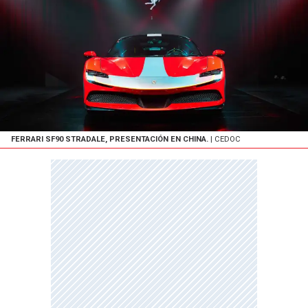
FERRARI SF90 STRADALE, PRESENTACIÓN EN CHINA.
| CEDOC