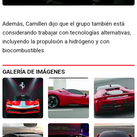
Además, Camilleri dijo que el grupo también está
considerando trabajar con tecnologías alternativas,
incluyendo la propulsión a hidrógeno y con
biocombustibles.
GALERÍA DE IMÁGENES