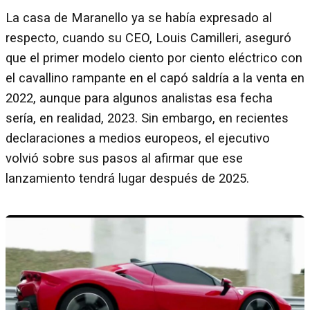
La casa de Maranello ya se había expresado al
respecto, cuando su CEO, Louis Camilleri, aseguró
que el primer modelo ciento por ciento eléctrico con
el cavallino rampante en el capó saldría a la venta en
2022, aunque para algunos analistas esa fecha
sería, en realidad, 2023. Sin embargo, en recientes
declaraciones a medios europeos, el ejecutivo
volvió sobre sus pasos al afirmar que ese
lanzamiento tendrá lugar después de 2025.