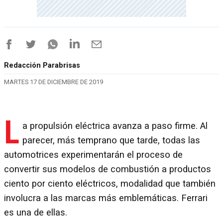
Redacción Parabrisas
MARTES 17 DE DICIEMBRE DE 2019
L
a propulsión eléctrica avanza a paso firme. Al
parecer, más temprano que tarde, todas las
automotrices experimentarán el proceso de
convertir sus modelos de combustión a productos
ciento por ciento eléctricos, modalidad que también
involucra a las marcas más emblemáticas. Ferrari
es una de ellas.