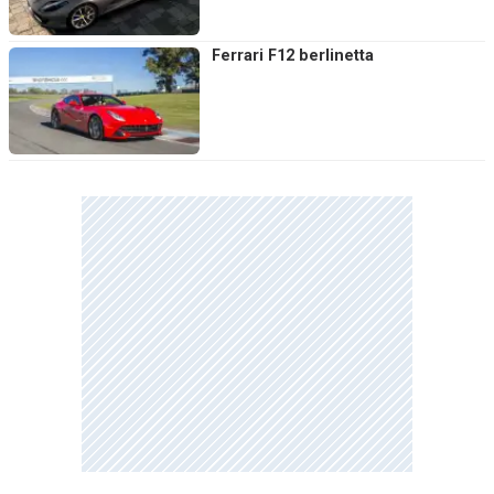
Ferrari F12 berlinetta