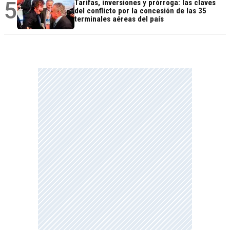
5
Tarifas, inversiones y prórroga: las claves
del conflicto por la concesión de las 35
terminales aéreas del país