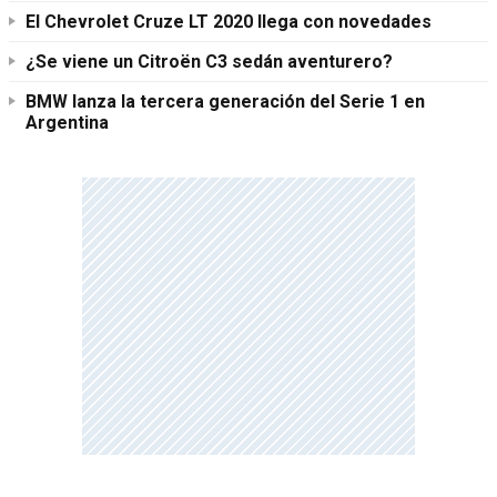
El Chevrolet Cruze LT 2020 llega con novedades
¿Se viene un Citroën C3 sedán aventurero?
BMW lanza la tercera generación del Serie 1 en
Argentina