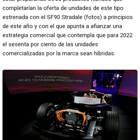
completarían la oferta de unidades de este tipo
estrenada con el SF90 Stradale (fotos) a principios
de este año y con el que apunta a afianzar una
estrategia comercial que contempla que para 2022
el sesenta por ciento de las unidades
comercializadas por la marca sean híbridas.