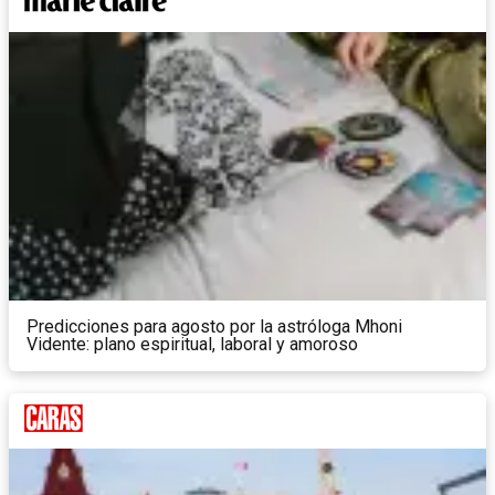
Predicciones para agosto por la astróloga Mhoni
Vidente: plano espiritual, laboral y amoroso