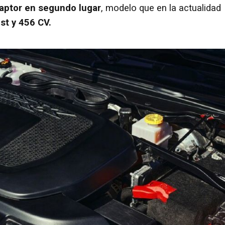
aptor en segundo lugar
, modelo que en la actualidad
st y 456 CV.