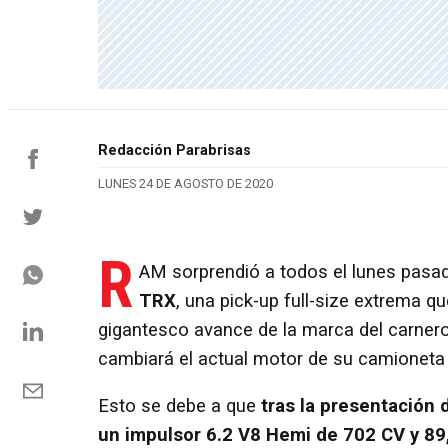
Redacción Parabrisas
LUNES 24 DE AGOSTO DE 2020
R
AM sorprendió a todos el lunes pas
TRX
, una pick-up full-size extrema q
gigantesco avance de la marca del carnero
cambiará el actual motor de su camioneta d
Esto se debe a que
tras la presentación
un impulsor 6.2 V8 Hemi de 702 CV y 89