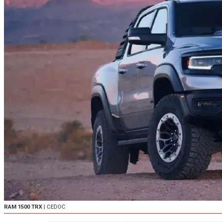
RAM 1500 TRX
| CEDOC