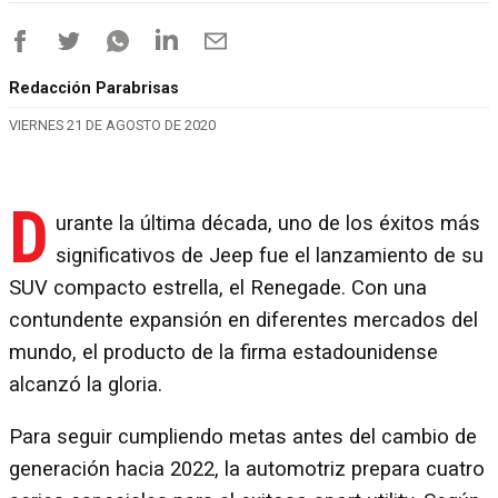
Redacción Parabrisas
VIERNES 21 DE AGOSTO DE 2020
D
urante la última década, uno de los éxitos más
significativos de Jeep fue el lanzamiento de su
SUV compacto estrella, el Renegade. Con una
contundente expansión en diferentes mercados del
mundo, el producto de la firma estadounidense
alcanzó la gloria.
Para seguir cumpliendo metas antes del cambio de
generación hacia 2022, la automotriz prepara cuatro