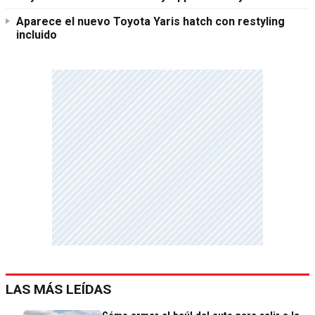
Aparece el nuevo Toyota Yaris hatch con restyling
incluido
LAS MÁS LEÍDAS