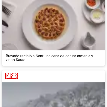
Bravado recibió a Naní: una cena de cocina armenia y
vinos Karas