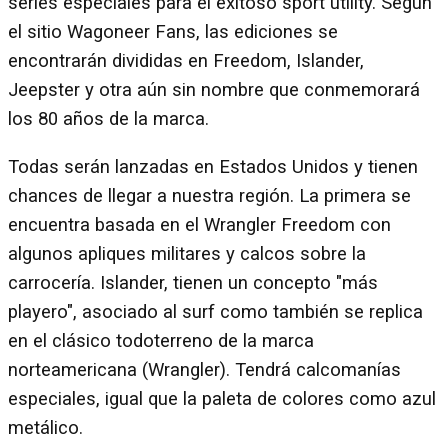
series especiales para el exitoso sport utility. Según
el sitio Wagoneer Fans, las ediciones se
encontrarán divididas en Freedom, Islander,
Jeepster y otra aún sin nombre que conmemorará
los 80 años de la marca.
Todas serán lanzadas en Estados Unidos y tienen
chances de llegar a nuestra región. La primera se
encuentra basada en el Wrangler Freedom con
algunos apliques militares y calcos sobre la
carrocería. Islander, tienen un concepto "más
playero", asociado al surf como también se replica
en el clásico todoterreno de la marca
norteamericana (Wrangler). Tendrá calcomanías
especiales, igual que la paleta de colores como azul
metálico.