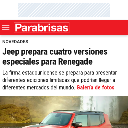
NOVEDADES
Jeep prepara cuatro versiones
especiales para Renegade
La firma estadounidense se prepara para presentar
diferentes ediciones limitadas que podrían llegar a
diferentes mercados del mundo.
Galería de fotos