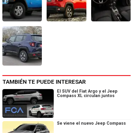
TAMBIÉN TE PUEDE INTERESAR
El SUV del Fiat Argo y el Jeep
Compass XL circulan juntos
Se viene el nuevo Jeep Compass