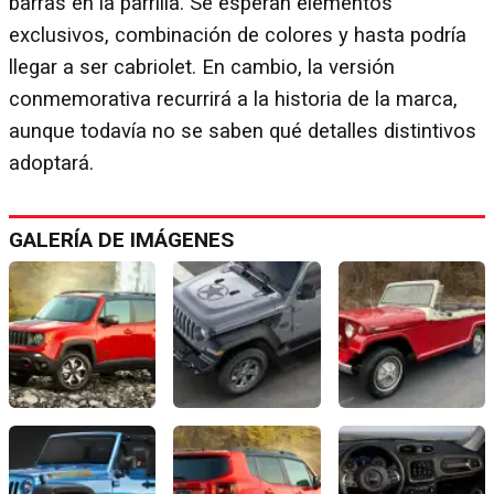
barras en la parrilla. Se esperan elementos
exclusivos, combinación de colores y hasta podría
llegar a ser cabriolet. En cambio, la versión
conmemorativa recurrirá a la historia de la marca,
aunque todavía no se saben qué detalles distintivos
adoptará.
GALERÍA DE IMÁGENES