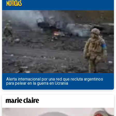
Alerta internacional por una red que recluta argentinos
para pelear en la guerra en Ucrania