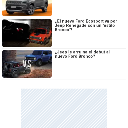
¿El nuevo Ford Ecosport va por
Jeep Renegade con un "estilo
Bronco"?
¿Jeep le arruina el debut al
nuevo Ford Bronco?