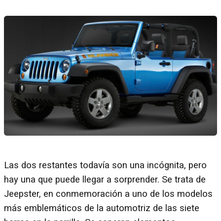
Las dos restantes todavía son una incógnita, pero
hay una que puede llegar a sorprender. Se trata de
Jeepster, en conmemoración a uno de los modelos
más emblemáticos de la automotriz de las siete