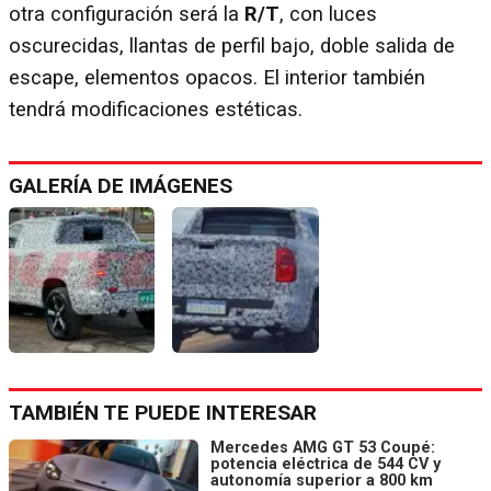
otra configuración será la
R/T
, con luces
oscurecidas, llantas de perfil bajo, doble salida de
escape, elementos opacos. El interior también
tendrá modificaciones estéticas.
GALERÍA DE IMÁGENES
TAMBIÉN TE PUEDE INTERESAR
Mercedes AMG GT 53 Coupé:
potencia eléctrica de 544 CV y
autonomía superior a 800 km