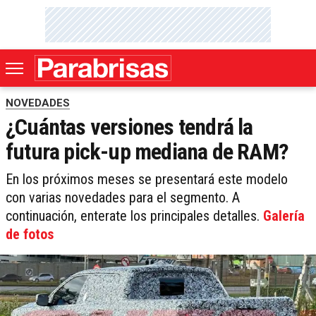
NOVEDADES
¿Cuántas versiones tendrá la
futura pick-up mediana de RAM?
En los próximos meses se presentará este modelo
con varias novedades para el segmento. A
continuación, enterate los principales detalles.
Galería
de fotos