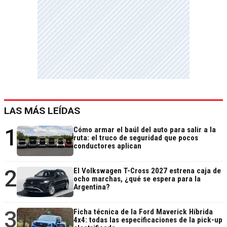
LAS MÁS LEÍDAS
1
Cómo armar el baúl del auto para salir a la
ruta: el truco de seguridad que pocos
conductores aplican
2
El Volkswagen T-Cross 2027 estrena caja de
ocho marchas, ¿qué se espera para la
Argentina?
3
Ficha técnica de la Ford Maverick Híbrida
4x4: todas las especificaciones de la pick-up