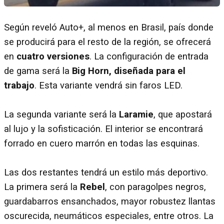
Según reveló Auto+, al menos en Brasil, país donde
se producirá para el resto de la región, se ofrecerá
en
cuatro versiones
. La configuración de entrada
de gama será la
Big Horn, diseñada para el
trabajo
. Esta variante vendrá sin faros LED.
La segunda variante será la
Laramie
, que apostará
al lujo y la sofisticación. El interior se encontrará
forrado en cuero marrón en todas las esquinas.
Las dos restantes tendrá un estilo más deportivo.
La primera será la
Rebel
, con paragolpes negros,
guardabarros ensanchados, mayor robustez llantas
oscurecida, neumáticos especiales, entre otros. La