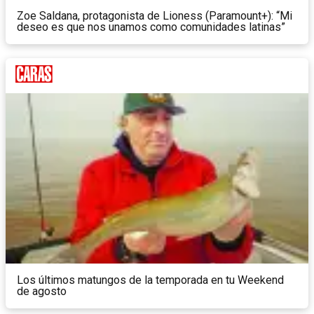
Zoe Saldana, protagonista de Lioness (Paramount+): “Mi
deseo es que nos unamos como comunidades latinas”
Los últimos matungos de la temporada en tu Weekend
de agosto