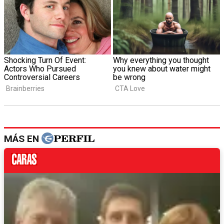
MÁS EN