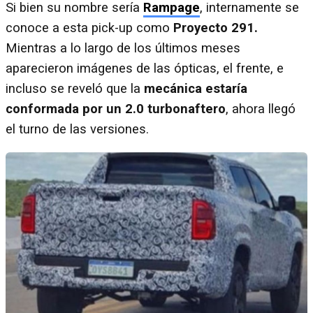
Si bien su nombre sería
Rampage
, internamente se
conoce a esta pick-up como
Proyecto 291.
Mientras a lo largo de los últimos meses
aparecieron imágenes de las ópticas, el frente, e
incluso se reveló que la
mecánica estaría
conformada por un 2.0 turbonaftero
, ahora llegó
el turno de las versiones.