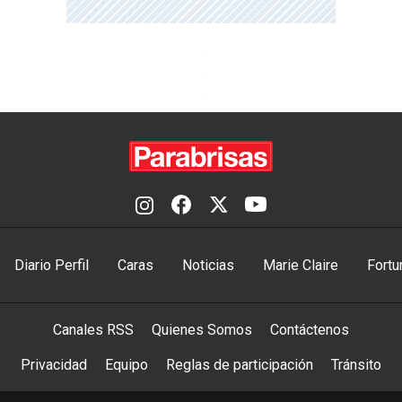
Diario Perfil
Caras
Noticias
Marie Claire
Fortu
Canales RSS
Quienes Somos
Contáctenos
Privacidad
Equipo
Reglas de participación
Tránsito