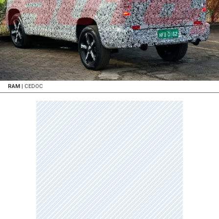
RAM
| CEDOC