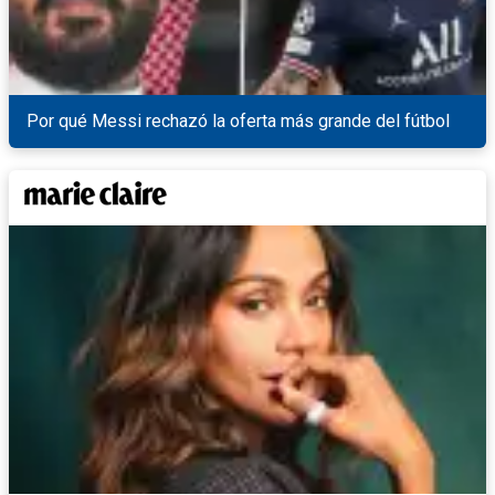
Por qué Messi rechazó la oferta más grande del fútbol