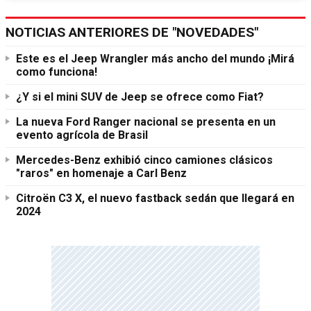
NOTICIAS ANTERIORES DE "NOVEDADES"
Este es el Jeep Wrangler más ancho del mundo ¡Mirá
como funciona!
¿Y si el mini SUV de Jeep se ofrece como Fiat?
La nueva Ford Ranger nacional se presenta en un
evento agrícola de Brasil
Mercedes-Benz exhibió cinco camiones clásicos
"raros" en homenaje a Carl Benz
Citroën C3 X, el nuevo fastback sedán que llegará en
2024