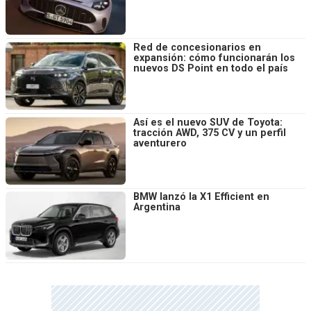
Red de concesionarios en
expansión: cómo funcionarán los
nuevos DS Point en todo el país
Así es el nuevo SUV de Toyota:
tracción AWD, 375 CV y un perfil
aventurero
BMW lanzó la X1 Efficient en
Argentina