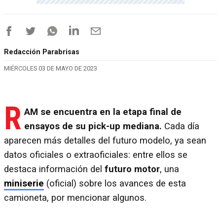
Redacción Parabrisas
MIÉRCOLES 03 DE MAYO DE 2023
R
AM se encuentra en la etapa final de
ensayos de su pick-up mediana.
Cada día
aparecen más detalles del futuro modelo, ya sean
datos oficiales o extraoficiales: entre ellos se
destaca información del
futuro motor
, una
miniserie
(oficial) sobre los avances de esta
camioneta, por mencionar algunos.