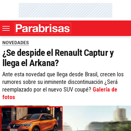
NOVEDADES
¿Se despide el Renault Captur y
llega el Arkana?
Ante esta novedad que llega desde Brasil, crecen los
rumores sobre su inminente discontinuación ¿Será
reemplazado por el nuevo SUV coupé?
Galería de
fotos