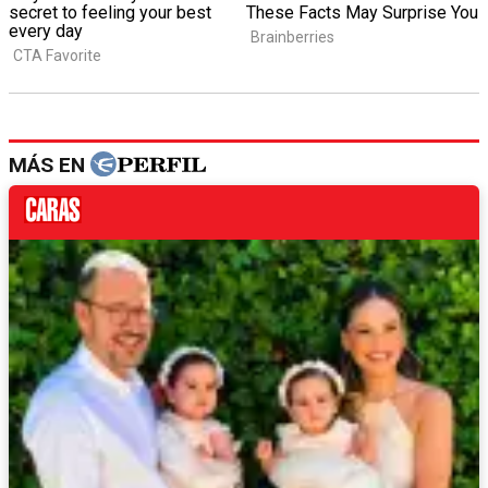
MÁS EN