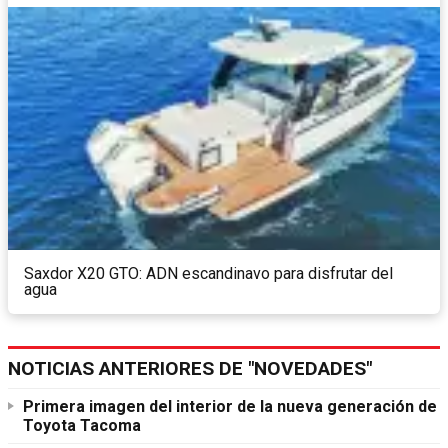
Saxdor X20 GTO: ADN escandinavo para disfrutar del
agua
NOTICIAS ANTERIORES DE "NOVEDADES"
Primera imagen del interior de la nueva generación de
Toyota Tacoma