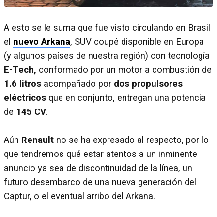
A esto se le suma que fue visto circulando en Brasil
el
nuevo Arkana
, SUV coupé disponible en Europa
(y algunos países de nuestra región) con tecnología
E-Tech,
conformado por un motor a combustión de
1.6 litros
acompañado por
dos propulsores
eléctricos
que en conjunto, entregan una potencia
de
145 CV
.
Aún
Renault
no se ha expresado al respecto, por lo
que tendremos qué estar atentos a un inminente
anuncio ya sea de discontinuidad de la línea, un
futuro desembarco de una nueva generación del
Captur, o el eventual arribo del Arkana.