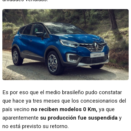
Es por eso que el medio brasileño pudo constatar
que hace ya tres meses que los concesionarios del
país vecino
no reciben modelos 0 Km,
ya que
aparentemente
su producción fue suspendida
y
no está previsto su retorno.