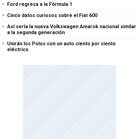
Ford regresa a la Fórmula 1
Cinco datos curiosos sobre el Fiat 600
Así sería la nueva Volkswagen Amarok nacional similar
a la segunda generación
Unirán los Polos con un auto ciento por ciento
eléctrico