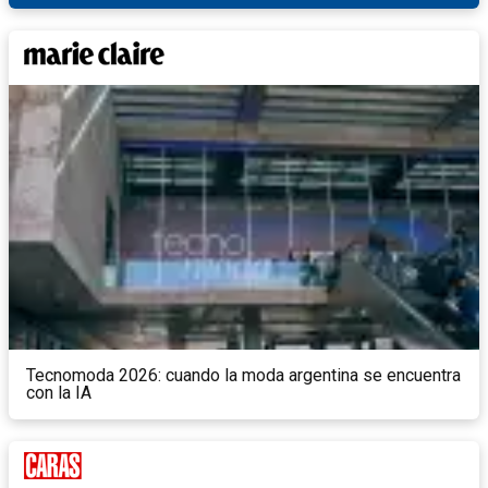
Tecnomoda 2026: cuando la moda argentina se encuentra
con la IA