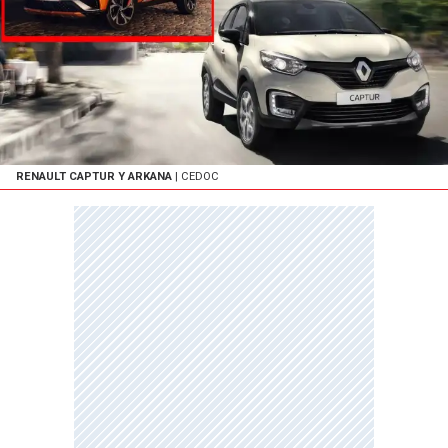
RENAULT CAPTUR Y ARKANA
| CEDOC