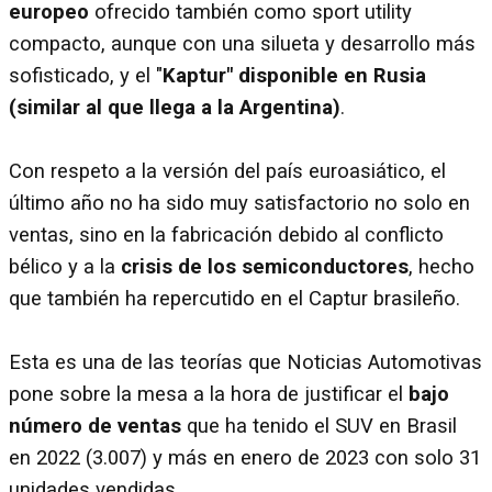
europeo
ofrecido también como sport utility
compacto, aunque con una silueta y desarrollo más
sofisticado, y el "
Kaptur" disponible en Rusia
(similar al que llega a la Argentina)
.
Con respeto a la versión del país euroasiático, el
último año no ha sido muy satisfactorio no solo en
ventas, sino en la fabricación debido al conflicto
bélico y a la
crisis de los semiconductores
, hecho
que también ha repercutido en el Captur brasileño.
Esta es una de las teorías que Noticias Automotivas
pone sobre la mesa a la hora de justificar el
bajo
número de ventas
que ha tenido el SUV en Brasil
en 2022 (3.007) y más en enero de 2023 con solo 31
unidades vendidas.