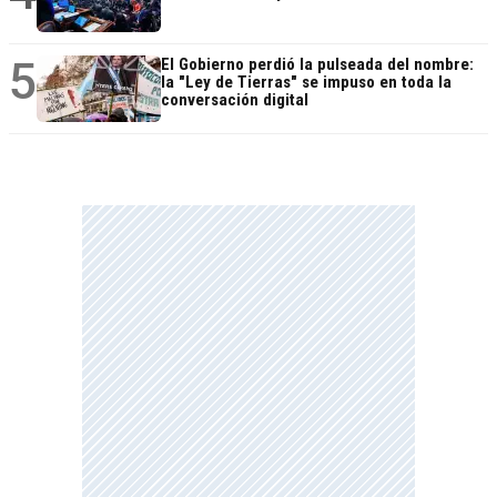
5
El Gobierno perdió la pulseada del nombre:
la "Ley de Tierras" se impuso en toda la
conversación digital