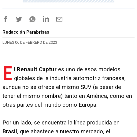
Redacción Parabrisas
LUNES 06 DE FEBRERO DE 2023
E
l
Renault Captur
es uno de esos modelos
globales de la industria automotriz francesa,
aunque no se ofrece el mismo SUV (a pesar de
tener el mismo nombre) tanto en América, como en
otras partes del mundo como Europa.
Por un lado, se encuentra la línea producida en
Brasil
, que abastece a nuestro mercado, el