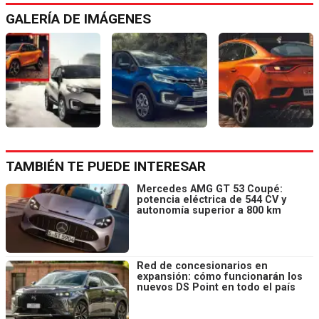
GALERÍA DE IMÁGENES
TAMBIÉN TE PUEDE INTERESAR
Mercedes AMG GT 53 Coupé:
potencia eléctrica de 544 CV y
autonomía superior a 800 km
Red de concesionarios en
expansión: cómo funcionarán los
nuevos DS Point en todo el país