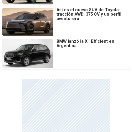
Así es el nuevo SUV de Toyota:
tracción AWD, 375 CV y un perfil
aventurero
BMW lanzó la X1 Efficient en
Argentina