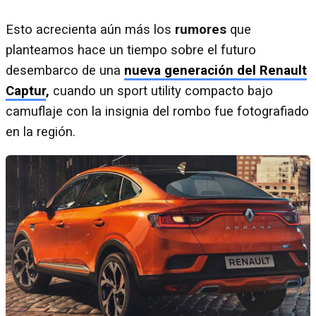
Esto acrecienta aún más los
rumores
que
planteamos hace un tiempo sobre el futuro
desembarco de una
nueva generación del Renault
Captur
,
cuando un sport utility compacto bajo
camuflaje con la insignia del rombo fue fotografiado
en la región.