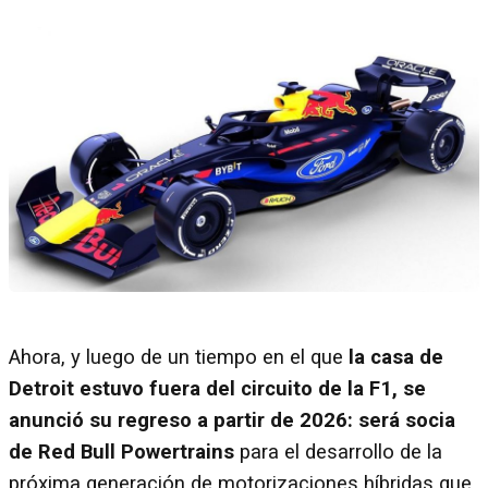
Ahora, y luego de un tiempo en el que
la casa de
Detroit estuvo fuera del circuito de la F1, se
anunció su regreso a partir de 2026: será socia
de Red Bull Powertrains
para el desarrollo de la
próxima generación de motorizaciones híbridas que