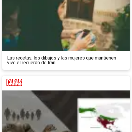
Las recetas, los dibujos y las mujeres que mantienen
vivo el recuerdo de Irán