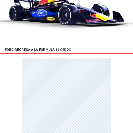
FORD REGRESA A LA FÓRMULA 1
| CEDOC