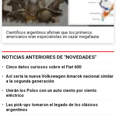
Cientificos argentinos afirman que los primeros
americanos eran especialistas en cazar megafauna
NOTICIAS ANTERIORES DE "NOVEDADES"
Cinco datos curiosos sobre el Fiat 600
Así sería la nueva Volkswagen Amarok nacional similar
a la segunda generación
Unirán los Polos con un auto ciento por ciento
eléctrico
Las pick-ups tomaron el legado de los clásicos
argentinos