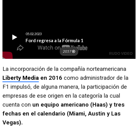
La incorporación de la compañía norteamericana
Liberty Media
en 2016
como administrador de la
F1 impulsó, de alguna manera, la participación de
empresas de ese origen en la categoría la cual
cuenta con
un equipo americano (Haas) y tres
fechas en el calendario (Miami, Austin y Las
Vegas).