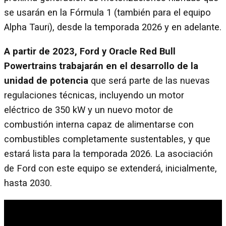
se usarán en la Fórmula 1 (también para el equipo
Alpha Tauri), desde la temporada 2026 y en adelante.
A partir de 2023, Ford y Oracle Red Bull
Powertrains trabajarán en el desarrollo de la
unidad de potencia
que será parte de las nuevas
regulaciones técnicas, incluyendo un motor
eléctrico de 350 kW y un nuevo motor de
combustión interna capaz de alimentarse con
combustibles completamente sustentables, y que
estará lista para la temporada 2026. La asociación
de Ford con este equipo se extenderá, inicialmente,
hasta 2030.