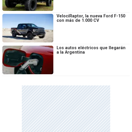
VelociRaptor, la nueva Ford F-150
con más de 1.000 CV
Los autos eléctricos que llegarán
a la Argentina