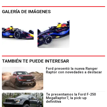
GALERÍA DE IMÁGENES
TAMBIÉN TE PUEDE INTERESAR
Ford presentó la nueva Ranger
Raptor con novedades a destacar
Te presentamos la Ford F-250
MegaRaptor7, la pick-up
definitiva