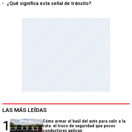
¿Qué significa esta señal de tránsito?
LAS MÁS LEÍDAS
1
Cómo armar el baúl del auto para salir a la
ruta: el truco de seguridad que pocos
conductores aplican