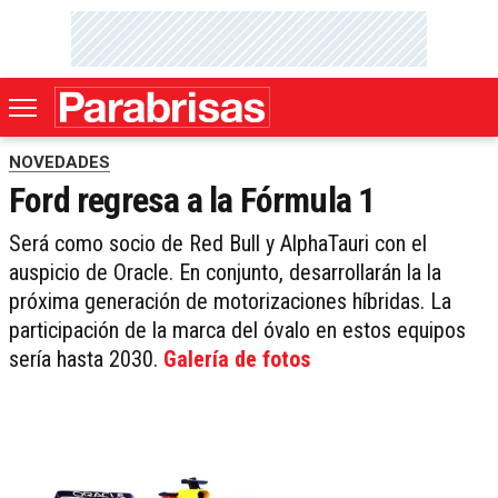
NOVEDADES
Ford regresa a la Fórmula 1
Será como socio de Red Bull y AlphaTauri con el
auspicio de Oracle. En conjunto, desarrollarán la la
próxima generación de motorizaciones híbridas. La
participación de la marca del óvalo en estos equipos
sería hasta 2030.
Galería de fotos