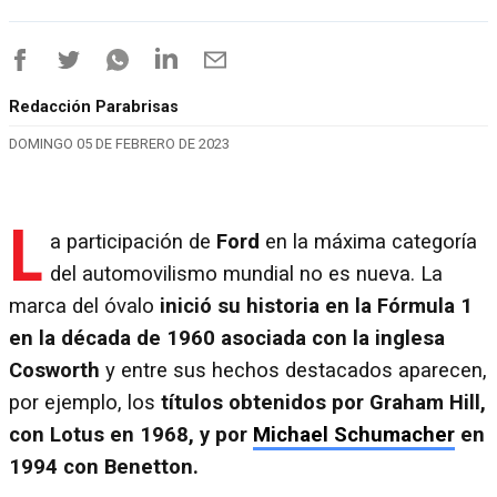
Redacción Parabrisas
DOMINGO 05 DE FEBRERO DE 2023
L
a participación de
Ford
en la máxima categoría
del automovilismo mundial no es nueva. La
marca del óvalo
inició su historia en la Fórmula 1
en la década de 1960 asociada con la inglesa
Cosworth
y entre sus hechos destacados aparecen,
por ejemplo, los
títulos obtenidos por Graham Hill,
con Lotus en 1968, y por
Michael Schumacher
en
1994 con Benetton.