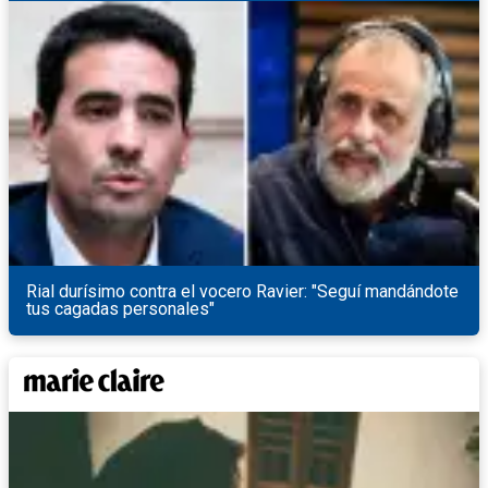
Rial durísimo contra el vocero Ravier: "Seguí mandándote
tus cagadas personales"