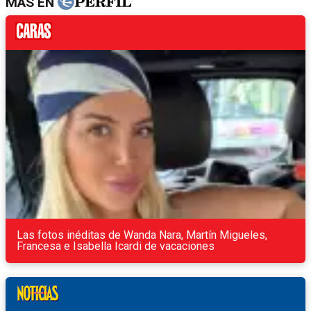
MÁS EN
Las fotos inéditas de Wanda Nara, Martín Migueles,
Francesa e Isabella Icardi de vacaciones