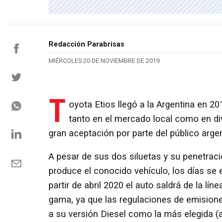
Redacción Parabrisas
MIÉRCOLES 20 DE NOVIEMBRE DE 2019
T
oyota Etios llegó a la Argentina en 2
tanto en el mercado local como en di
gran aceptación por parte del público arge
A pesar de sus dos siluetas y su penetraci
produce el conocido vehículo, los días se 
partir de abril 2020 el auto saldrá de la lí
gama, ya que las regulaciones de emisione
a su versión Diesel como la más elegida (