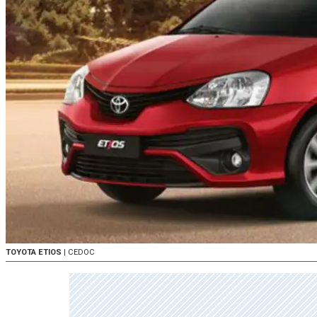
TOYOTA ETIOS
| CEDOC