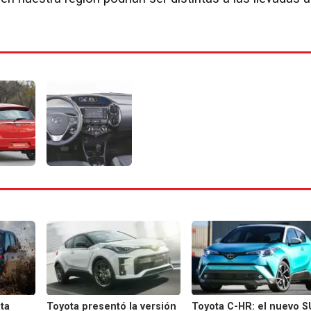
ta
Toyota presentó la versión
Toyota C-HR: el nuevo S