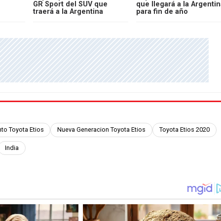
GR Sport del SUV que
que llegará a la Argentin
traerá a la Argentina
para fin de año
to Toyota Etios
Nueva Generacion Toyota Etios
Toyota Etios 2020
India