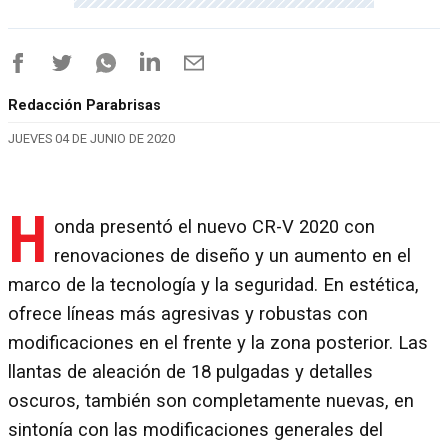
Redacción Parabrisas
JUEVES 04 DE JUNIO DE 2020
H
onda presentó el nuevo CR-V 2020 con
renovaciones de diseño y un aumento en el
marco de la tecnología y la seguridad. En estética,
ofrece líneas más agresivas y robustas con
modificaciones en el frente y la zona posterior. Las
llantas de aleación de 18 pulgadas y detalles
oscuros, también son completamente nuevas, en
sintonía con las modificaciones generales del