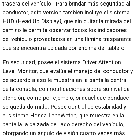
trasera del vehículo. Para brindar más seguridad al
conductor, esta versión también incluye el sistema
HUD (Head Up Display
)
, que sin quitar la mirada del
camino le permite observar todos los indicadores
del vehículo proyectados en una lámina trasparente
que se encuentra ubicada por encima del tablero.
En seguridad, posee el sistema Driver Attention
Level Monitor, que evalúa el manejo del conductor y
de acuerdo a eso le muestra en la pantalla central
de la consola, con notiﬁcaciones sobre su nivel de
atención, como por ejemplo, si aquel que conduce
se queda dormido. Posee control de estabilidad y
el sistema Honda LaneWatch, que muestra en la
pantalla la calzada del lado derecho del vehículo,
otorgando un ángulo de visión cuatro veces más