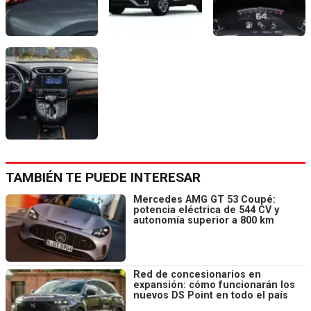
TAMBIÉN TE PUEDE INTERESAR
Mercedes AMG GT 53 Coupé:
potencia eléctrica de 544 CV y
autonomía superior a 800 km
Red de concesionarios en
expansión: cómo funcionarán los
nuevos DS Point en todo el país