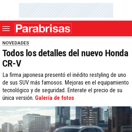
NOVEDADES
Todos los detalles del nuevo Honda
CR-V
La firma japonesa presentó el inédito restyling de uno
de sus SUV más famosos. Mejoras en el equipamiento
tecnológico y de seguridad. Enterate el precio de su
única versión.
Galería de fotos