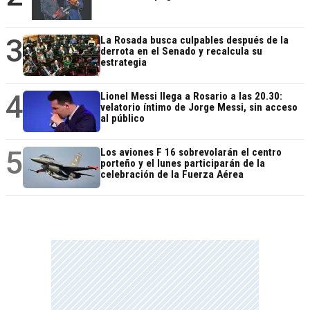
3
La Rosada busca culpables después de la
derrota en el Senado y recalcula su
estrategia
4
Lionel Messi llega a Rosario a las 20.30:
velatorio íntimo de Jorge Messi, sin acceso
al público
5
Los aviones F 16 sobrevolarán el centro
porteño y el lunes participarán de la
celebración de la Fuerza Aérea