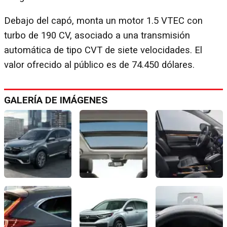
Debajo del capó, monta un motor 1.5 VTEC con
turbo de 190 CV, asociado a una transmisión
automática de tipo CVT de siete velocidades.
El
valor ofrecido al público es de 74.450 dólares.
GALERÍA DE IMÁGENES