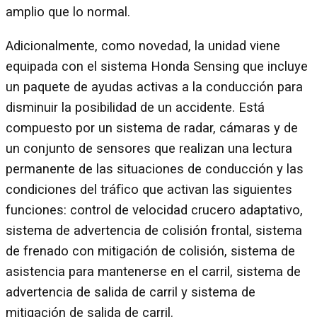
amplio que lo normal.
Adicionalmente, como novedad, la unidad viene
equipada con el sistema Honda Sensing que incluye
un paquete de ayudas activas a la conducción para
disminuir la posibilidad de un accidente. Está
compuesto por un sistema de radar, cámaras y de
un conjunto de sensores que realizan una lectura
permanente de las situaciones de conducción y las
condiciones del tráﬁco que activan las siguientes
funciones: control de velocidad crucero adaptativo,
sistema de advertencia de colisión frontal, sistema
de frenado con mitigación de colisión, sistema de
asistencia para mantenerse en el carril, sistema de
advertencia de salida de carril y sistema de
mitigación de salida de carril.