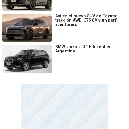
Así es el nuevo SUV de Toyota:
tracción AWD, 375 CV y un perfil
aventurero
BMW lanzó la X1 Efficient en
Argentina