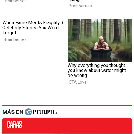
MÁS EN