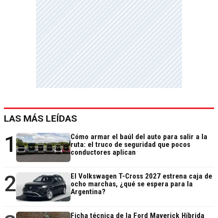
LAS MÁS LEÍDAS
1
Cómo armar el baúl del auto para salir a la
ruta: el truco de seguridad que pocos
conductores aplican
2
El Volkswagen T-Cross 2027 estrena caja de
ocho marchas, ¿qué se espera para la
Argentina?
Ficha técnica de la Ford Maverick Híbrida