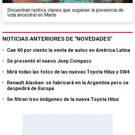
Encuentran rastros claves que sugieren la presencia de
vida ancestral en Marte
NOTICIAS ANTERIORES DE "NOVEDADES"
Cae 40 por ciento la venta de autos en América Latina
Se presentó el nuevo Jeep Compass
Mirá todas las fotos de las nuevas Toyota Hilux y SW4
Renault Alaskan: se fabricará en la Argentina pero se
despedirá de Europa
Se filtran tres imágenes de la nueva Toyota Hilux