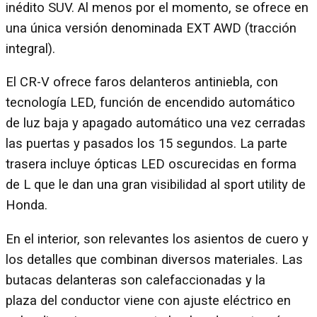
inédito SUV. Al menos por el momento, se ofrece en
una única versión denominada EXT AWD (tracción
integral).
El CR-V ofrece faros delanteros antiniebla, con
tecnología LED, función de encendido automático
de luz baja y apagado automático una vez cerradas
las puertas y pasados los 15 segundos. La parte
trasera incluye ópticas LED oscurecidas en forma
de L que le dan una gran visibilidad al sport utility de
Honda.
En el interior, son relevantes los asientos de cuero y
los detalles que combinan diversos materiales. Las
butacas delanteras son calefaccionadas y la
plaza del conductor viene con ajuste eléctrico en