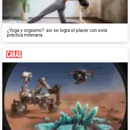
¿Yoga y orgasmo?: así se logra el placer con esta
práctica milenaria