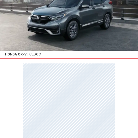
HONDA CR-V
| CEDOC