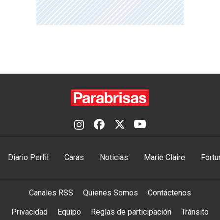
Diario Perfil
Caras
Noticias
Marie Claire
Fortu
Canales RSS
Quienes Somos
Contáctenos
Privacidad
Equipo
Reglas de participación
Tránsito