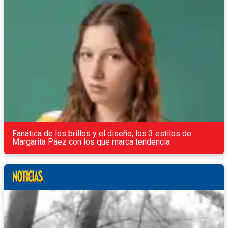
Fanática de los brillos y el diseño, los 3 estilos de
Margarita Páez con los que marca tendencia