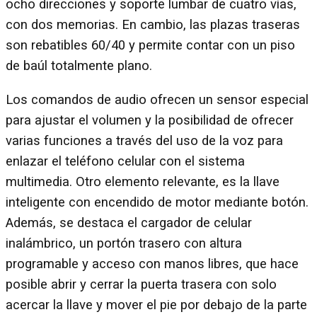
ocho direcciones y soporte lumbar de cuatro vías,
con dos memorias. En cambio, las plazas traseras
son rebatibles 60/40 y permite contar con un piso
de baúl totalmente plano.
Los comandos de audio ofrecen un sensor especial
para ajustar el volumen y la posibilidad de ofrecer
varias funciones a través del uso de la voz para
enlazar el teléfono celular con el sistema
multimedia. Otro elemento relevante, es la llave
inteligente con encendido de motor mediante botón.
Además, se destaca el cargador de celular
inalámbrico, un portón trasero con altura
programable y acceso con manos libres, que hace
posible abrir y cerrar la puerta trasera con solo
acercar la llave y mover el pie por debajo de la parte