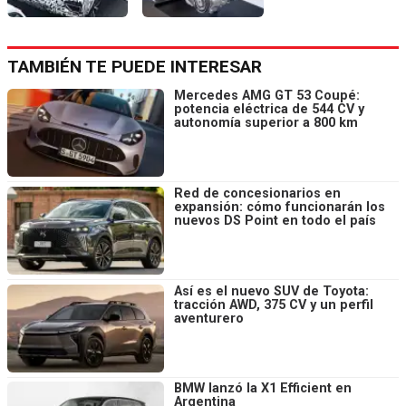
TAMBIÉN TE PUEDE INTERESAR
Mercedes AMG GT 53 Coupé:
potencia eléctrica de 544 CV y
autonomía superior a 800 km
Red de concesionarios en
expansión: cómo funcionarán los
nuevos DS Point en todo el país
Así es el nuevo SUV de Toyota:
tracción AWD, 375 CV y un perfil
aventurero
BMW lanzó la X1 Efficient en
Argentina