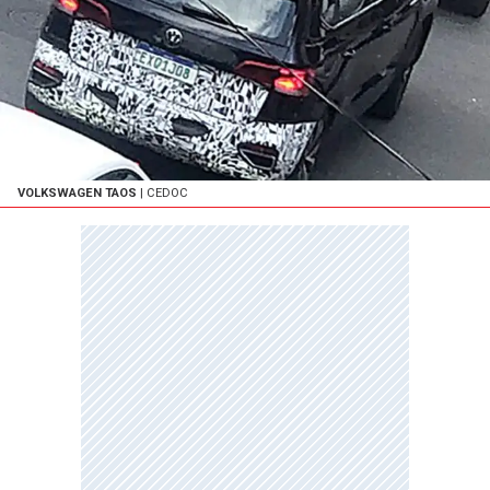
VOLKSWAGEN TAOS
| CEDOC