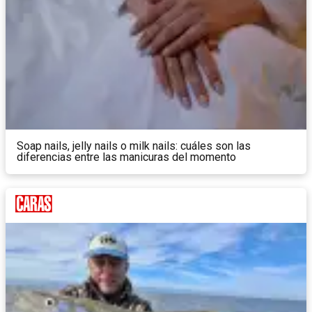
Soap nails, jelly nails o milk nails: cuáles son las
diferencias entre las manicuras del momento