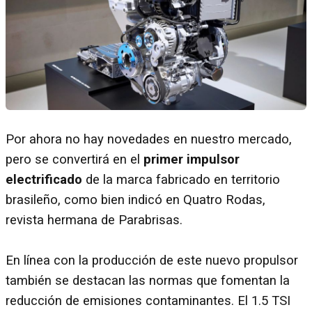
Por ahora no hay novedades en nuestro mercado,
pero se convertirá en el
primer impulsor
electrificado
de la marca fabricado en territorio
brasileño, como bien indicó en Quatro Rodas,
revista hermana de Parabrisas.
En línea con la producción de este nuevo propulsor
también se destacan las normas que fomentan la
reducción de emisiones contaminantes. El 1.5 TSI