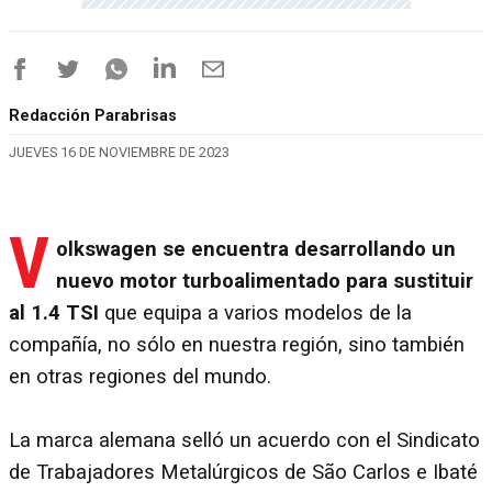
Redacción Parabrisas
JUEVES 16 DE NOVIEMBRE DE 2023
V
olkswagen se encuentra desarrollando un
nuevo motor turboalimentado para sustituir
al 1.4 TSI
que equipa a varios modelos de la
compañía, no sólo en nuestra región, sino también
en otras regiones del mundo.
La marca alemana selló un acuerdo con el Sindicato
de Trabajadores Metalúrgicos de São Carlos e Ibaté