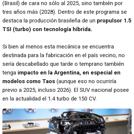
(Brasil) de cara no sólo al 2025, sino también por
tres años más (2028). Dentro de este programa se
destaca la producción brasileña de un
propulsor 1.5
TSI (turbo) con tecnología híbrida.
Si bien al menos esta mecánica se encuentra
destinada para la fabricación en el país vecino, no
sería descabellado que tarde o temprano también
tenga
impacto en la Argentina, en especial en
modelos como Taos
(aunque eso no ocurriría
previo a 2025, incluso 2026). El SUV nacional posee
en la actualidad el 1.4 turbo de 150 CV.