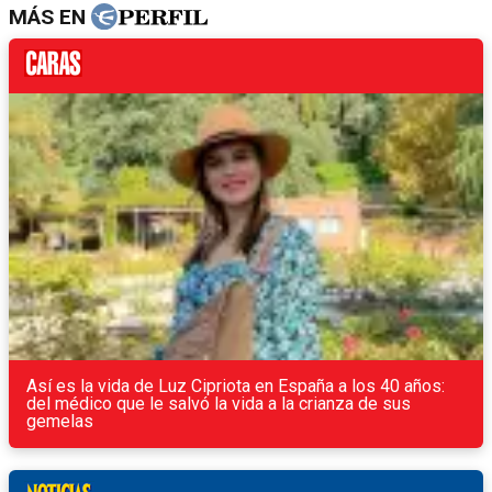
MÁS EN
Así es la vida de Luz Cipriota en España a los 40 años:
del médico que le salvó la vida a la crianza de sus
gemelas