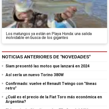
Los matungos ya están en Playa Honda: una salida
inolvidable en busca de los gigantes
NOTICIAS ANTERIORES DE "NOVEDADES"
Siam presentó las motos que lanzará en 2024
Así sería un nuevo Torino 380W
Confirmado: vuelve el Renault Twingo con "líneas
retro"
¿Cuál es el precio de la Fiat Toro más económica en
Argentina?