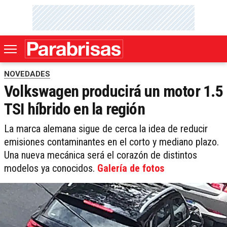
NOVEDADES
Volkswagen producirá un motor 1.5
TSI híbrido en la región
La marca alemana sigue de cerca la idea de reducir
emisiones contaminantes en el corto y mediano plazo.
Una nueva mecánica será el corazón de distintos
modelos ya conocidos.
Galería de fotos