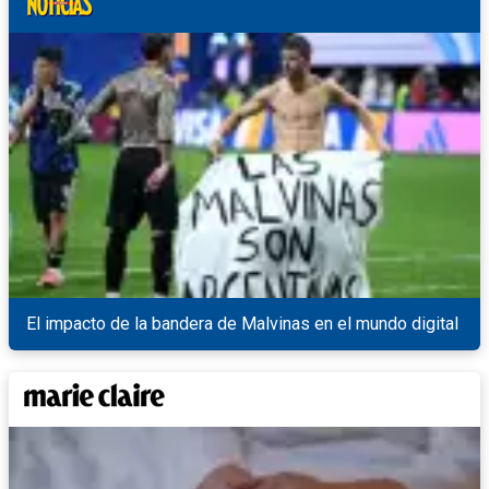
El impacto de la bandera de Malvinas en el mundo digital