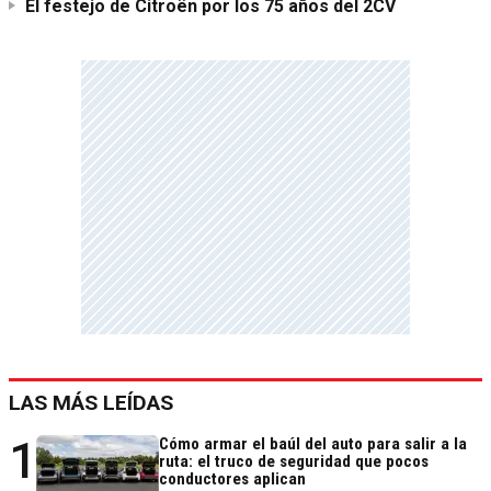
El festejo de Citroën por los 75 años del 2CV
LAS MÁS LEÍDAS
1
Cómo armar el baúl del auto para salir a la
ruta: el truco de seguridad que pocos
conductores aplican