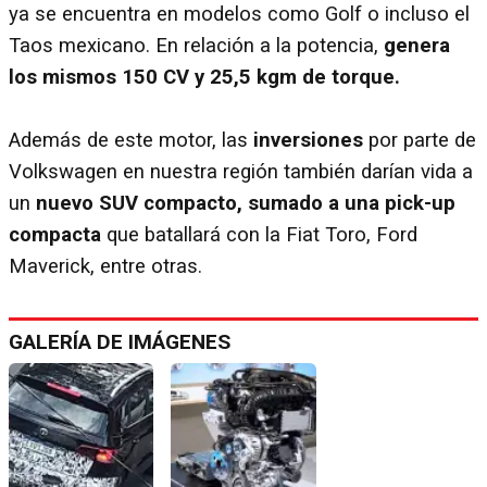
ya se encuentra en modelos como Golf o incluso el
Taos mexicano. En relación a la potencia,
genera
los mismos 150 CV y 25,5 kgm de torque.
Además de este motor, las
inversiones
por parte de
Volkswagen en nuestra región también darían vida a
un
nuevo SUV compacto, sumado a una pick-up
compacta
que batallará con la Fiat Toro, Ford
Maverick, entre otras.
GALERÍA DE IMÁGENES