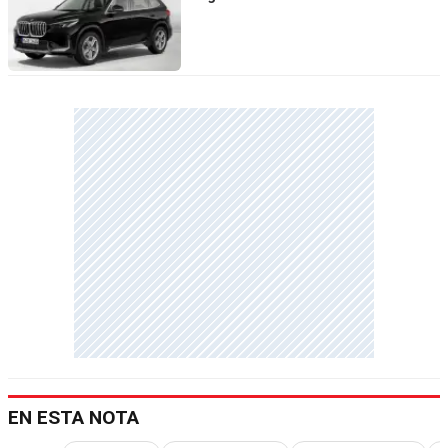
EN ESTA NOTA