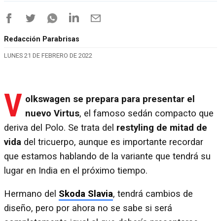
Redacción Parabrisas
LUNES 21 DE FEBRERO DE 2022
V
olkswagen se prepara para presentar el
nuevo Virtus
, el famoso sedán compacto que
deriva del Polo. Se trata del
restyling de mitad de
vida
del tricuerpo, aunque es importante recordar
que estamos hablando de la variante que tendrá su
lugar en India en el próximo tiempo.
Hermano del
Skoda Slavia
, tendrá cambios de
diseño, pero por ahora no se sabe si será