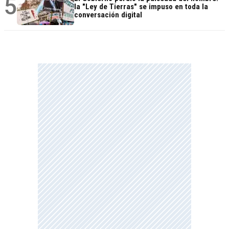
5
la "Ley de Tierras" se impuso en toda la
conversación digital