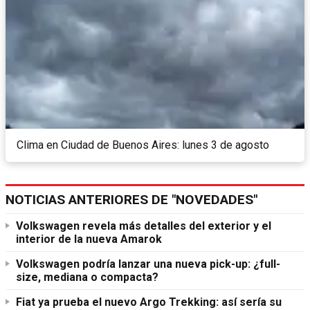
Clima en Ciudad de Buenos Aires: lunes 3 de agosto
NOTICIAS ANTERIORES DE "NOVEDADES"
Volkswagen revela más detalles del exterior y el
interior de la nueva Amarok
Volkswagen podría lanzar una nueva pick-up: ¿full-
size, mediana o compacta?
Fiat ya prueba el nuevo Argo Trekking: así sería su