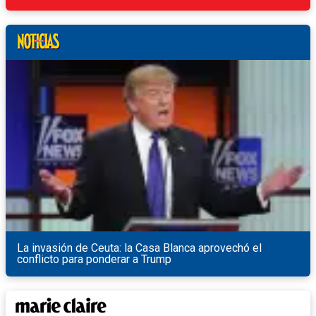
La invasión de Ceuta: la Casa Blanca aprovechó el
conflicto para ponderar a Trump