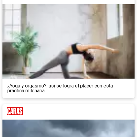
¿Yoga y orgasmo?: así se logra el placer con esta
práctica milenaria