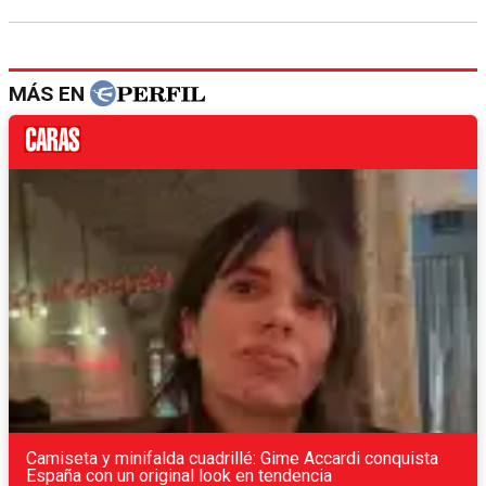
MÁS EN
Camiseta y minifalda cuadrillé: Gime Accardi conquista
España con un original look en tendencia