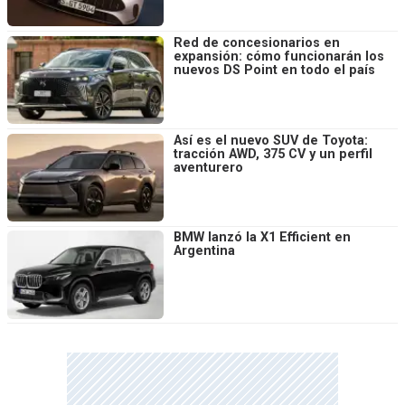
Red de concesionarios en
expansión: cómo funcionarán los
nuevos DS Point en todo el país
Así es el nuevo SUV de Toyota:
tracción AWD, 375 CV y un perfil
aventurero
BMW lanzó la X1 Efficient en
Argentina