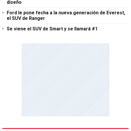
diseño
Ford le pone fecha a la nueva generación de Everest,
el SUV de Ranger
Se viene el SUV de Smart y se llamará #1