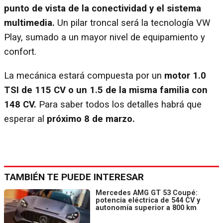
punto de vista de la conectividad y el sistema
multimedia.
Un pilar troncal será la tecnología VW
Play, sumado a un mayor nivel de equipamiento y
confort.
La mecánica estará compuesta por un
motor 1.0
TSI de 115 CV o un 1.5 de la misma familia con
148 CV.
Para saber todos los detalles habrá que
esperar al
próximo 8 de marzo.
TAMBIÉN TE PUEDE INTERESAR
Mercedes AMG GT 53 Coupé:
potencia eléctrica de 544 CV y
autonomía superior a 800 km