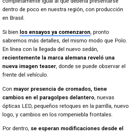
completamente igual al que debería presentarse
dentro de poco en nuestra región, con producción
en Brasil.
Si bien
los ensayos ya comenzaron
, pronto
sabremos más detalles, del mismo modo que Polo.
En línea con la llegada del nuevo sedán,
recientemente la marca alemana reveló una
nueva imagen teaser
, donde se puede observar el
frente del vehículo.
Con
mayor presencia de cromados, tiene
cambios en el paragolpes delantero
, nuevas
ópticas LED, pequeños retoques en la parrilla, nuevo
logo, y cambios en los rompeniebla frontales.
Por dentro,
se esperan modificaciones desde el