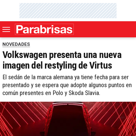
NOVEDADES
Volkswagen presenta una nueva
imagen del restyling de Virtus
El sedán de la marca alemana ya tiene fecha para ser
presentado y se espera que adopte algunos puntos en
común presentes en Polo y Skoda Slavia.