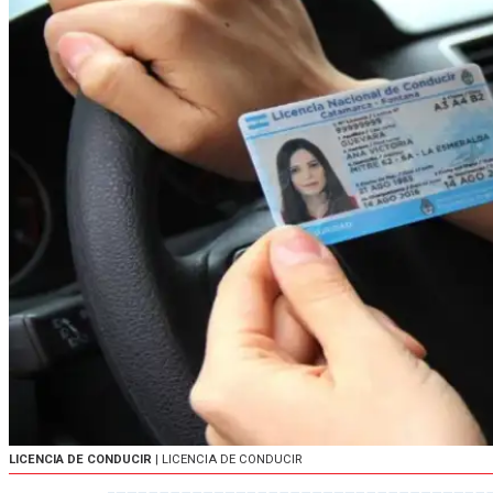
LICENCIA DE CONDUCIR
| LICENCIA DE CONDUCIR