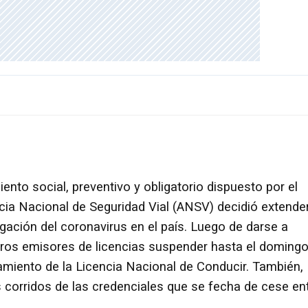
iento social, preventivo y obligatorio dispuesto por el
cia Nacional de Seguridad Vial (ANSV) decidió extende
gación del coronavirus en el país. Luego de darse a
ntros emisores de licencias suspender hasta el doming
rgamiento de la Licencia Nacional de Conducir. También,
s corridos de las credenciales que se fecha de cese en