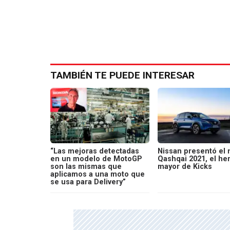
TAMBIÉN TE PUEDE INTERESAR
“Las mejoras detectadas
Nissan presentó el
en un modelo de MotoGP
Qashqai 2021, el h
son las mismas que
mayor de Kicks
aplicamos a una moto que
se usa para Delivery”