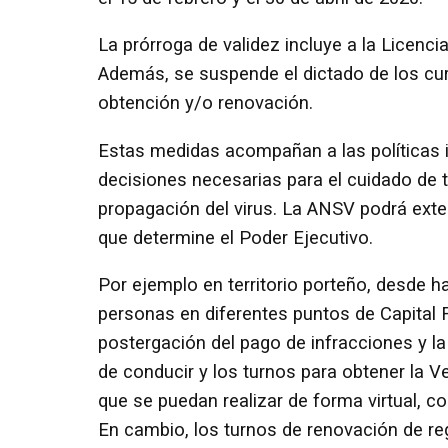
La prórroga de validez incluye a la Licencia
Además, se suspende el dictado de los cu
obtención y/o renovación.
Estas medidas acompañan a las políticas 
decisiones necesarias para el cuidado de 
propagación del virus. La ANSV podrá exte
que determine el Poder Ejecutivo.
Por ejemplo en territorio porteño, desde h
personas en diferentes puntos de Capital F
postergación del pago de infracciones y la 
de conducir y los turnos para obtener la V
que se puedan realizar de forma virtual, 
En cambio, los turnos de renovación de r