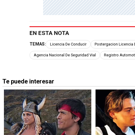
EN ESTA NOTA
TEMAS:
Licencia De Conducir
Postergacion Licencia
Agencia Nacional De Seguridad Vial
Registro Automot