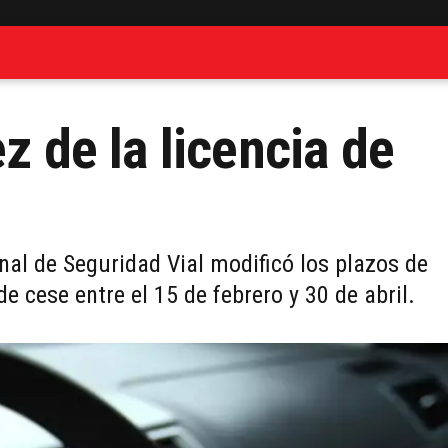
z de la licencia de
nal de Seguridad Vial modificó los plazos de
e cese entre el 15 de febrero y 30 de abril.