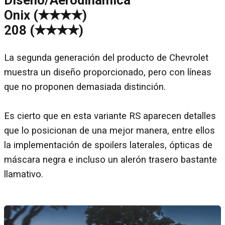
Diseño/Aerodinámica
Onix (✭✭✭✭)
208 (✭✭✭✭)
La segunda generación del producto de Chevrolet
muestra un diseño proporcionado, pero con líneas
que no proponen demasiada distinción.
Es cierto que en esta variante RS aparecen detalles
que lo posicionan de una mejor manera, entre ellos
la implementación de spoilers laterales, ópticas de
máscara negra e incluso un alerón trasero bastante
llamativo.