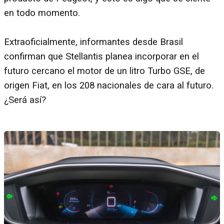
en todo momento.
Extraoficialmente, informantes desde Brasil
confirman que Stellantis planea incorporar en el
futuro cercano el motor de un litro Turbo GSE, de
origen Fiat, en los 208 nacionales de cara al futuro.
¿Será así?