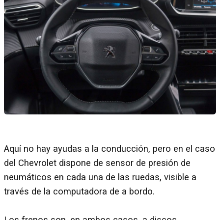
Aquí no hay ayudas a la conducción, pero en el caso
del Chevrolet dispone de sensor de presión de
neumáticos en cada una de las ruedas, visible a
través de la computadora de a bordo.