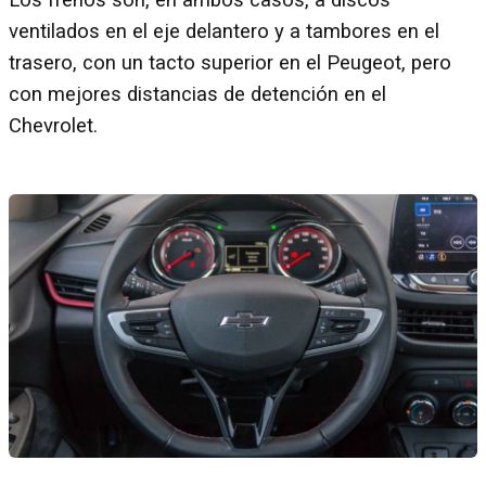
Los frenos son, en ambos casos, a discos
ventilados en el eje delantero y a tambores en el
trasero, con un tacto superior en el Peugeot, pero
con mejores distancias de detención en el
Chevrolet.