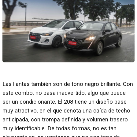
Las llantas también son de tono negro brillante. Con
este combo, no pasa inadvertido, algo que puede
ser un condicionante. El 208 tiene un diseño base
muy atractivo, en el que denota una caída de techo
anticipada, con trompa definida y volumen trasero
muy identificable. De todas formas, no es tan