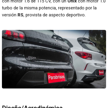
con motor 1.6 de 115 CV, con un
Onix
con motor 1.0
turbo de la misma potencia, representado por la
versión
RS
, provista de aspecto deportivo.