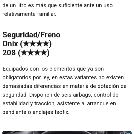
de un litro es más que suficiente ante un uso
relativamente familiar.
Seguridad/Freno
Onix (✭✭✭✭)
208 (✭✭✭✭)
Equipados con los elementos que ya son
obligatorios por ley, en estas variantes no existen
demasiadas diferencias en materia de dotación de
seguridad. Disponen de seis airbags, control de
estabilidad y tracción, asistente al arranque en
pendiente o anclajes Isofix.