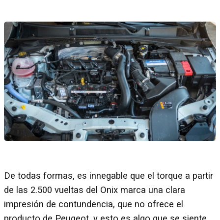
De todas formas, es innegable que el torque a partir
de las 2.500 vueltas del Onix marca una clara
impresión de contundencia, que no ofrece el
producto de Peugeot, y esto es algo que se siente