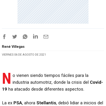
René Villegas
VIERNES 06 DE AGOSTO DE 2021
N
o vienen siendo tiempos fáciles para la
industria automotriz, donde la crisis del
Covid-
19
ha atacado desde diferentes aspectos.
La ex
PSA
, ahora
Stellantis
, debió lidiar a inicios del