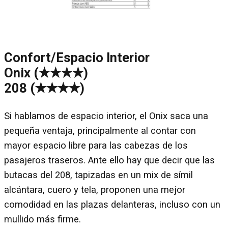
Confort/Espacio Interior
Onix (✭✭✭✭)
208 (✭✭✭✭)
Si hablamos de espacio interior, el Onix saca una
pequeña ventaja, principalmente al contar con
mayor espacio libre para las cabezas de los
pasajeros traseros. Ante ello hay que decir que las
butacas del 208, tapizadas en un mix de símil
alcántara, cuero y tela, proponen una mejor
comodidad en las plazas delanteras, incluso con un
mullido más firme.