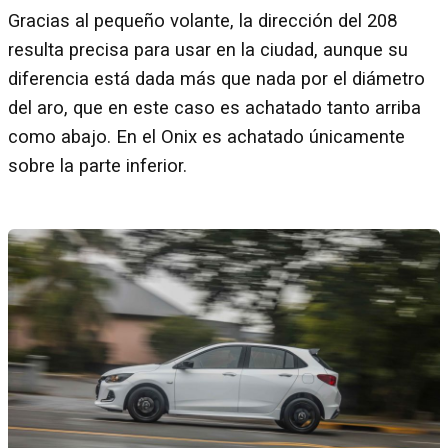
Gracias al pequeño volante, la dirección del 208
resulta precisa para usar en la ciudad, aunque su
diferencia está dada más que nada por el diámetro
del aro, que en este caso es achatado tanto arriba
como abajo. En el Onix es achatado únicamente
sobre la parte inferior.