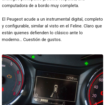
computadora de a bordo muy completa.
El Peugeot acude a un instrumental digital, completo
y configurable, similar al visto en el Feline. Claro que
están quienes defienden lo clásico ante lo
moderno... Cuestión de gustos.