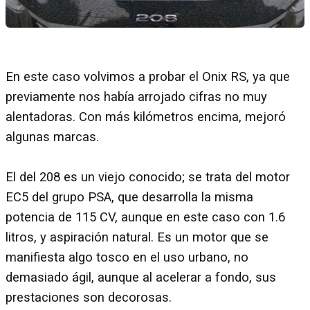
En este caso volvimos a probar el Onix RS, ya que
previamente nos había arrojado cifras no muy
alentadoras. Con más kilómetros encima, mejoró
algunas marcas.
El del 208 es un viejo conocido; se trata del motor
EC5 del grupo PSA, que desarrolla la misma
potencia de 115 CV, aunque en este caso con 1.6
litros, y aspiración natural. Es un motor que se
manifiesta algo tosco en el uso urbano, no
demasiado ágil, aunque al acelerar a fondo, sus
prestaciones son decorosas.