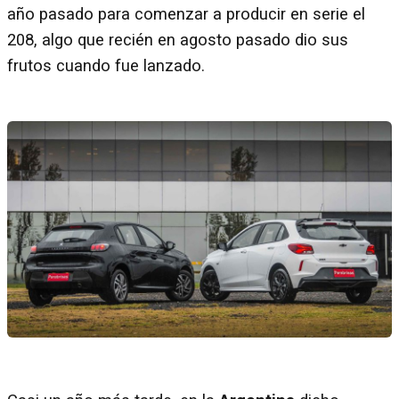
año pasado para comenzar a producir en serie el
208, algo que recién en agosto pasado dio sus
frutos cuando fue lanzado.