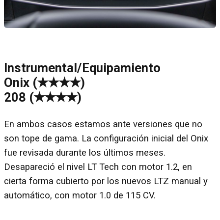
Instrumental/Equipamiento
Onix (✭✭✭✭)
208 (✭✭✭✭)
En ambos casos estamos ante versiones que no
son tope de gama. La configuración inicial del Onix
fue revisada durante los últimos meses.
Desapareció el nivel LT Tech con motor 1.2, en
cierta forma cubierto por los nuevos LTZ manual y
automático, con motor 1.0 de 115 CV.