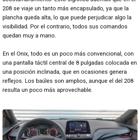
208 se viaje un tanto más encapsulado, ya que la
plancha queda alta, lo que puede perjudicar algo la
visibilidad. Por el contrario, todos sus comandos
quedan muy a mano.
En el Onix, todo es un poco más convencional, con
una pantalla táctil central de 8 pulgadas colocada en
una posición inclinada, que en ocasiones genera
reflejos. Los baúles son amplios, aunque el del 208
resulta un poco más aprovechable.