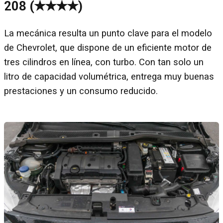
208 (✭✭✭✭)
La mecánica resulta un punto clave para el modelo
de Chevrolet, que dispone de un eficiente motor de
tres cilindros en línea, con turbo. Con tan solo un
litro de capacidad volumétrica, entrega muy buenas
prestaciones y un consumo reducido.