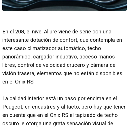
En el 208, el nivel Allure viene de serie con una
interesante dotación de confort, que contempla en
este caso climatizador automático, techo
panorámico, cargador inductivo, acceso manos
libres, control de velocidad crucero y cámara de
visión trasera, elementos que no están disponibles
en el Onix RS.
La calidad interior está un paso por encima en el
Peugeot, en encastres y al tacto, pero hay que tener
en cuenta que en el Onix RS el tapizado de techo
oscuro le otorga una grata sensación visual de