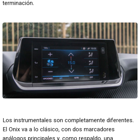
terminación.
Los instrumentales son completamente diferentes.
El Onix va a lo clásico, con dos marcadores
análogos principales y, como respaldo, una