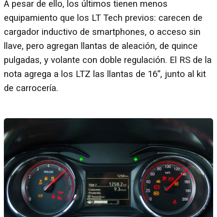
A pesar de ello, los últimos tienen menos
equipamiento que los LT Tech previos: carecen de
cargador inductivo de smartphones, o acceso sin
llave, pero agregan llantas de aleación, de quince
pulgadas, y volante con doble regulación. El RS de la
nota agrega a los LTZ las llantas de 16”, junto al kit
de carrocería.