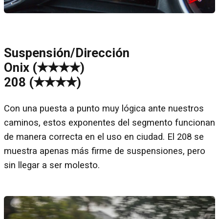
Suspensión/Dirección
Onix (✭✭✭✭)
208 (✭✭✭✭)
Con una puesta a punto muy lógica ante nuestros
caminos, estos exponentes del segmento funcionan
de manera correcta en el uso en ciudad. El 208 se
muestra apenas más firme de suspensiones, pero
sin llegar a ser molesto.