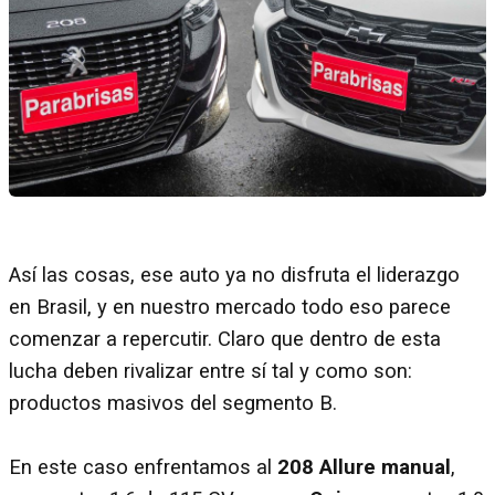
Así las cosas, ese auto ya no disfruta el liderazgo
en Brasil, y en nuestro mercado todo eso parece
comenzar a repercutir. Claro que dentro de esta
lucha deben rivalizar entre sí tal y como son:
productos masivos del segmento B.
En este caso enfrentamos al
208 Allure manual
,