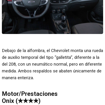
Debajo de la alfombra, el Chevrolet monta una rueda
de auxilio temporal del tipo “galletita”, diferente a la
del 208, con un neumático normal, pero en diferente
medida. Ambos respaldos se abaten únicamente de
manera enteriza.
Motor/Prestaciones
Onix (✭✭✭✭)