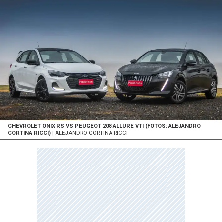
CHEVROLET ONIX RS VS PEUGEOT 208 ALLURE VTI (FOTOS: ALEJANDRO
CORTINA RICCI)
| ALEJANDRO CORTINA RICCI