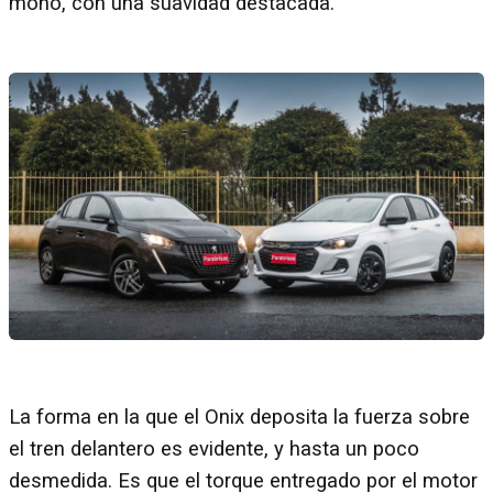
moño, con una suavidad destacada.
La forma en la que el Onix deposita la fuerza sobre
el tren delantero es evidente, y hasta un poco
desmedida. Es que el torque entregado por el motor