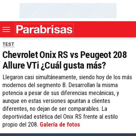
TEST
Chevrolet Onix RS vs Peugeot 208
Allure VTi ¿Cuál gusta más?
Llegaron casi simultáneamente, siendo hoy de los más
modernos del segmento B. Desarrollan la misma
potencia a pesar de sus diferencias mecánicas, y
aunque en estas versiones apuntan a clientes
diferentes, no dejan de ser comparables. La
deportividad estética del Onix RS frente al estilo
propio del 208.
Galería de fotos