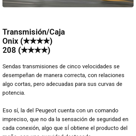
Transmisión/Caja
Onix (✭✭✭✭)
208 (✭✭✭✭)
Sendas transmisiones de cinco velocidades se
desempeñan de manera correcta, con relaciones
algo cortas, pero adecuadas para sus curvas de
potencia.
Eso sí, la del Peugeot cuenta con un comando
impreciso, que no da la sensación de seguridad en
cada conexión, algo que sÍ obtiene el producto del