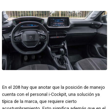
En el 208 hay que anotar que la posición de manejo
cuenta con el personal i-Cockpit, una solución ya
típica de la marca, que requiere cierto
acostumbramiento. Esto significa además que en el