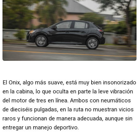
El Onix, algo más suave, está muy bien insonorizado
en la cabina, lo que oculta en parte la leve vibración
del motor de tres en línea. Ambos con neumáticos
de dieciséis pulgadas, en la ruta no muestran vicios
raros y funcionan de manera adecuada, aunque sin
entregar un manejo deportivo.