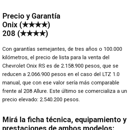
Precio y Garantía
Onix (✭✭✭✭)
208 (✭✭✭✭)
Con garantías semejantes, de tres años o 100.000
kilómetros, el precio de lista para la venta del
Chevrolet Onix RS es de 2.158.900 pesos, que se
reducen a 2.066.900 pesos en el caso del LTZ 1.0
manual, que con ese valor sería más comparable
frente al 208 Allure. Este último se comercializa a un
precio elevado: 2.540.200 pesos.
Mirá la ficha técnica, equipamiento y
prestaciones de ambos modelos: