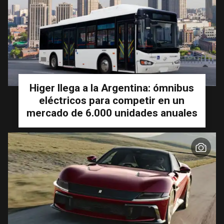
Higer llega a la Argentina: ómnibus
eléctricos para competir en un
mercado de 6.000 unidades anuales