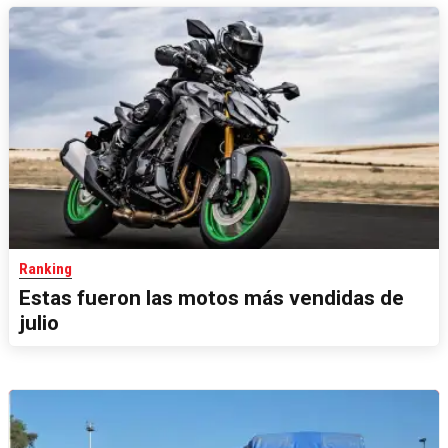
Ranking
Estas fueron las motos más vendidas de
julio