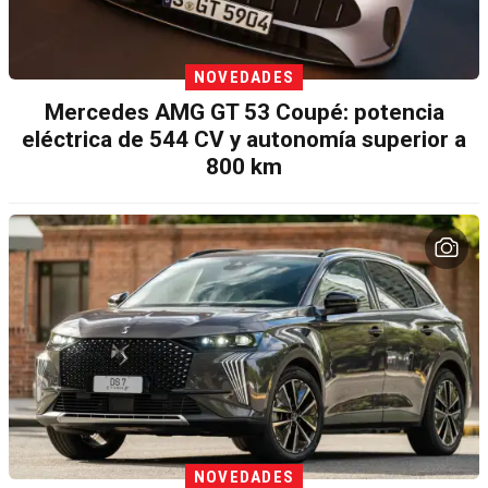
NOVEDADES
Mercedes AMG GT 53 Coupé: potencia
eléctrica de 544 CV y autonomía superior a
800 km
NOVEDADES