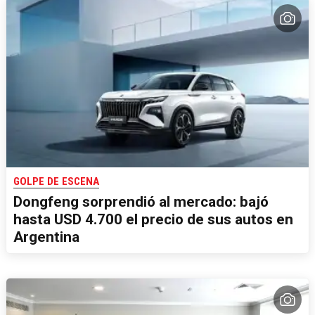
GOLPE DE ESCENA
Dongfeng sorprendió al mercado: bajó
hasta USD 4.700 el precio de sus autos en
Argentina