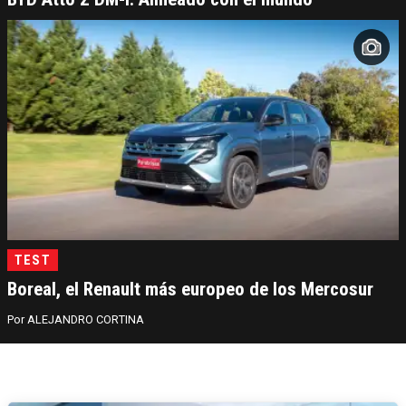
TEST
Boreal, el Renault más europeo de los Mercosur
ALEJANDRO CORTINA