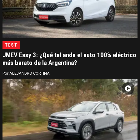
TEST
JMEV Easy 3: ¿Qué tal anda el auto 100% eléctrico
más barato de la Argentina?
ALEJANDRO CORTINA