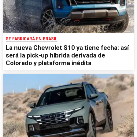
SE FABRICARÁ EN BRASIL
La nueva Chevrolet S10 ya tiene fecha: así
será la pick-up híbrida derivada de
Colorado y plataforma inédita