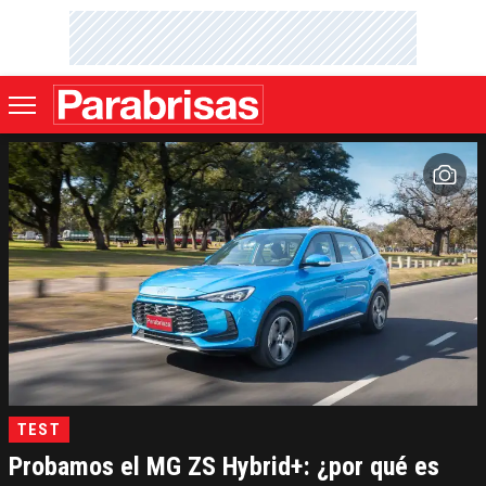
TEST
Probamos el MG ZS Hybrid+: ¿por qué es