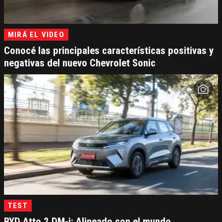
MIRÁ EL VIDEO
Conocé las principales características positivas y
negativas del nuevo Chevrolet Sonic
TEST
BYD Atto 2 DM-i: Alineado con el mundo