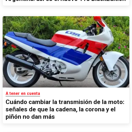
A tener en cuenta
Cuándo cambiar la transmisión de la moto:
señales de que la cadena, la corona y el
piñón no dan más