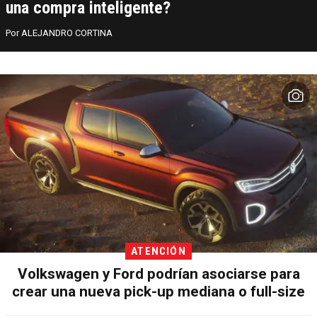
una compra inteligente?
ALEJANDRO CORTINA
ATENCIÓN
Volkswagen y Ford podrían asociarse para
crear una nueva pick-up mediana o full-size