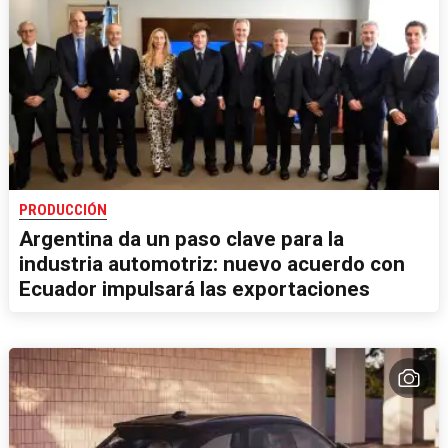
PRODUCCIÓN
Argentina da un paso clave para la
industria automotriz: nuevo acuerdo con
Ecuador impulsará las exportaciones