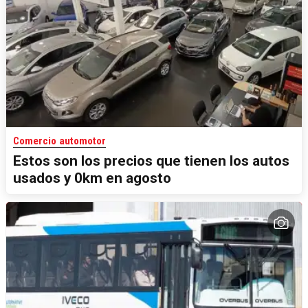
Comercio automotor
Estos son los precios que tienen los autos
usados y 0km en agosto