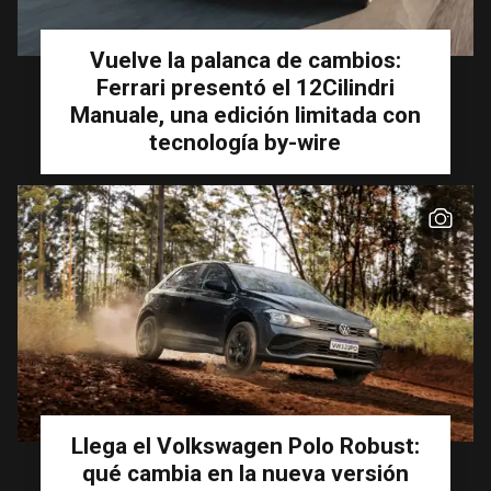
Vuelve la palanca de cambios:
Ferrari presentó el 12Cilindri
Manuale, una edición limitada con
tecnología by-wire
Llega el Volkswagen Polo Robust:
qué cambia en la nueva versión