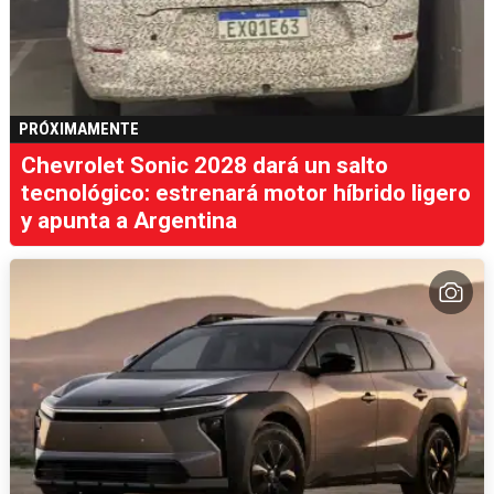
PRÓXIMAMENTE
Chevrolet Sonic 2028 dará un salto
tecnológico: estrenará motor híbrido ligero
y apunta a Argentina