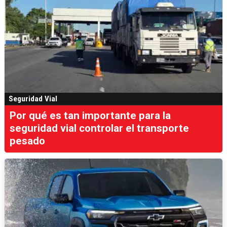
Seguridad Vial
Por qué es tan importante para la
seguridad vial controlar el transporte
pesado