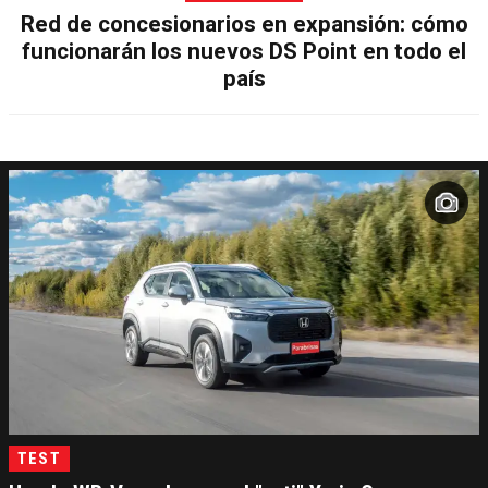
Red de concesionarios en expansión: cómo
funcionarán los nuevos DS Point en todo el
país
TEST