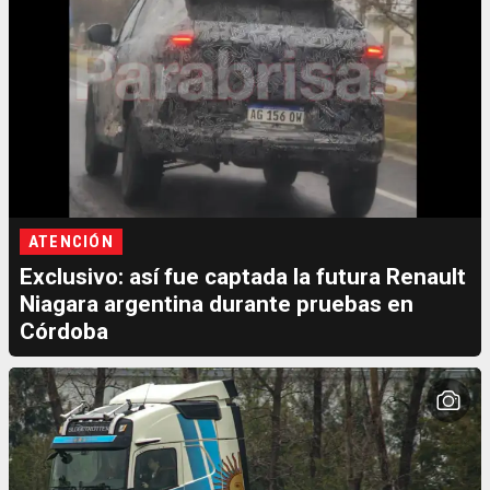
ATENCIÓN
Exclusivo: así fue captada la futura Renault
Niagara argentina durante pruebas en
Córdoba