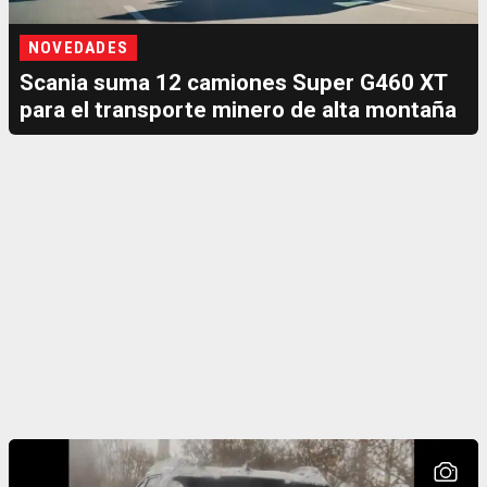
NOVEDADES
Scania suma 12 camiones Super G460 XT
para el transporte minero de alta montaña