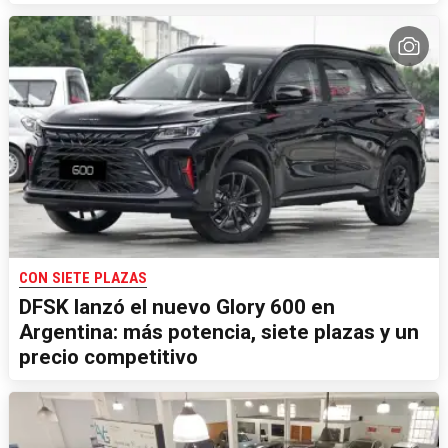
CON SIETE PLAZAS
DFSK lanzó el nuevo Glory 600 en
Argentina: más potencia, siete plazas y un
precio competitivo