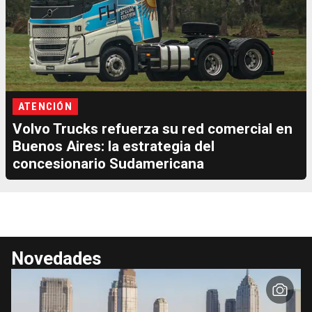
ATENCIÓN
Volvo Trucks refuerza su red comercial en
Buenos Aires: la estrategia del
concesionario Sudamericana
Novedades