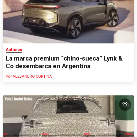
Anticipo
La marca premium “chino-sueca” Lynk &
Co desembarca en Argentina
ALEJANDRO CORTINA