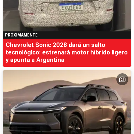
PRÓXIMAMENTE
Chevrolet Sonic 2028 dará un salto
tecnológico: estrenará motor híbrido ligero
y apunta a Argentina