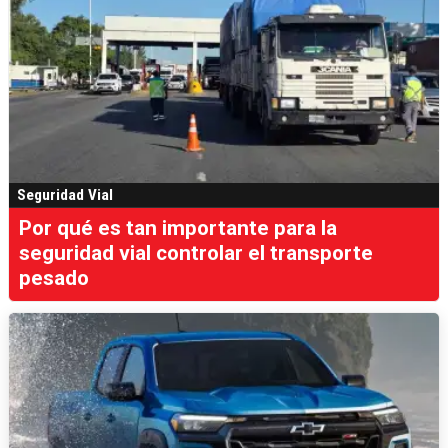
Seguridad Vial
Por qué es tan importante para la
seguridad vial controlar el transporte
pesado