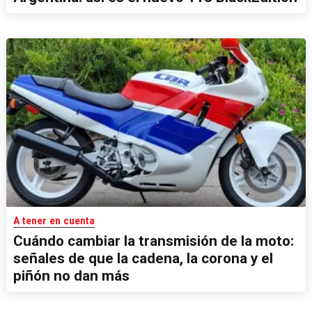
A tener en cuenta
Cuándo cambiar la transmisión de la moto:
señales de que la cadena, la corona y el
piñón no dan más