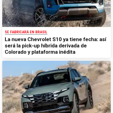
SE FABRICARÁ EN BRASIL
La nueva Chevrolet S10 ya tiene fecha: así
será la pick-up híbrida derivada de
Colorado y plataforma inédita