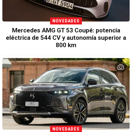
NOVEDADES
Mercedes AMG GT 53 Coupé: potencia
eléctrica de 544 CV y autonomía superior a
800 km
NOVEDADES