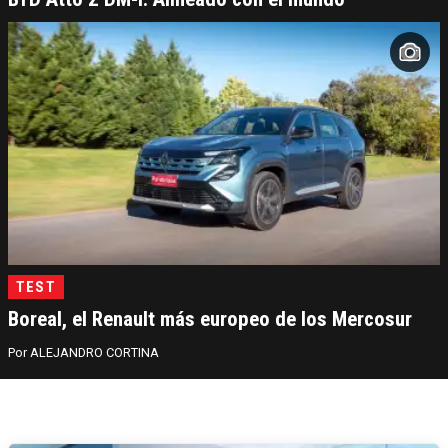
TEST
Boreal, el Renault más europeo de los Mercosur
ALEJANDRO CORTINA