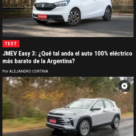
TEST
JMEV Easy 3: ¿Qué tal anda el auto 100% eléctrico
más barato de la Argentina?
ALEJANDRO CORTINA