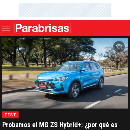
TEST
Probamos el MG ZS Hybrid+: ¿por qué es