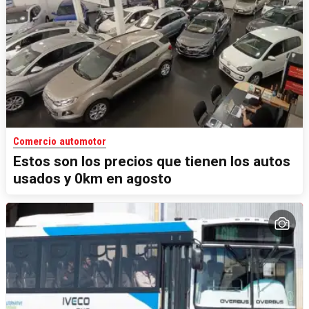
Comercio automotor
Estos son los precios que tienen los autos
usados y 0km en agosto