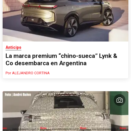
Anticipo
La marca premium “chino-sueca” Lynk &
Co desembarca en Argentina
ALEJANDRO CORTINA