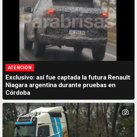
ATENCIÓN
Exclusivo: así fue captada la futura Renault
Niagara argentina durante pruebas en
Córdoba