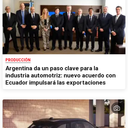
PRODUCCIÓN
Argentina da un paso clave para la
industria automotriz: nuevo acuerdo con
Ecuador impulsará las exportaciones