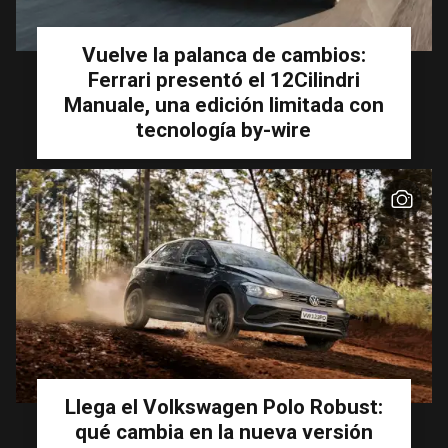
Vuelve la palanca de cambios:
Ferrari presentó el 12Cilindri
Manuale, una edición limitada con
tecnología by-wire
Llega el Volkswagen Polo Robust:
qué cambia en la nueva versión