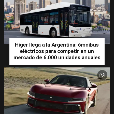
Higer llega a la Argentina: ómnibus
eléctricos para competir en un
mercado de 6.000 unidades anuales