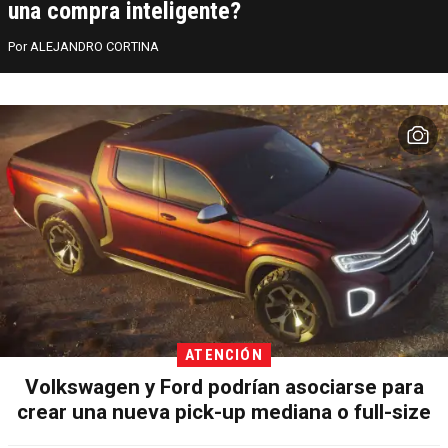
una compra inteligente?
ALEJANDRO CORTINA
ATENCIÓN
Volkswagen y Ford podrían asociarse para
crear una nueva pick-up mediana o full-size