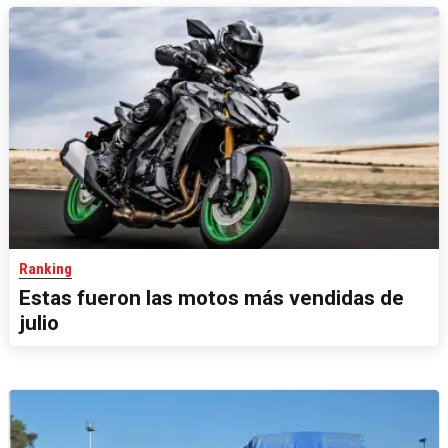
Ranking
Estas fueron las motos más vendidas de
julio