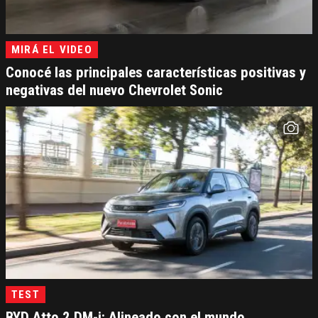
MIRÁ EL VIDEO
Conocé las principales características positivas y
negativas del nuevo Chevrolet Sonic
TEST
BYD Atto 2 DM-i: Alineado con el mundo