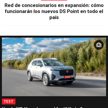
Red de concesionarios en expansión: cómo
funcionarán los nuevos DS Point en todo el
país
TEST