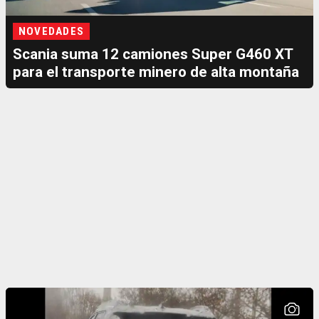
NOVEDADES
Scania suma 12 camiones Super G460 XT
para el transporte minero de alta montaña