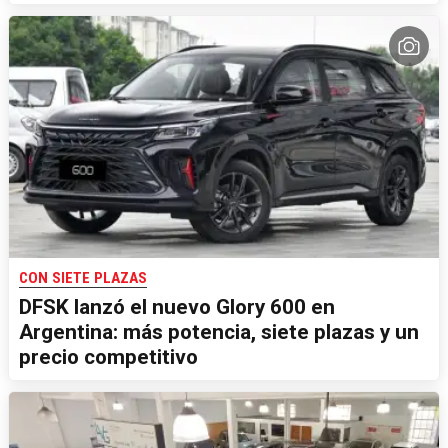
CON SIETE PLAZAS
DFSK lanzó el nuevo Glory 600 en
Argentina: más potencia, siete plazas y un
precio competitivo