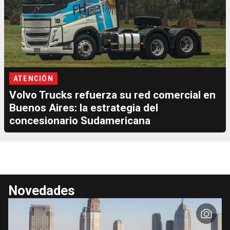
ATENCIÓN
Volvo Trucks refuerza su red comercial en
Buenos Aires: la estrategia del
concesionario Sudamericana
Novedades