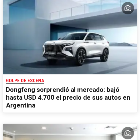
GOLPE DE ESCENA
Dongfeng sorprendió al mercado: bajó
hasta USD 4.700 el precio de sus autos en
Argentina