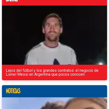
Lejos del fútbol y los grandes contratos: el negocio de
Lionel Messi en Argentina que pocos conocen