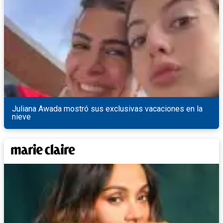
Juliana Awada mostró sus exclusivas vacaciones en la
nieve