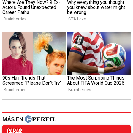
MÁS EN