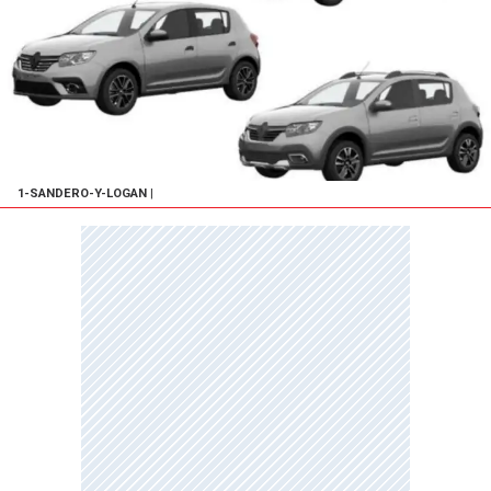
1-SANDERO-Y-LOGAN
|