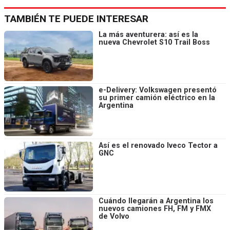
TAMBIÉN TE PUEDE INTERESAR
La más aventurera: así es la
nueva Chevrolet S10 Trail Boss
e-Delivery: Volkswagen presentó
su primer camión eléctrico en la
Argentina
Así es el renovado Iveco Tector a
GNC
Cuándo llegarán a Argentina los
nuevos camiones FH, FM y FMX
de Volvo