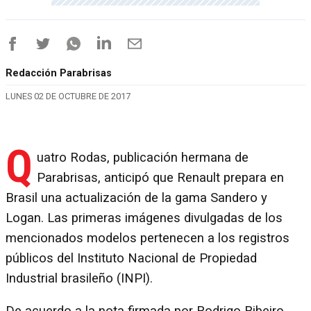
Redacción Parabrisas
LUNES 02 DE OCTUBRE DE 2017
Q
uatro Rodas, publicación hermana de
Parabrisas, anticipó que Renault prepara en
Brasil una actualización de la gama Sandero y
Logan. Las primeras imágenes divulgadas de los
mencionados modelos pertenecen a los registros
públicos del Instituto Nacional de Propiedad
Industrial brasileño (INPI).