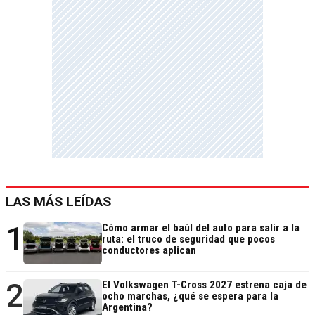
LAS MÁS LEÍDAS
1
Cómo armar el baúl del auto para salir a la
ruta: el truco de seguridad que pocos
conductores aplican
2
El Volkswagen T-Cross 2027 estrena caja de
ocho marchas, ¿qué se espera para la
Argentina?