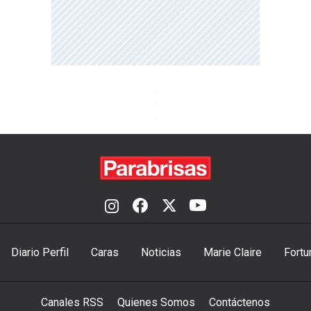
Diario Perfil
Caras
Noticias
Marie Claire
Fortu
Canales RSS
Quienes Somos
Contáctenos