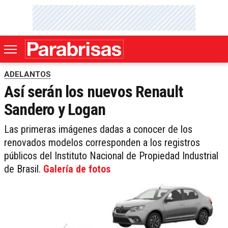
ADELANTOS
Así serán los nuevos Renault
Sandero y Logan
Las primeras imágenes dadas a conocer de los
renovados modelos corresponden a los registros
públicos del Instituto Nacional de Propiedad Industrial
de Brasil.
Galería de fotos