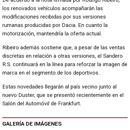
De acuerdo a la nota firmada por Rodrigo Ribeiro,
los renovados vehículos acompañarán las
modificaciones recibidas por sus versiones
rumanas producidas por Dacia. En cuanto la
motorización, mantendría la oferta actual.
Ribeiro además sostiene que, a pesar de las ventas
discretas en relación a otras versiones, el Sandero
R.S. continuará en la línea para reforzar la imagen de
marca en el segmento de los deportivos.
Estas novedades llegarán al país vecino junto al
nuevo Duster, que se presentó recientemente en el
Salón del Automóvil de Frankfurt.
GALERÍA DE IMÁGENES