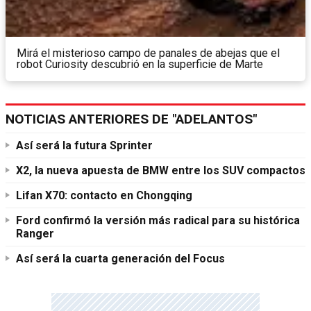
Mirá el misterioso campo de panales de abejas que el
robot Curiosity descubrió en la superficie de Marte
NOTICIAS ANTERIORES DE "ADELANTOS"
Así será la futura Sprinter
X2, la nueva apuesta de BMW entre los SUV compactos
Lifan X70: contacto en Chongqing
Ford confirmó la versión más radical para su histórica
Ranger
Así será la cuarta generación del Focus