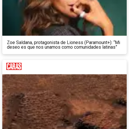
Zoe Saldana, protagonista de Lioness (Paramount+): “Mi
deseo es que nos unamos como comunidades latinas”