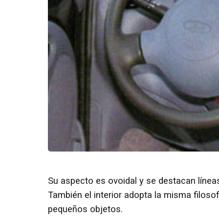
Su aspecto es ovoidal y se destacan línea
También el interior adopta la misma filos
pequeños objetos.