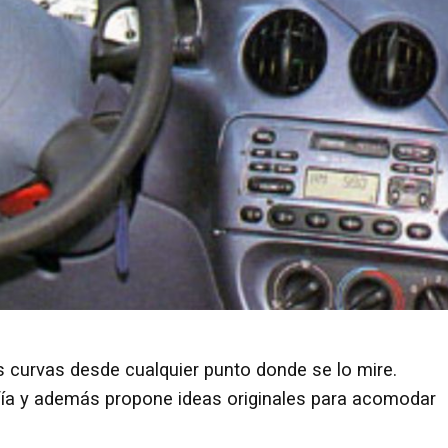
s curvas desde cualquier punto donde se lo mire.
ofía y además propone ideas originales para acomodar