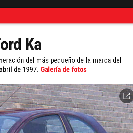
Ford Ka
eneración del más pequeño de la marca del
 abril de 1997.
Galería de fotos