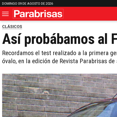
DOMINGO 09 DE AGOSTO DE 2026
CLÁSICOS
Así probábamos al 
Recordamos el test realizado a la primera g
óvalo, en la edición de Revista Parabrisas de