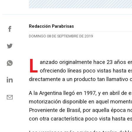
Redacción Parabrisas
DOMINGO 08 DE SEPTIEMBRE DE 2019
L
anzado originalmente hace 23 años en 
ofreciendo líneas poco vistas hasta e
directamente a un producto tan llamativo 
A la Argentina llegó en 1997, y en abril de
motorización disponible en aquel momento, u
Proveniente de Brasil, por aquella época n
con otra característica poco vista hasta 