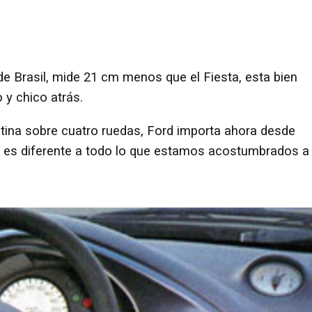
de Brasil, mide 21 cm menos que el Fiesta, esta bien
 y chico atrás.
utina sobre cuatro ruedas, Ford importa ahora desde
o" es diferente a todo lo que estamos acostumbrados a