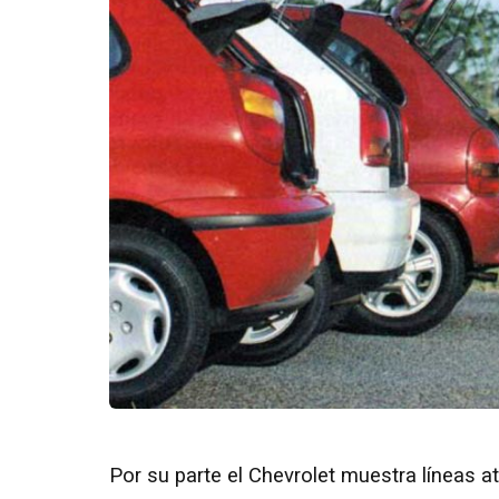
Por su parte el Chevrolet muestra líneas a