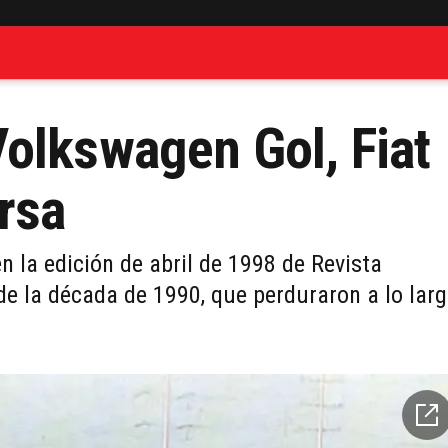
olkswagen Gol, Fiat
rsa
n la edición de abril de 1998 de Revista
de la década de 1990, que perduraron a lo lar