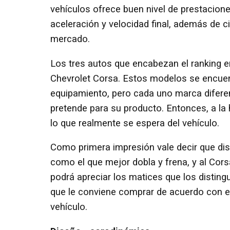
vehículos ofrece buen nivel de prestacion
aceleración y velocidad final, además de 
mercado.
Los tres autos que encabezan el ranking en 
Chevrolet Corsa. Estos modelos se encuen
equipamiento, pero cada uno marca diferen
pretende para su producto. Entonces, a la 
lo que realmente se espera del vehículo.
Como primera impresión vale decir que dis
como el que mejor dobla y frena, y al Cor
podrá apreciar los matices que los distingu
que le conviene comprar de acuerdo con e
vehículo.