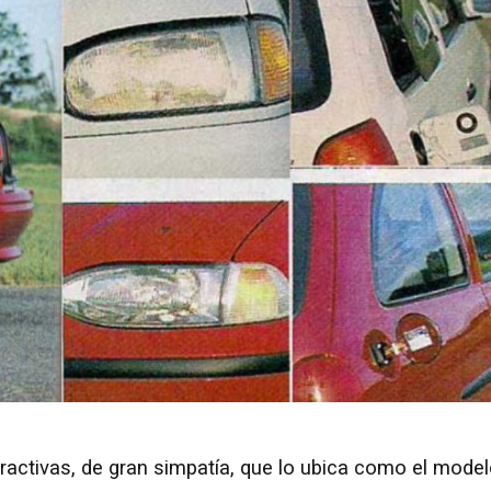
tractivas, de gran simpatía, que lo ubica como el mode