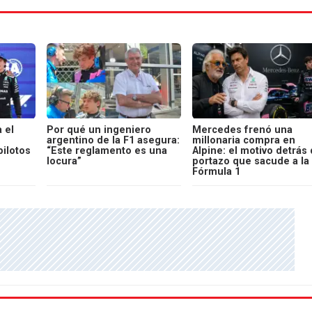
 el
Por qué un ingeniero
Mercedes frenó una
argentino de la F1 asegura:
millonaria compra en
pilotos
“Este reglamento es una
Alpine: el motivo detrás 
locura”
portazo que sacude a la
Fórmula 1