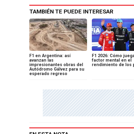
TAMBIÉN TE PUEDE INTERESAR
F1 en Argentina: así
F1 2026: Cómo juega
avanzan las
factor mental en el
impresionantes obras del
rendimiento de los 
Autódromo Gálvez para su
esperado regreso