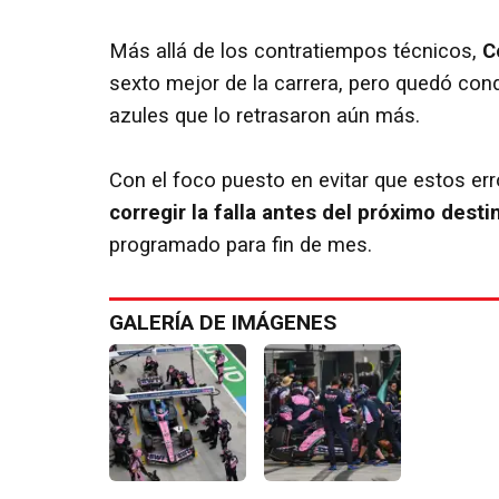
Más allá de los contratiempos técnicos,
C
sexto mejor de la carrera, pero quedó cond
azules que lo retrasaron aún más.
Con el foco puesto en evitar que estos err
corregir la falla antes del próximo desti
programado para fin de mes.
GALERÍA DE IMÁGENES