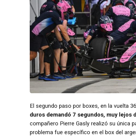
El segundo paso por boxes, en la vuelta 36
duros demandó 7 segundos, muy lejos d
compañero Pierre Gasly realizó su única p
problema fue específico en el box del arge